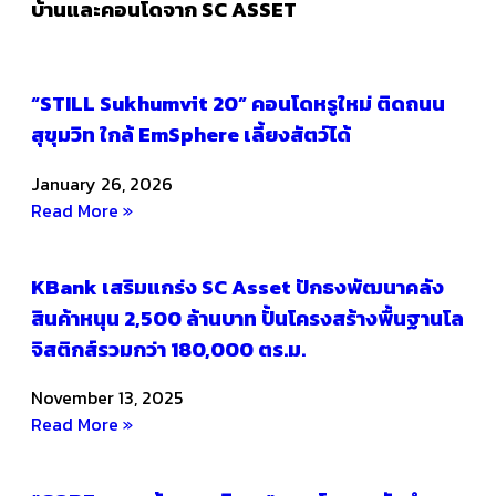
บ้านและคอนโดจาก SC ASSET
“STILL Sukhumvit 20” คอนโดหรูใหม่ ติดถนน
สุขุมวิท ใกล้ EmSphere เลี้ยงสัตว์ได้
January 26, 2026
Read More »
KBank เสริมแกร่ง SC Asset ปักธงพัฒนาคลัง
สินค้าหนุน 2,500 ล้านบาท ปั้นโครงสร้างพื้นฐานโล
จิสติกส์รวมกว่า 180,000 ตร.ม.
November 13, 2025
Read More »