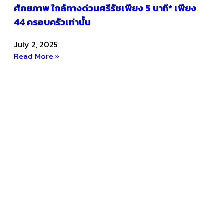
ศักยภาพ ใกล้ทางด่วนศรีรัชเพียง 5 นาที* เพียง
44 ครอบครัวเท่านั้น
July 2, 2025
Read More »