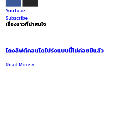
YouTube
Subscribe
เรื่องราวที่น่าสนใจ
โถงลิฟต์คอนโดโปร่งแบบนี้ไม่ค่อยมีแล้ว
Read More »