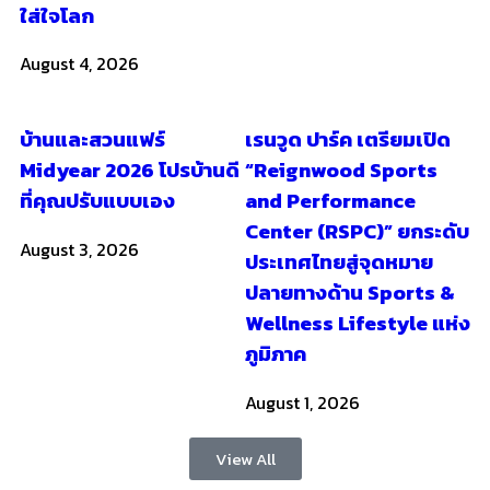
ใส่ใจโลก
August 4, 2026
บ้านและสวนแฟร์
เรนวูด ปาร์ค เตรียมเปิด
Midyear 2026 โปรบ้านดี
“Reignwood Sports
ที่คุณปรับแบบเอง
and Performance
Center (RSPC)” ยกระดับ
August 3, 2026
ประเทศไทยสู่จุดหมาย
ปลายทางด้าน Sports &
Wellness Lifestyle แห่ง
ภูมิภาค
August 1, 2026
View All