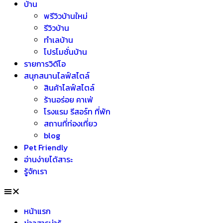
บ้าน
พรีวิวบ้านใหม่
รีวิวบ้าน
ทำเลบ้าน
โปรโมชั่นบ้าน
รายการวิดีโอ
สนุกสนานไลฟ์สไตล์
สินค้าไลฟ์สไตล์
ร้านอร่อย คาเฟ่
โรงแรม รีสอร์ท ที่พัก
สถานที่ท่องเที่ยว
blog
Pet Friendly
อ่านง่ายได้สาระ
รู้จักเรา
หน้าแรก