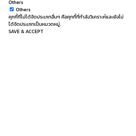
Others
Others
คุกกี้ที่ไม่ได้จัดประเภทอื่นๆ คือคุกกี้ที่กำลังวิเคราะห์และยังไม่
ได้จัดประเภทเป็นหมวดหมู่.
SAVE & ACCEPT