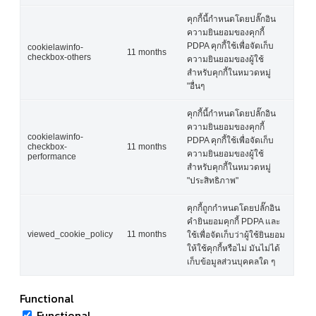
คุกกี้นี้กำหนดโดยปลั๊กอิน
ความยินยอมของคุกกี้
PDPA คุกกี้ใช้เพื่อจัดเก็บ
cookielawinfo-
11 months
checkbox-others
ความยินยอมของผู้ใช้
สำหรับคุกกี้ในหมวดหมู่
"อื่นๆ
คุกกี้นี้กำหนดโดยปลั๊กอิน
ความยินยอมของคุกกี้
cookielawinfo-
PDPA คุกกี้ใช้เพื่อจัดเก็บ
checkbox-
11 months
ความยินยอมของผู้ใช้
performance
สำหรับคุกกี้ในหมวดหมู่
"ประสิทธิภาพ"
คุกกี้ถูกกำหนดโดยปลั๊กอิน
คำยินยอมคุกกี้ PDPA และ
viewed_cookie_policy
11 months
ใช้เพื่อจัดเก็บว่าผู้ใช้ยินยอม
ให้ใช้คุกกี้หรือไม่ มันไม่ได้
เก็บข้อมูลส่วนบุคคลใด ๆ
Functional
Functional