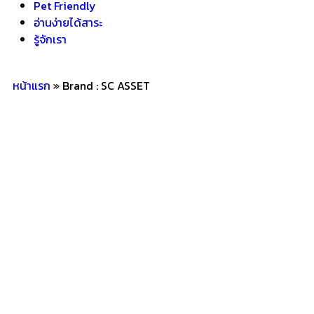
Pet Friendly
อ่านง่ายได้สาระ
รู้จักเรา
หน้าแรก
»
Brand : SC ASSET