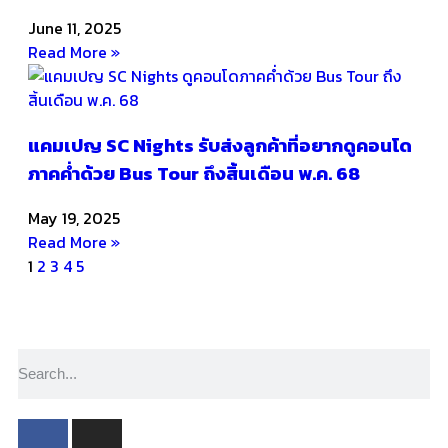
June 11, 2025
Read More »
แคมเปญ SC Nights รับส่งลูกค้าที่อยากดูคอนโด
ภาคค่ำด้วย Bus Tour ถึงสิ้นเดือน พ.ค. 68
May 19, 2025
Read More »
1
2
3
4
5