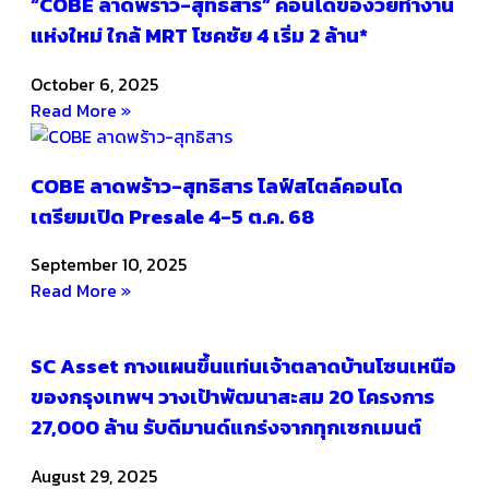
“COBE ลาดพร้าว-สุทธิสาร” คอนโดของวัยทำงาน
แห่งใหม่ ใกล้ MRT โชคชัย 4 เริ่ม 2 ล้าน*
October 6, 2025
Read More »
COBE ลาดพร้าว-สุทธิสาร ไลฟ์สไตล์คอนโด
เตรียมเปิด Presale 4-5 ต.ค. 68
September 10, 2025
Read More »
SC Asset กางแผนขึ้นแท่นเจ้าตลาดบ้านโซนเหนือ
ของกรุงเทพฯ วางเป้าพัฒนาสะสม 20 โครงการ
27,000 ล้าน รับดีมานด์แกร่งจากทุกเซกเมนต์
August 29, 2025