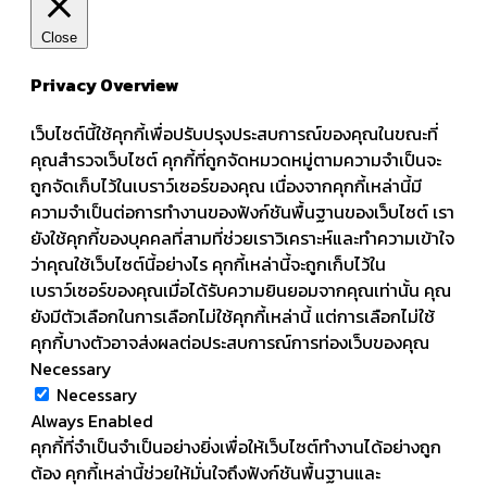
Close
Privacy Overview
เว็บไซต์นี้ใช้คุกกี้เพื่อปรับปรุงประสบการณ์ของคุณในขณะที่
คุณสำรวจเว็บไซต์ คุกกี้ที่ถูกจัดหมวดหมู่ตามความจำเป็นจะ
ถูกจัดเก็บไว้ในเบราว์เซอร์ของคุณ เนื่องจากคุกกี้เหล่านี้มี
ความจำเป็นต่อการทำงานของฟังก์ชันพื้นฐานของเว็บไซต์ เรา
ยังใช้คุกกี้ของบุคคลที่สามที่ช่วยเราวิเคราะห์และทำความเข้าใจ
ว่าคุณใช้เว็บไซต์นี้อย่างไร คุกกี้เหล่านี้จะถูกเก็บไว้ใน
เบราว์เซอร์ของคุณเมื่อได้รับความยินยอมจากคุณเท่านั้น คุณ
ยังมีตัวเลือกในการเลือกไม่ใช้คุกกี้เหล่านี้ แต่การเลือกไม่ใช้
คุกกี้บางตัวอาจส่งผลต่อประสบการณ์การท่องเว็บของคุณ
Necessary
Necessary
Always Enabled
คุกกี้ที่จำเป็นจำเป็นอย่างยิ่งเพื่อให้เว็บไซต์ทำงานได้อย่างถูก
ต้อง คุกกี้เหล่านี้ช่วยให้มั่นใจถึงฟังก์ชันพื้นฐานและ