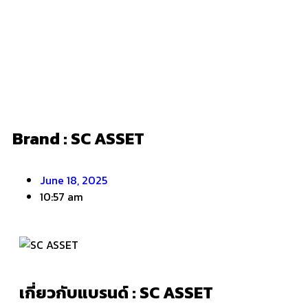
Brand : SC ASSET
June 18, 2025
10:57 am
เกี่ยวกับแบรนด์ : SC ASSET