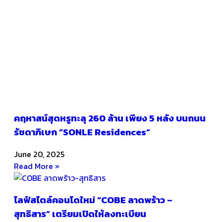
คฤหาสน์สุดหรูทะลุ 260 ล้าน เพียง 5 หลัง บนถนน
รัชดาภิเษก “SONLE Residences”
June 20, 2025
Read More »
ไลฟ์สไตล์คอนโดใหม่ “COBE ลาดพร้าว –
สุทธิสาร” เตรียมเปิดให้ลงทะเบียน