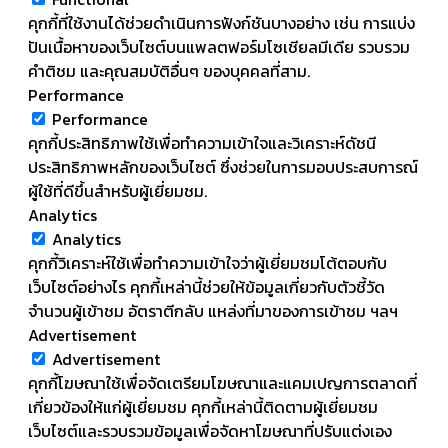
คุกกี้ที่ใช้งานได้ช่วยดำเนินการฟังก์ชันบางอย่าง เช่น การแบ่ง
ปันเนื้อหาของเว็บไซต์บนแพลตฟอร์มโซเชียลมีเดีย รวบรวม
คำติชม และคุณสมบัติอื่นๆ ของบุคคลที่สาม.
Performance
Performance
คุกกี้ประสิทธิภาพใช้เพื่อทำความเข้าใจและวิเคราะห์ดัชนี
ประสิทธิภาพหลักของเว็บไซต์ ซึ่งช่วยในการมอบประสบการณ์
ผู้ใช้ที่ดีขึ้นสำหรับผู้เยี่ยมชม.
Analytics
Analytics
คุกกี้วิเคราะห์ใช้เพื่อทำความเข้าใจว่าผู้เยี่ยมชมโต้ตอบกับ
เว็บไซต์อย่างไร คุกกี้เหล่านี้ช่วยให้ข้อมูลเกี่ยวกับตัวชี้วัด
จำนวนผู้เข้าชม อัตราตีกลับ แหล่งที่มาของการเข้าชม ฯลฯ
Advertisement
Advertisement
คุกกี้โฆษณาใช้เพื่อจัดเตรียมโฆษณาและแคมเปญการตลาดที่
เกี่ยวข้องให้แก่ผู้เยี่ยมชม คุกกี้เหล่านี้ติดตามผู้เยี่ยมชม
เว็บไซต์และรวบรวมข้อมูลเพื่อจัดหาโฆษณาที่ปรับแต่งเอง