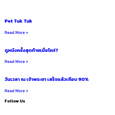
Pet Tuk Tuk
Read More »
ดูหนังครั้งสุดท้ายเมื่อไหร่?
Read More »
วันเวลา ณ เจ้าพระยา เสร็จแล้วเกือบ 90%
Read More »
Follow Us