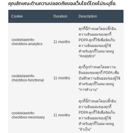
คุณลักษณะด้านความปลอดภัยของเว็บไซต์โดยไม่ระบุชื่อ.
Cookie
Duration
Description
คุกกี้นี้กำหนดโดยปลั๊กอิน
ความยินยอมของคุกกี้
cookielawinfo-
PDPA คุกกี้ใช้เพื่อจัดเก็บ
11 months
checkbox-analytics
ความยินยอมของผู้ใช้
สำหรับคุกกี้ในหมวดหมู่
"Analytics"
คุกกี้ถูกกำหนดโดยความ
ยินยอมของคุกกี้ PDPA เพื่อ
cookielawinfo-
11 months
บันทึกความยินยอมของผู้ใช้
checkbox-functional
สำหรับคุกกี้ในหมวดหมู่
"การทำงาน"
คุกกี้นี้กำหนดโดยปลั๊กอิน
ความยินยอมของคุกกี้
PDPA คุกกี้ใช้เพื่อจัดเก็บ
cookielawinfo-
11 months
checkbox-necessary
ความยินยอมของผู้ใช้
สำหรับคุกกี้ในหมวดหมู่
"จำเป็น"