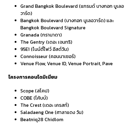
Grand Bangkok Boulevard (แกรนด์ บางกอก บูเลอ
วาร์ด)
Bangkok Boulevard (บางกอก บูเลอวาร์ด) และ
Bangkok Boulevard Signature
Granada (กรานาดา)
The Gentry (เดอะ เจนทริ)
95E1 (ไนน์ตี้ไฟว์ อีสต์วัน)
Connoisseur (คอนนาเซอร์)
Venue Flow, Venue ID, Venue Portrait, Pave
โครงการคอนโดมิเนียม
Scope (สโคป)
COBE (โค้บบ์)
The Crest (เดอะ เครสท์)
Saladaeng One (ศาลาแดง วัน)
Beatniq28 Chidlom