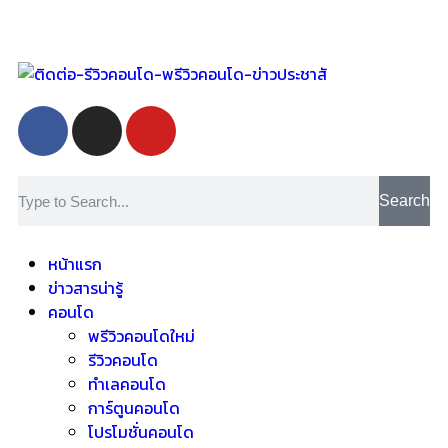
Search
หน้าแรก
ข่าวสารน่ารู้
คอนโด
พรีวิวคอนโดใหม่
รีวิวคอนโด
ทำเลคอนโด
การ์ตูนคอนโด
โปรโมชั่นคอนโด