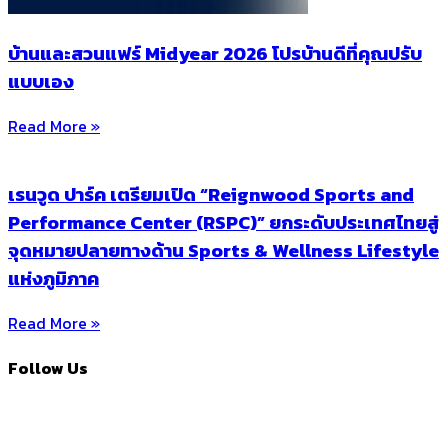
บ้านและสวนแฟร์ Midyear 2026 โปรบ้านดีที่คุณปรับ
แบบเอง
Read More »
เรนวูด ปาร์ค เตรียมเปิด “Reignwood Sports and
Performance Center (RSPC)” ยกระดับประเทศไทยสู่
จุดหมายปลายทางด้าน Sports & Wellness Lifestyle
แห่งภูมิภาค
Read More »
Follow Us