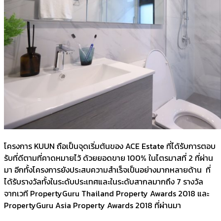
โครงการ KUUN ถือเป็นจุดเริ่มต้นของ ACE Estate ที่ได้รับการตอบ
รับที่ดีตามที่คาดหมายไว้ ด้วยยอดขาย 100% ในไตรมาสที่ 2 ที่ผ่าน
มา อีกทั้งโครงการยังประสบความสำเร็จเป็นอย่างมากหลายด้าน ที่
ได้รับรางวัลทั้งในระดับประเทศและในระดับสากลมากถึง 7 รางวัล
จากเวที PropertyGuru Thailand Property Awards 2018 และ
PropertyGuru Asia Property Awards 2018 ที่ผ่านมา