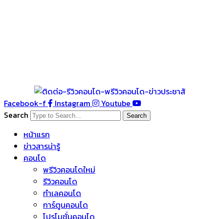
Facebook-f
Instagram
Youtube
Search
Search
หน้าแรก
ข่าวสารน่ารู้
คอนโด
พรีวิวคอนโดใหม่
รีวิวคอนโด
ทำเลคอนโด
การ์ตูนคอนโด
โปรโมชั่นคอนโด