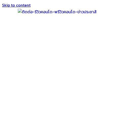
Skip to content