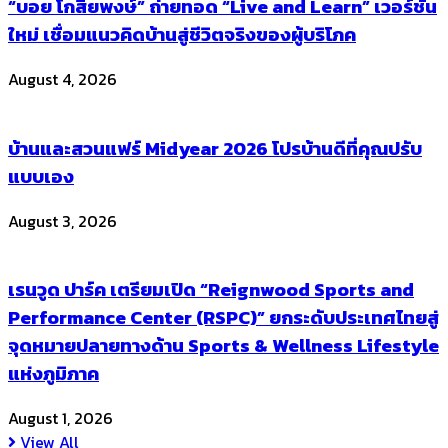
“บอย โกสิยพงษ์” ถ่ายทอด “Live and Learn” เวอร์ชัน
ใหม่ เชื่อมแนวคิดบ้านสู่ชีวิตจริงของผู้บริโภค
August 4, 2026
บ้านและสวนแฟร์ Midyear 2026 โปรบ้านดีที่คุณปรับ
แบบเอง
August 3, 2026
เรนวูด ปาร์ค เตรียมเปิด “Reignwood Sports and
Performance Center (RSPC)” ยกระดับประเทศไทยสู่
จุดหมายปลายทางด้าน Sports & Wellness Lifestyle
แห่งภูมิภาค
August 1, 2026
View All