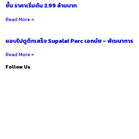
ชั้น ราคาเริ่มต้น 2.99 ล้านบาท
Read More »
แอบไปดูตึกเสร็จ Supalai Parc เอกมัย – พัฒนาการ
Read More »
Follow Us