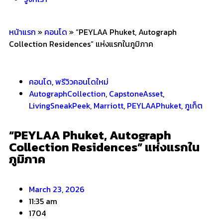
หน้าแรก
»
คอนโด
»
“PEYLAA Phuket, Autograph
Collection Residences” แห่งแรกในภูมิภาค
คอนโด
,
พรีวิวคอนโดใหม่
AutographCollection
,
CapstoneAsset
,
LivingSneakPeek
,
Marriott
,
PEYLAAPhuket
,
ภูเก็ต
“PEYLAA Phuket, Autograph
Collection Residences” แห่งแรกใน
ภูมิภาค
March 23, 2026
11:35 am
1704