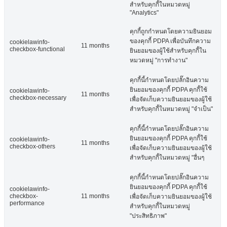
สำหรับคุกกี้ในหมวดหมู่
"Analytics"
คุกกี้ถูกกำหนดโดยความยินยอม
ของคุกกี้ PDPA เพื่อบันทึกความ
cookielawinfo-
11 months
checkbox-functional
ยินยอมของผู้ใช้สำหรับคุกกี้ใน
หมวดหมู่ "การทำงาน"
คุกกี้นี้กำหนดโดยปลั๊กอินความ
ยินยอมของคุกกี้ PDPA คุกกี้ใช้
cookielawinfo-
11 months
checkbox-necessary
เพื่อจัดเก็บความยินยอมของผู้ใช้
สำหรับคุกกี้ในหมวดหมู่ "จำเป็น"
คุกกี้นี้กำหนดโดยปลั๊กอินความ
ยินยอมของคุกกี้ PDPA คุกกี้ใช้
cookielawinfo-
11 months
checkbox-others
เพื่อจัดเก็บความยินยอมของผู้ใช้
สำหรับคุกกี้ในหมวดหมู่ "อื่นๆ
คุกกี้นี้กำหนดโดยปลั๊กอินความ
ยินยอมของคุกกี้ PDPA คุกกี้ใช้
cookielawinfo-
checkbox-
11 months
เพื่อจัดเก็บความยินยอมของผู้ใช้
performance
สำหรับคุกกี้ในหมวดหมู่
"ประสิทธิภาพ"