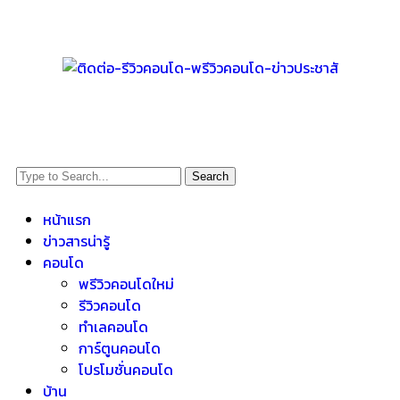
Search
หน้าแรก
ข่าวสารน่ารู้
คอนโด
พรีวิวคอนโดใหม่
รีวิวคอนโด
ทำเลคอนโด
การ์ตูนคอนโด
โปรโมชั่นคอนโด
บ้าน