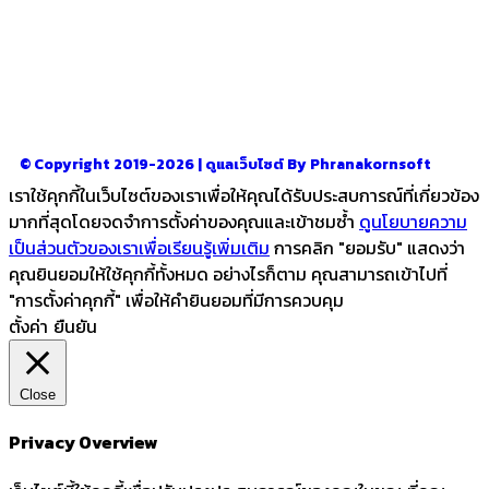
รู้จักเรา
–
CONTACT US
© Copyright 2019-2026 | ดูแลเว็บไซต์ By Phranakornsoft
เราใช้คุกกี้ในเว็บไซต์ของเราเพื่อให้คุณได้รับประสบการณ์ที่เกี่ยวข้อง
มากที่สุดโดยจดจำการตั้งค่าของคุณและเข้าชมซ้ำ
ดูนโยบายความ
เป็นส่วนตัวของเราเพื่อเรียนรู้เพิ่มเติม
การคลิก "ยอมรับ" แสดงว่า
คุณยินยอมให้ใช้คุกกี้ทั้งหมด อย่างไรก็ตาม คุณสามารถเข้าไปที่
"การตั้งค่าคุกกี้" เพื่อให้คำยินยอมที่มีการควบคุม
ตั้งค่า
ยืนยัน
Close
Privacy Overview