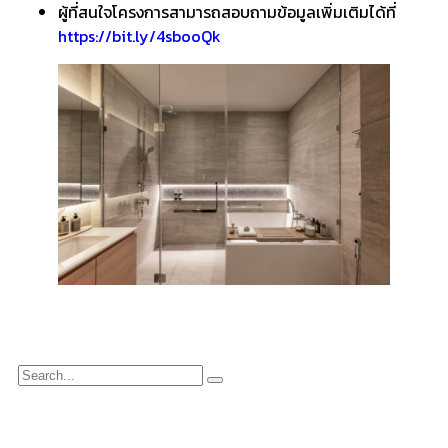
ผู้ที่สนใจโครงการสามารถสอบถามข้อมูลเพิ่มเติมได้ที่
https://bit.ly/4sbooQk ​