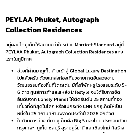
PEYLAA Phuket, Autograph
Collection Residences
อยู่คอนโดภูเก็ตให้สบายกว่าใครด้วย Marriott Standard อยู่ที่
PEYLAA Phuket, Autograph Collection Residences แห่ง
แรกในภูมิภาค
ช่วงที่ผ่านมาภูเก็ตก้าวเข้าสู่ Global Luxury Destination
ไปแล้วครับ ด้วยแหล่งท่องเที่ยวชายหาดอันสวยงาม
วัฒนธรรมท้องถิ่นที่โดดเด่น มีทั้งที่พักหรู โรงแรมระดับ 5-
6 ดาว ศูนย์การค้าและแหล่ง Lifestyle จนได้รับการจัด
อันดับจาก Lonely Planet ให้ติดอันดับ 25 สถานที่ท่อง
เที่ยวที่ดีที่สุดในโลก หรือแม้กระทั่ง CNN ยกภูเก็ตให้เป็น
หนึ่งใน 25 สถานที่ห้ามพลาดประจำปี 2026 อีกด้วย
ในด้านการท่องเที่ยว ภูเก็ตคือ Big 5 ของไทย ประกอบด้วย
กรุงเทพฯ ภูเก็ต ชลบุรี สุราษฎร์ธานี และเชียงใหม่ ที่สร้าง