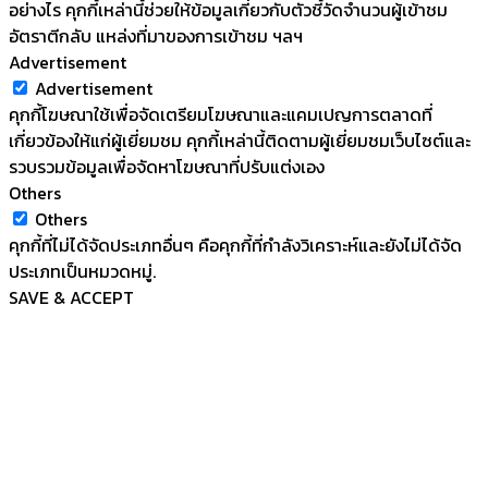
อย่างไร คุกกี้เหล่านี้ช่วยให้ข้อมูลเกี่ยวกับตัวชี้วัดจำนวนผู้เข้าชม
อัตราตีกลับ แหล่งที่มาของการเข้าชม ฯลฯ
Advertisement
Advertisement
คุกกี้โฆษณาใช้เพื่อจัดเตรียมโฆษณาและแคมเปญการตลาดที่
เกี่ยวข้องให้แก่ผู้เยี่ยมชม คุกกี้เหล่านี้ติดตามผู้เยี่ยมชมเว็บไซต์และ
รวบรวมข้อมูลเพื่อจัดหาโฆษณาที่ปรับแต่งเอง
Others
Others
คุกกี้ที่ไม่ได้จัดประเภทอื่นๆ คือคุกกี้ที่กำลังวิเคราะห์และยังไม่ได้จัด
ประเภทเป็นหมวดหมู่.
SAVE & ACCEPT