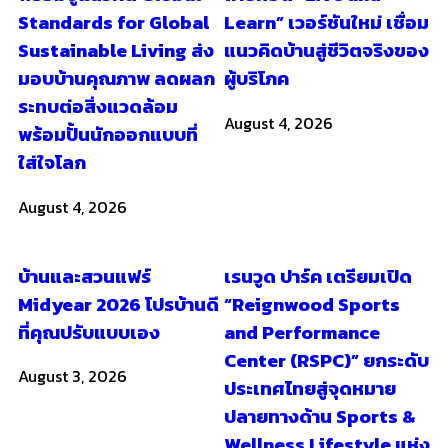
Standards for Global
Learn” เวอร์ชันใหม่ เชื่อม
Sustainable Living ส่ง
แนวคิดบ้านสู่ชีวิตจริงของ
มอบบ้านคุณภาพ ลดผลก
ผู้บริโภค
ระทบต่อสิ่งแวดล้อม
August 4, 2026
พร้อมปั้นนักออกแบบที่
ใส่ใจโลก
August 4, 2026
บ้านและสวนแฟร์
เรนวูด ปาร์ค เตรียมเปิด
Midyear 2026 โปรบ้านดี
“Reignwood Sports
ที่คุณปรับแบบเอง
and Performance
Center (RSPC)” ยกระดับ
August 3, 2026
ประเทศไทยสู่จุดหมาย
ปลายทางด้าน Sports &
Wellness Lifestyle แห่ง