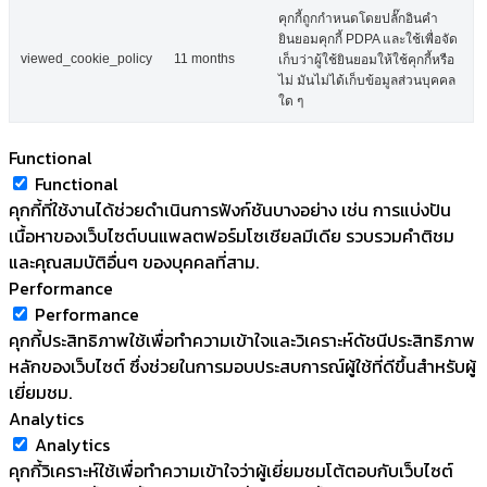
คุกกี้ถูกกำหนดโดยปลั๊กอินคำ
ยินยอมคุกกี้ PDPA และใช้เพื่อจัด
viewed_cookie_policy
11 months
เก็บว่าผู้ใช้ยินยอมให้ใช้คุกกี้หรือ
ไม่ มันไม่ได้เก็บข้อมูลส่วนบุคคล
ใด ๆ
Functional
Functional
คุกกี้ที่ใช้งานได้ช่วยดำเนินการฟังก์ชันบางอย่าง เช่น การแบ่งปัน
เนื้อหาของเว็บไซต์บนแพลตฟอร์มโซเชียลมีเดีย รวบรวมคำติชม
และคุณสมบัติอื่นๆ ของบุคคลที่สาม.
Performance
Performance
คุกกี้ประสิทธิภาพใช้เพื่อทำความเข้าใจและวิเคราะห์ดัชนีประสิทธิภาพ
หลักของเว็บไซต์ ซึ่งช่วยในการมอบประสบการณ์ผู้ใช้ที่ดีขึ้นสำหรับผู้
เยี่ยมชม.
Analytics
Analytics
คุกกี้วิเคราะห์ใช้เพื่อทำความเข้าใจว่าผู้เยี่ยมชมโต้ตอบกับเว็บไซต์