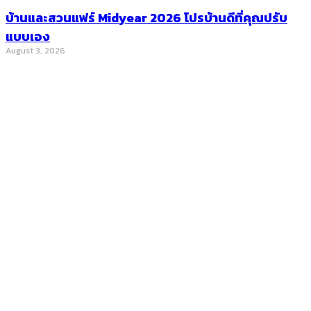
บ้านและสวนแฟร์ Midyear 2026 โปรบ้านดีที่คุณปรับ
แบบเอง
August 3, 2026