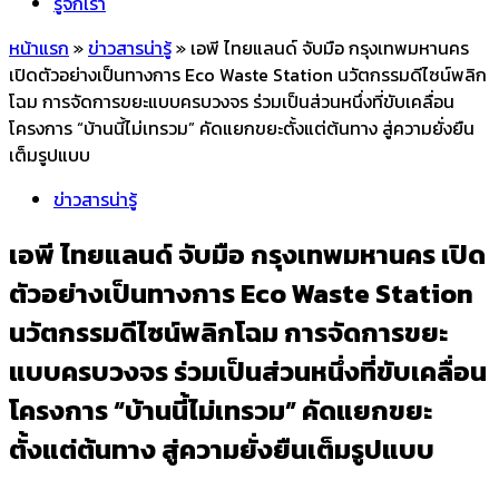
รู้จักเรา
หน้าแรก
»
ข่าวสารน่ารู้
»
เอพี ไทยแลนด์ จับมือ กรุงเทพมหานคร
เปิดตัวอย่างเป็นทางการ Eco Waste Station นวัตกรรมดีไซน์พลิก
โฉม การจัดการขยะแบบครบวงจร ร่วมเป็นส่วนหนึ่งที่ขับเคลื่อน
โครงการ “บ้านนี้ไม่เทรวม” คัดแยกขยะตั้งแต่ต้นทาง สู่ความยั่งยืน
เต็มรูปแบบ
ข่าวสารน่ารู้
เอพี ไทยแลนด์ จับมือ กรุงเทพมหานคร เปิด
ตัวอย่างเป็นทางการ Eco Waste Station
นวัตกรรมดีไซน์พลิกโฉม การจัดการขยะ
แบบครบวงจร ร่วมเป็นส่วนหนึ่งที่ขับเคลื่อน
โครงการ “บ้านนี้ไม่เทรวม” คัดแยกขยะ
ตั้งแต่ต้นทาง สู่ความยั่งยืนเต็มรูปแบบ