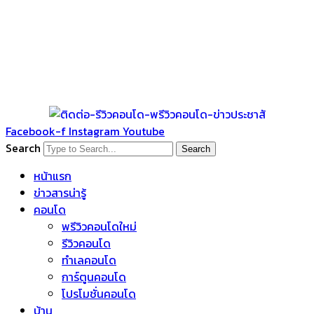
Facebook-f
Instagram
Youtube
Search
Search
หน้าแรก
ข่าวสารน่ารู้
คอนโด
พรีวิวคอนโดใหม่
รีวิวคอนโด
ทำเลคอนโด
การ์ตูนคอนโด
โปรโมชั่นคอนโด
บ้าน