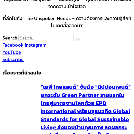
จากความเข้าใจชีวิต
ที่ลึกไปถึง ‘The Unspoken Needs – ความต้องการและความรู้สึกที่
ไม่เคยสื่อออกมา’
Search
Facebook
Instagram
YouTube
Subscribe
เรื่องราวที่น่าสนใจ
“เอพี ไทยแลนด์” จับมือ “นิปปอนเพนต์”
ยกระดับ Green Partner รายแรกใน
ไทยสู่มาตรฐานโลกด้วย EPD
International พร้อมชูแนวคิด Global
Standards for Global Sustainable
Living ส่งมอบบ้านคุณภาพ ลดผลกระ