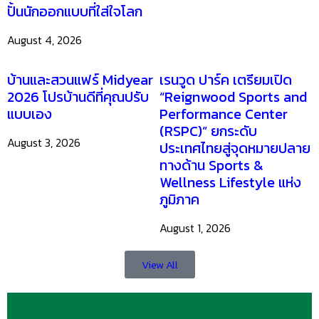
ปั้นนักออกแบบที่ใส่ใจโลก
August 4, 2026
บ้านและสวนแฟร์ Midyear
เรนวูด ปาร์ค เตรียมเปิด
2026 โปรบ้านดีที่คุณปรับ
“Reignwood Sports and
แบบเอง
Performance Center
(RSPC)” ยกระดับ
August 3, 2026
ประเทศไทยสู่จุดหมายปลาย
ทางด้าน Sports &
Wellness Lifestyle แห่ง
ภูมิภาค
August 1, 2026
View All