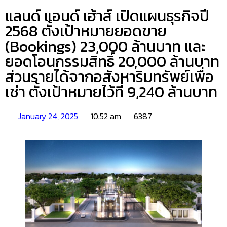
แลนด์ แอนด์ เฮ้าส์ เปิดแผนธุรกิจปี
2568 ตั้งเป้าหมายยอดขาย
(Bookings) 23,000 ล้านบาท และ
ยอดโอนกรรมสิทธิ์ 20,000 ล้านบาท
ส่วนรายได้จากอสังหาริมทรัพย์เพื่อ
เช่า ตั้งเป้าหมายไว้ที่ 9,240 ล้านบาท
January 24, 2025
10:52 am
6387