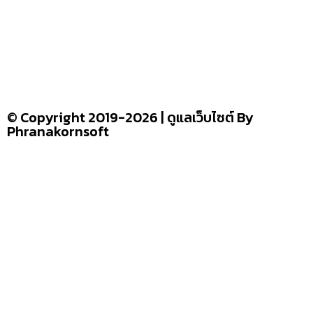
อ่านง่ายได้สาระ
รู้จักเรา
–
CONTACT US
© Copyright 2019-2026 | ดูแลเว็บไซต์ By
Phranakornsoft