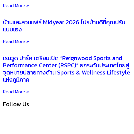
Read More »
บ้านและสวนแฟร์ Midyear 2026 โปรบ้านดีที่คุณปรับ
แบบเอง
Read More »
เรนวูด ปาร์ค เตรียมเปิด “Reignwood Sports and
Performance Center (RSPC)” ยกระดับประเทศไทยสู่
จุดหมายปลายทางด้าน Sports & Wellness Lifestyle
แห่งภูมิภาค
Read More »
Follow Us