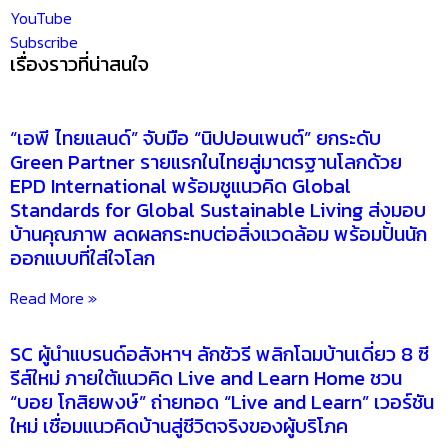
YouTube
Subscribe
เรื่องราวที่น่าสนใจ
“เอพี ไทยแลนด์” จับมือ “นิปปอนเพนต์” ยกระดับ
Green Partner รายแรกในไทยสู่มาตรฐานโลกด้วย
EPD International พร้อมชูแนวคิด Global
Standards for Global Sustainable Living ส่งมอบ
บ้านคุณภาพ ลดผลกระทบต่อสิ่งแวดล้อม พร้อมปั้นนัก
ออกแบบที่ใส่ใจโลก
Read More »
SC ผู้นำแบรนด์อสังหาฯ ลักชัวรี พลิกโฉมบ้านเดี่ยว 8 ซี
รีส์ใหม่ ภายใต้แนวคิด Live and Learn Home ชวน
“บอย โกสิยพงษ์” ถ่ายทอด “Live and Learn” เวอร์ชัน
ใหม่ เชื่อมแนวคิดบ้านสู่ชีวิตจริงของผู้บริโภค