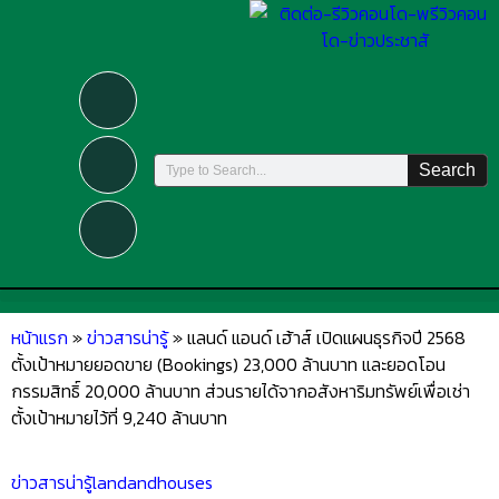
Search
หน้าแรก
»
ข่าวสารน่ารู้
»
แลนด์ แอนด์ เฮ้าส์ เปิดแผนธุรกิจปี 2568
ตั้งเป้าหมายยอดขาย (Bookings) 23,000 ล้านบาท และยอดโอน
กรรมสิทธิ์ 20,000 ล้านบาท ส่วนรายได้จากอสังหาริมทรัพย์เพื่อเช่า
ตั้งเป้าหมายไว้ที่ 9,240 ล้านบาท
ข่าวสารน่ารู้
landandhouses