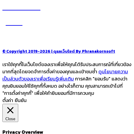
อ่านง่ายได้สาระ
รู้จักเรา
–
CONTACT US
© Copyright 2019-2026 | ดูแลเว็บไซต์ By Phranakornsoft
เราใช้คุกกี้ในเว็บไซต์ของเราเพื่อให้คุณได้รับประสบการณ์ที่เกี่ยวข้อง
มากที่สุดโดยจดจำการตั้งค่าของคุณและเข้าชมซ้ำ
ดูนโยบายความ
เป็นส่วนตัวของเราเพื่อเรียนรู้เพิ่มเติม
การคลิก "ยอมรับ" แสดงว่า
คุณยินยอมให้ใช้คุกกี้ทั้งหมด อย่างไรก็ตาม คุณสามารถเข้าไปที่
"การตั้งค่าคุกกี้" เพื่อให้คำยินยอมที่มีการควบคุม
ตั้งค่า
ยืนยัน
Close
Privacy Overview