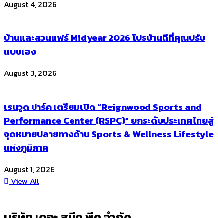
August 4, 2026
บ้านและสวนแฟร์ Midyear 2026 โปรบ้านดีที่คุณปรับ
แบบเอง
August 3, 2026
เรนวูด ปาร์ค เตรียมเปิด “Reignwood Sports and
Performance Center (RSPC)” ยกระดับประเทศไทยสู่
จุดหมายปลายทางด้าน Sports & Wellness Lifestyle
แห่งภูมิภาค
August 1, 2026
View All
บริษัท เดอะ สนีค พีค จำกัด