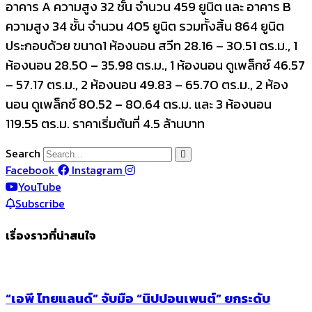
อาคาร A ความสูง 32 ชั้น จำนวน 459 ยูนิต และ อาคาร B
ความสูง 34 ชั้น จำนวน 405 ยูนิต รวมทั้งสิ้น 864 ยูนิต
ประกอบด้วย ขนาด1 ห้องนอน สวีท 28.16 – 30.51 ตร.ม., 1
ห้องนอน 28.50 – 35.98 ตร.ม., 1 ห้องนอน ดูเพล็กซ์ 46.57
– 57.17 ตร.ม., 2 ห้องนอน 49.83 – 65.70 ตร.ม., 2 ห้อง
นอน ดูเพล็กซ์ 80.52 – 80.64 ตร.ม. และ 3 ห้องนอน
119.55 ตร.ม. ราคาเริ่มต้นที่ 4.5 ล้านบาท
Search
Facebook
Instagram
YouTube
Subscribe
เรื่องราวที่น่าสนใจ
“เอพี ไทยแลนด์” จับมือ “นิปปอนเพนต์” ยกระดับ