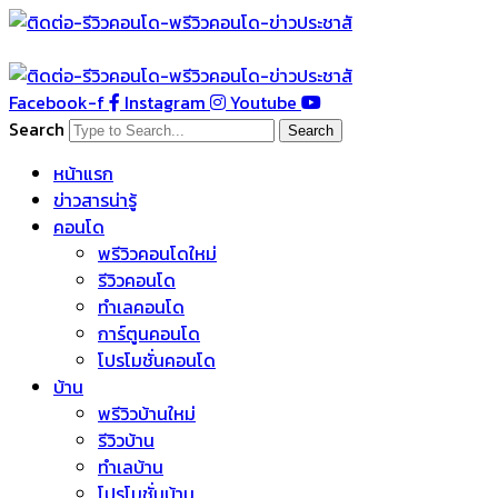
Skip
to
content
Facebook-f
Instagram
Youtube
Search
Search
หน้าแรก
ข่าวสารน่ารู้
คอนโด
พรีวิวคอนโดใหม่
รีวิวคอนโด
ทำเลคอนโด
การ์ตูนคอนโด
โปรโมชั่นคอนโด
บ้าน
พรีวิวบ้านใหม่
รีวิวบ้าน
ทำเลบ้าน
โปรโมชั่นบ้าน