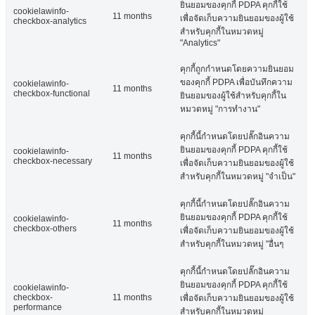
ยินยอมของคุกกี้ PDPA คุกกี้ใช้
cookielawinfo-
11 months
เพื่อจัดเก็บความยินยอมของผู้ใช้
checkbox-analytics
สำหรับคุกกี้ในหมวดหมู่
"Analytics"
คุกกี้ถูกกำหนดโดยความยินยอม
ของคุกกี้ PDPA เพื่อบันทึกความ
cookielawinfo-
11 months
checkbox-functional
ยินยอมของผู้ใช้สำหรับคุกกี้ใน
หมวดหมู่ "การทำงาน"
คุกกี้นี้กำหนดโดยปลั๊กอินความ
ยินยอมของคุกกี้ PDPA คุกกี้ใช้
cookielawinfo-
11 months
checkbox-necessary
เพื่อจัดเก็บความยินยอมของผู้ใช้
สำหรับคุกกี้ในหมวดหมู่ "จำเป็น"
คุกกี้นี้กำหนดโดยปลั๊กอินความ
ยินยอมของคุกกี้ PDPA คุกกี้ใช้
cookielawinfo-
11 months
checkbox-others
เพื่อจัดเก็บความยินยอมของผู้ใช้
สำหรับคุกกี้ในหมวดหมู่ "อื่นๆ
คุกกี้นี้กำหนดโดยปลั๊กอินความ
ยินยอมของคุกกี้ PDPA คุกกี้ใช้
cookielawinfo-
checkbox-
11 months
เพื่อจัดเก็บความยินยอมของผู้ใช้
performance
สำหรับคุกกี้ในหมวดหมู่