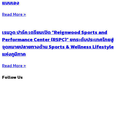
แบบเอง
Read More »
เรนวูด ปาร์ค เตรียมเปิด “Reignwood Sports and
Performance Center (RSPC)” ยกระดับประเทศไทยสู่
จุดหมายปลายทางด้าน Sports & Wellness Lifestyle
แห่งภูมิภาค
Read More »
Follow Us