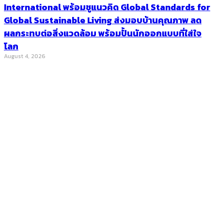
International พร้อมชูแนวคิด Global Standards for
Global Sustainable Living ส่งมอบบ้านคุณภาพ ลด
ผลกระทบต่อสิ่งแวดล้อม พร้อมปั้นนักออกแบบที่ใส่ใจ
โลก
August 4, 2026