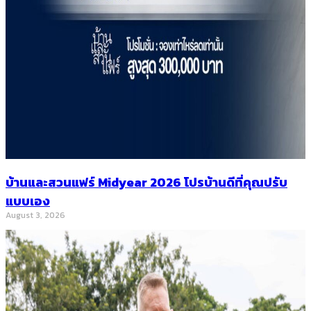
บ้านและสวนแฟร์ Midyear 2026 โปรบ้านดีที่คุณปรับ
แบบเอง
August 3, 2026