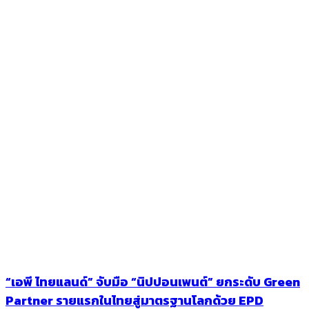
“เอพี ไทยแลนด์” จับมือ “นิปปอนเพนต์” ยกระดับ Green
Partner รายแรกในไทยสู่มาตรฐานโลกด้วย EPD