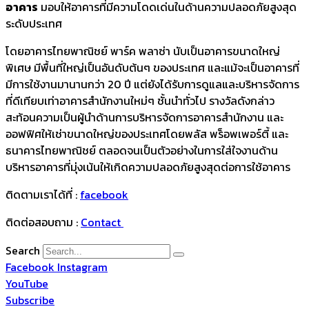
อาคาร
มอบให้อาคารที่มีความโดดเด่นในด้านความปลอดภัยสูงสุด
ระดับประเทศ
โดยอาคารไทยพาณิชย์ พาร์ค พลาซ่า นับเป็นอาคารขนาดใหญ่
พิเศษ มีพื้นที่ใหญ่เป็นอันดับต้นๆ ของประเทศ และแม้จะเป็นอาคารที่
มีการใช้งานมานานกว่า 20 ปี แต่ยังได้รับการดูแลและบริหารจัดการ
ที่ดีเทียบเท่าอาคารสำนักงานใหม่ๆ ชั้นนำทั่วไป รางวัลดังกล่าว
สะท้อนความเป็นผู้นำด้านการบริหารจัดการอาคารสำนักงาน และ
ออฟฟิศให้เช่าขนาดใหญ่ของประเทศโดยพลัส พร็อพเพอร์ตี้ และ
ธนาคารไทยพาณิชย์ ตลอดจนเป็นตัวอย่างในการใส่ใจงานด้าน
บริหารอาคารที่มุ่งเน้นให้เกิดความปลอดภัยสูงสุดต่อการใช้อาคาร
ติดตามเราได้ที่ :
facebook
ติดต่อสอบถาม :
Contact
Search
Facebook
Instagram
YouTube
Subscribe