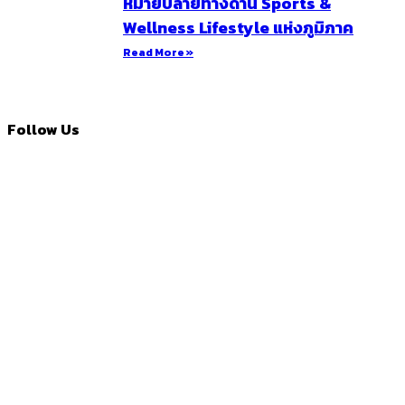
หมายปลายทางด้าน Sports &
Wellness Lifestyle แห่งภูมิภาค
Read More »
Follow Us