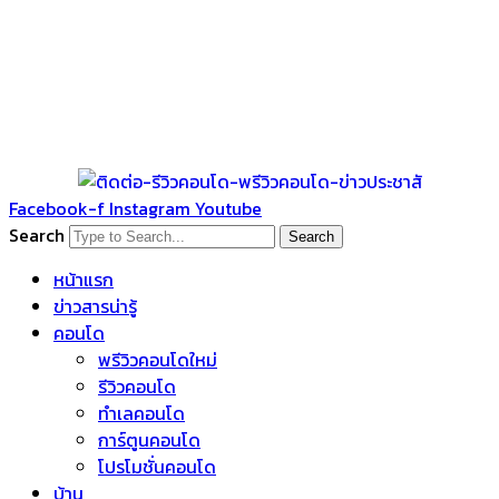
Facebook-f
Instagram
Youtube
Search
Search
หน้าแรก
ข่าวสารน่ารู้
คอนโด
พรีวิวคอนโดใหม่
รีวิวคอนโด
ทำเลคอนโด
การ์ตูนคอนโด
โปรโมชั่นคอนโด
บ้าน