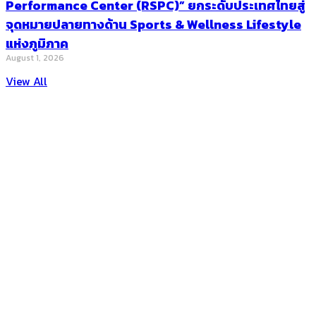
Performance Center (RSPC)” ยกระดับประเทศไทยสู่
จุดหมายปลายทางด้าน Sports & Wellness Lifestyle
แห่งภูมิภาค
August 1, 2026
View All