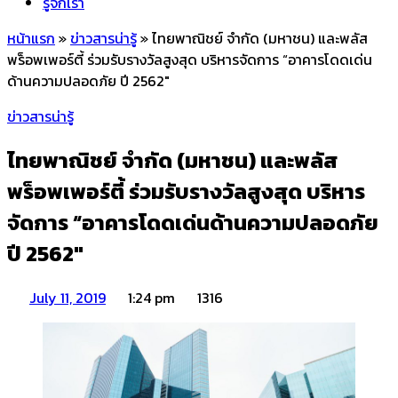
รู้จักเรา
หน้าแรก
»
ข่าวสารน่ารู้
»
ไทยพาณิชย์ จำกัด (มหาชน) และพลัส
พร็อพเพอร์ตี้ ร่วมรับรางวัลสูงสุด บริหารจัดการ “อาคารโดดเด่น
ด้านความปลอดภัย ปี 2562″
ข่าวสารน่ารู้
ไทยพาณิชย์ จำกัด (มหาชน) และพลัส
พร็อพเพอร์ตี้ ร่วมรับรางวัลสูงสุด บริหาร
จัดการ “อาคารโดดเด่นด้านความปลอดภัย
ปี 2562″
July 11, 2019
1:24 pm
1316