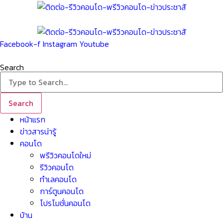
Skip
to
content
Facebook-f
Instagram
Youtube
Search
Search
หน้าแรก
ข่าวสารน่ารู้
คอนโด
พรีวิวคอนโดใหม่
รีวิวคอนโด
ทำเลคอนโด
การ์ตูนคอนโด
โปรโมชั่นคอนโด
บ้าน