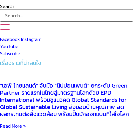
Search
Facebook
Instagram
YouTube
Subscribe
เรื่องราวที่น่าสนใจ
“เอพี ไทยแลนด์” จับมือ “นิปปอนเพนต์” ยกระดับ Green
Partner รายแรกในไทยสู่มาตรฐานโลกด้วย EPD
International พร้อมชูแนวคิด Global Standards for
Global Sustainable Living ส่งมอบบ้านคุณภาพ ลด
ผลกระทบต่อสิ่งแวดล้อม พร้อมปั้นนักออกแบบที่ใส่ใจโลก
Read More »