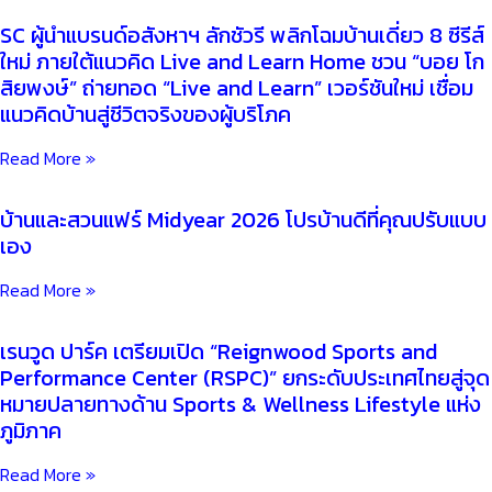
SC ผู้นำแบรนด์อสังหาฯ ลักชัวรี พลิกโฉมบ้านเดี่ยว 8 ซีรีส์
ใหม่ ภายใต้แนวคิด Live and Learn Home ชวน “บอย โก
สิยพงษ์” ถ่ายทอด “Live and Learn” เวอร์ชันใหม่ เชื่อม
แนวคิดบ้านสู่ชีวิตจริงของผู้บริโภค
Read More »
บ้านและสวนแฟร์ Midyear 2026 โปรบ้านดีที่คุณปรับแบบ
เอง
Read More »
เรนวูด ปาร์ค เตรียมเปิด “Reignwood Sports and
Performance Center (RSPC)” ยกระดับประเทศไทยสู่จุด
หมายปลายทางด้าน Sports & Wellness Lifestyle แห่ง
ภูมิภาค
Read More »