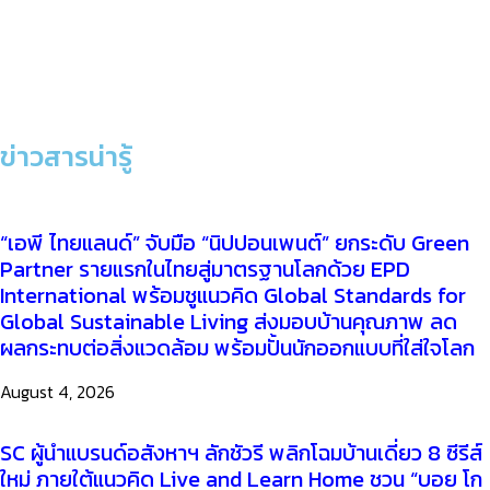
ข่าวสารน่ารู้
“เอพี ไทยแลนด์” จับมือ “นิปปอนเพนต์” ยกระดับ Green
Partner รายแรกในไทยสู่มาตรฐานโลกด้วย EPD
International พร้อมชูแนวคิด Global Standards for
Global Sustainable Living ส่งมอบบ้านคุณภาพ ลด
ผลกระทบต่อสิ่งแวดล้อม พร้อมปั้นนักออกแบบที่ใส่ใจโลก
August 4, 2026
SC ผู้นำแบรนด์อสังหาฯ ลักชัวรี พลิกโฉมบ้านเดี่ยว 8 ซีรีส์
ใหม่ ภายใต้แนวคิด Live and Learn Home ชวน “บอย โก