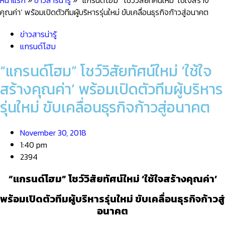
หน้าแรก
»
ข่าวสารน่ารู้
»
“แกรนด์โฮม” โชว์วิสัยทัศน์ใหม่ ‘ใช้ใจสร้าง
คุณค่า’ พร้อมเปิดตัวทีมผู้บริหารรุ่นใหม่ ขับเคลื่อนธุรกิจก้าวสู่อนาคต
ข่าวสารน่ารู้
แกรนด์โฮม
“แกรนด์โฮม” โชว์วิสัยทัศน์ใหม่ ‘ใช้ใจ
สร้างคุณค่า’ พร้อมเปิดตัวทีมผู้บริหาร
รุ่นใหม่ ขับเคลื่อนธุรกิจก้าวสู่อนาคต
November 30, 2018
1:40 pm
2394
“แกรนด์โฮม” โชว์วิสัยทัศน์ใหม่
‘ใช้ใจสร้างคุณค่า’
พร้อมเปิดตัวทีมผู้บริหารรุ่นใหม่ ขับเคลื่อนธุรกิจก้าวสู่
อนาคต