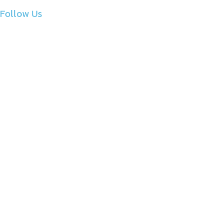
Follow Us