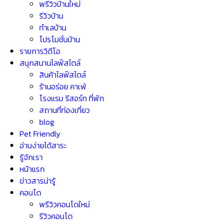
พรีวิวบ้านใหม่
รีวิวบ้าน
ทำเลบ้าน
โปรโมชั่นบ้าน
รายการวิดีโอ
สนุกสนานไลฟ์สไตล์
สินค้าไลฟ์สไตล์
ร้านอร่อย คาเฟ่
โรงแรม รีสอร์ท ที่พัก
สถานที่ท่องเที่ยว
blog
Pet Friendly
อ่านง่ายได้สาระ
รู้จักเรา
หน้าแรก
ข่าวสารน่ารู้
คอนโด
พรีวิวคอนโดใหม่
รีวิวคอนโด