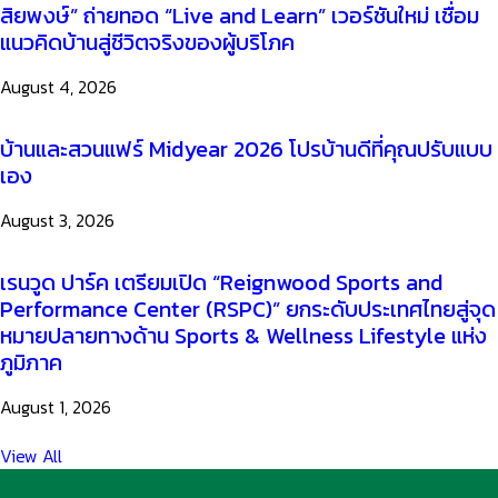
สิยพงษ์” ถ่ายทอด “Live and Learn” เวอร์ชันใหม่ เชื่อม
แนวคิดบ้านสู่ชีวิตจริงของผู้บริโภค
August 4, 2026
บ้านและสวนแฟร์ Midyear 2026 โปรบ้านดีที่คุณปรับแบบ
เอง
August 3, 2026
เรนวูด ปาร์ค เตรียมเปิด “Reignwood Sports and
Performance Center (RSPC)” ยกระดับประเทศไทยสู่จุด
หมายปลายทางด้าน Sports & Wellness Lifestyle แห่ง
ภูมิภาค
August 1, 2026
View All