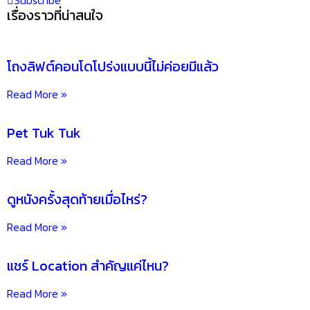
เรื่องราวที่น่าสนใจ
โถงลิฟต์คอนโดโปร่งแบบนี้ไม่ค่อยมีแล้ว
Read More »
Pet Tuk Tuk
Read More »
ดูหนังครั้งสุดท้ายเมื่อไหร่?
Read More »
แชร์ Location สำคัญแค่ไหน?
Read More »