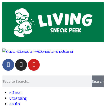
Search
หน้าแรก
ข่าวสารน่ารู้
คอนโด