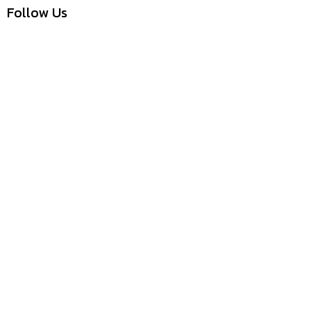
Follow Us