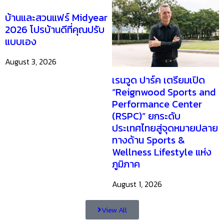
บ้านและสวนแฟร์ Midyear
2026 โปรบ้านดีที่คุณปรับ
แบบเอง
August 3, 2026
เรนวูด ปาร์ค เตรียมเปิด
“Reignwood Sports and
Performance Center
(RSPC)” ยกระดับ
ประเทศไทยสู่จุดหมายปลาย
ทางด้าน Sports &
Wellness Lifestyle แห่ง
ภูมิภาค
August 1, 2026
View All