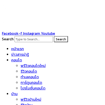
Skip
to
content
Facebook-f
Instagram
Youtube
Search
Search
หน้าแรก
ข่าวสารน่ารู้
คอนโด
พรีวิวคอนโดใหม่
รีวิวคอนโด
ทำเลคอนโด
การ์ตูนคอนโด
โปรโมชั่นคอนโด
บ้าน
พรีวิวบ้านใหม่