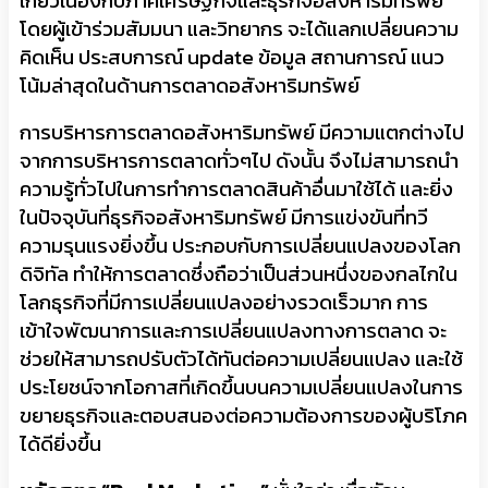
เกี่ยวเนื่องกับภาคเศรษฐกิจและธุรกิจอสังหาริมทรัพย์
โดยผู้เข้าร่วมสัมมนา และวิทยากร จะได้แลกเปลี่ยนความ
คิดเห็น ประสบการณ์ update ข้อมูล สถานการณ์ แนว
โน้มล่าสุดในด้านการตลาดอสังหาริมทรัพย์
การบริหารการตลาดอสังหาริมทรัพย์ มีความแตกต่างไป
จากการบริหารการตลาดทั่วๆไป ดังนั้น จึงไม่สามารถนำ
ความรู้ทั่วไปในการทำการตลาดสินค้าอื่นมาใช้ได้ และยิ่ง
ในปัจจุบันที่ธุรกิจอสังหาริมทรัพย์ มีการแข่งขันที่ทวี
ความรุนแรงยิ่งขึ้น ประกอบกับการเปลี่ยนแปลงของโลก
ดิจิทัล ทำให้การตลาดซึ่งถือว่าเป็นส่วนหนึ่งของกลไกใน
โลกธุรกิจที่มีการเปลี่ยนแปลงอย่างรวดเร็วมาก การ
เข้าใจพัฒนาการและการเปลี่ยนแปลงทางการตลาด จะ
ช่วยให้สามารถปรับตัวได้ทันต่อความเปลี่ยนแปลง และใช้
ประโยชน์จากโอกาสที่เกิดขึ้นบนความเปลี่ยนแปลงในการ
ขยายธุรกิจและตอบสนองต่อความต้องการของผู้บริโภค
ได้ดียิ่งขึ้น