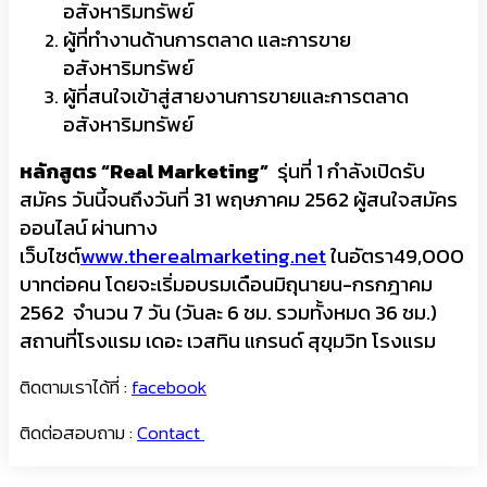
อสังหาริมทรัพย์
ผู้ที่ทำงานด้านการตลาด และการขาย
อสังหาริมทรัพย์
ผู้ที่สนใจเข้าสู่สายงานการขายและการตลาด
อสังหาริมทรัพย์
หลักสูตร “
Real Marketing”
รุ่นที่ 1 กำลังเปิดรับ
สมัคร วันนี้จนถึงวันที่ 31 พฤษภาคม 2562 ผู้สนใจสมัคร
ออนไลน์ ผ่านทาง
เว็บไซต์
www.therealmarketing.net
ในอัตรา49,000
บาทต่อคน โดยจะเริ่มอบรมเดือนมิถุนายน-กรกฎาคม
2562 จำนวน 7 วัน (วันละ 6 ชม. รวมทั้งหมด 36 ชม.)
สถานที่โรงแรม เดอะ เวสทิน แกรนด์ สุขุมวิท โรงแรม
ติดตามเราได้ที่ :
facebook
ติดต่อสอบถาม :
Contact