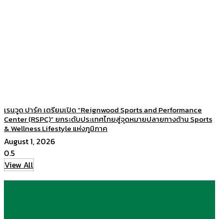
เรนวูด ปาร์ค เตรียมเปิด “Reignwood Sports and Performance
Center (RSPC)” ยกระดับประเทศไทยสู่จุดหมายปลายทางด้าน Sports
& Wellness Lifestyle แห่งภูมิภาค
August 1, 2026
View All