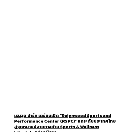
เรนวูด ปาร์ค เตรียมเปิด “Reignwood Sports and
Performance Center (RSPC)” ยกระดับประเทศไทย
สู่จุดหมายปลายทางด้าน Sports & Wellness