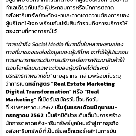
ทำเลเดียวกันแล้ว ผู้ประกอบการหรือนักการตลาด
อสังหาริมทรัพย์จะต้องหาและคาดเดาความต้องการของ
ผู้บริโภคให้เจอ พร้อมกับปรับสินค้ารวมถึงการบริการให้
ตรงตามที่คาดการณ์ไว้
“การเข้าถึง
Social Media ที่มากขึ้นในหลากหลายช่อง
ทางที่มาของแหล่งข้อมูลของผู้บริโภค จะทำให้ผู้ประกอบ
การสามารถยกระดับการบริการหรือการพัฒนาสินค้าให้
ตอบโจทย์แบบเฉพาะตัวของผู้บริโภคได้ดีและมี
ประสิทธิภาพมากขึ้น”
นายสุธาทร กล่าวพร้อมกับระบุ
ว่าการเปิด
หลักสูตร “
Real Estate Marketing
Digital Transformation” หรือ “Real
Marketing”
ที่เปิดรับสมัครวันนี้จนถึงวัน
ที่ 31 พฤษภาคม 2562
เริ่มรุ่นแรกเดือนมิถุนายน-
กรกฎาคม 2562
เป็นอีกมิติช่วยเติมเต็มในการสร้าง
นักการตลาดอสังหาริมทรัพย์ยุคใหม่เข้าสู่ภาคธุรกิจ
อสังหาริมทรัพย์ ที่เป็นเรียลเซ็กเตอร์หลักในการขับ