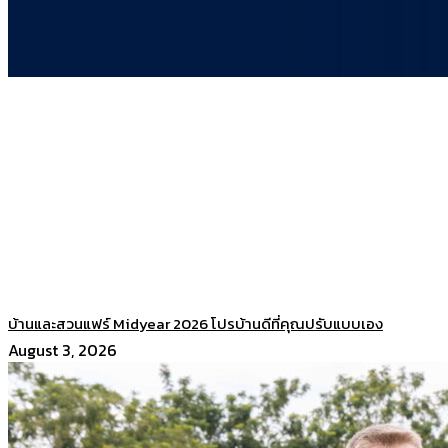
บ้านและสวนแฟร์ Midyear 2026 โปรบ้านดีที่คุณปรับแบบเอง
August 3, 2026