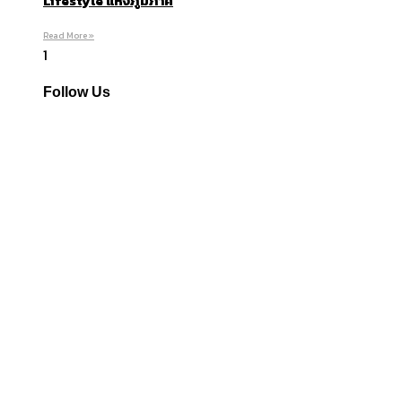
Lifestyle แห่งภูมิภาค
Read More »
Follow Us