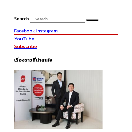
Search
Facebook
Instagram
YouTube
Subscribe
เรื่องราวที่น่าสนใจ