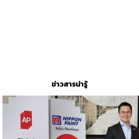
ข่าวสารน่ารู้