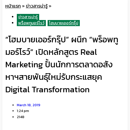
หน้าแรก
»
ข่าวสารน่ารู้
»
ข่าวสารน่ารู้
พร็อพทูมอร์โรว์
,
โฮมบายเออร์กรุ๊ป
“โฮมบายเออร์กรุ๊ป” ผนึก “พร็อพทู
มอร์โรว์” เปิดหลักสูตร Real
Marketing ปั้นนักการตลาดอสัง
หาฯสายพันธุ์ใหม่รับกระแสยุค
Digital Transformation
March 18, 2019
1:24 pm
2148