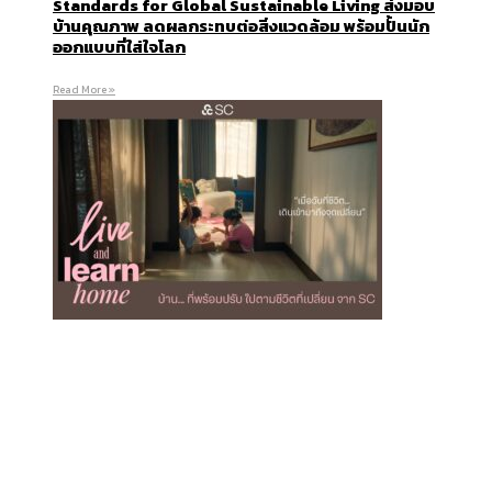
Standards for Global Sustainable Living ส่งมอบ
บ้านคุณภาพ ลดผลกระทบต่อสิ่งแวดล้อม พร้อมปั้นนัก
ออกแบบที่ใส่ใจโลก
Read More »