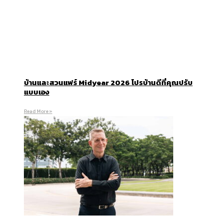
บ้านและสวนแฟร์ Midyear 2026 โปรบ้านดีที่คุณปรับ
แบบเอง
Read More »