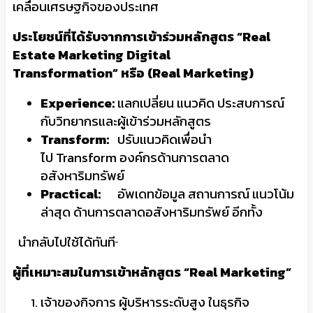
เคลื่อนเศรษฐกิจของประเทศ
ประโยชน์ที่ได้รับจากการเข้าร่วมหลักสูตร “
Real
Estate Marketing Digital
Transformation” หรือ (Real Marketing)
Experience:
แลกเปลี่ยน แนวคิด ประสบการณ์
กับวิทยากรและผู้เข้าร่วมหลักสูตร
Transform:
ปรับแนวคิดเพื่อนำ
ไป Transform องค์กรด้านการตลาด
อสังหาริมทรัพย์
Practical:
อัพเดทข้อมูล สถานการณ์ แนวโน้ม
ล่าสุด ด้านการตลาดอสังหาริมทรัพย์ อีกทั้ง
นำกลับไปใช้ได้ทันที
ผู้ที่เหมาะสมในการเข้าหลักสูตร “
Real Marketing”
เจ้าของกิจการ ผู้บริหารระดับสูง ในธุรกิจ