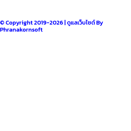
–
CONTACT US
© Copyright 2019-2026 | ดูแลเว็บไซต์ By
Phranakornsoft