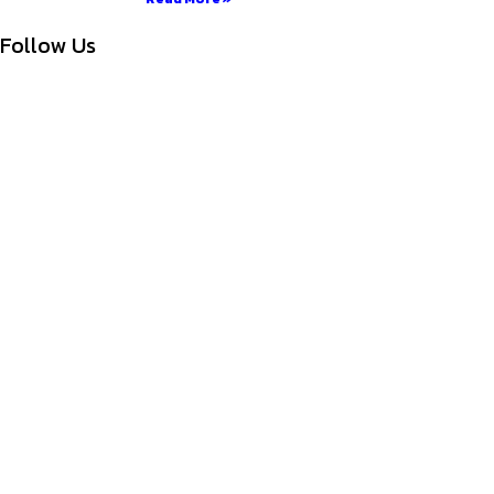
Follow Us