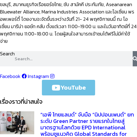
ชลบุรี, สมาคมธุรกิจเรือยอร์ชไทย, ชับ สามัคคี ประกันภัย, Aseanarean
Bluewater Alliance, Marina Industries Association และโอเชี่ยน พร
อพเพอร์ตี้ โดยงานจะจัดขึ้นระหว่างวันที่ 21- 24 พฤศจิกายนนี้ ณ โอ
เชี่ยน มารีน่า ยอช์ท คลับ ตั้งแต่เวลา 11:00-19:00 น. และในวันอาทิตย์ที่ 24
พฤศจิกายน 11:00-18:00 น. โดยผู้สนใจสามารถเข้าชมได้ฟรีไม่มีค่าใช้
จ่าย
Search
Facebook
Instagram
YouTube
เรื่องราวที่น่าสนใจ
“เอพี ไทยแลนด์” จับมือ “นิปปอนเพนต์” ยก
ระดับ Green Partner รายแรกในไทยสู่
มาตรฐานโลกด้วย EPD International
พร้อมชูแนวคิด Global Standards for