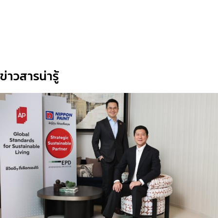
ข่าวสารน่ารู้