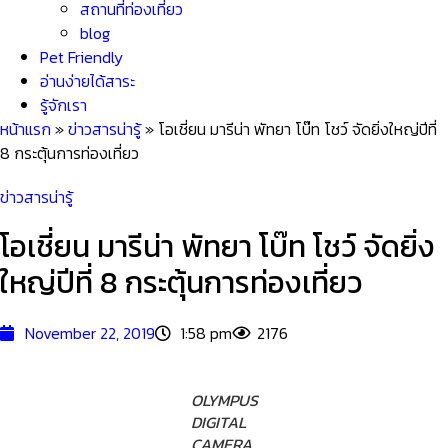
สถานที่ท่องเที่ยว
blog
Pet Friendly
อ่านง่ายได้สาระ
รู้จักเรา
หน้าแรก
»
ข่าวสารน่ารู้
»
โอเชี่ยน มารีน่า พัทยา โบ๊ท โชว์ จัดยิ่งใหญ่ปีที่
8 กระตุ้นการท่องเที่ยว
ข่าวสารน่ารู้
โอเชี่ยน มารีน่า พัทยา โบ๊ท โชว์ จัดยิ่ง
ใหญ่ปีที่ 8 กระตุ้นการท่องเที่ยว
November 22, 2019
1:58 pm
2176
OLYMPUS
DIGITAL
CAMERA