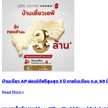
บ้านเดี่ยว AP ผ่อนให้ฟรีสูงสุด 3 ปี ภายในเดือน ก.ค. 69 นี
Read More »