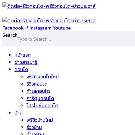
Skip
to
content
Facebook-f
Instagram
Youtube
Search
หน้าแรก
ข่าวสารน่ารู้
คอนโด
พรีวิวคอนโดใหม่
รีวิวคอนโด
ทำเลคอนโด
การ์ตูนคอนโด
โปรโมชั่นคอนโด
บ้าน
พรีวิวบ้านใหม่
รีวิวบ้าน
ทำเลบ้าน