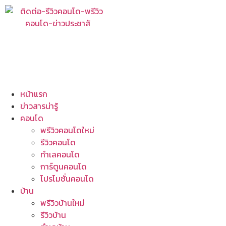
หน้าแรก
ข่าวสารน่ารู้
คอนโด
พรีวิวคอนโดใหม่
รีวิวคอนโด
ทำเลคอนโด
การ์ตูนคอนโด
โปรโมชั่นคอนโด
บ้าน
พรีวิวบ้านใหม่
รีวิวบ้าน