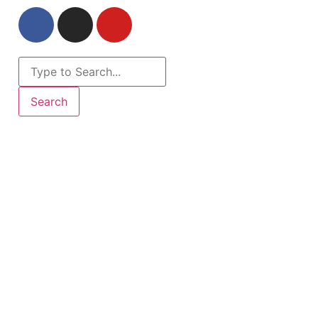
Search