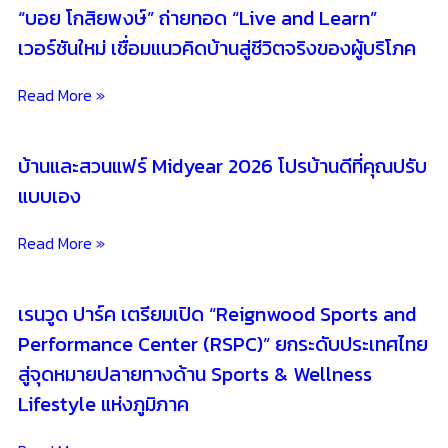
“บอย โกสิยพงษ์” ถ่ายทอด “Live and Learn”
เวอร์ชันใหม่ เชื่อมแนวคิดบ้านสู่ชีวิตจริงของผู้บริโภค
Read More »
บ้านและสวนแฟร์ Midyear 2026 โปรบ้านดีที่คุณปรับ
แบบเอง
Read More »
เรนวูด ปาร์ค เตรียมเปิด “Reignwood Sports and
Performance Center (RSPC)” ยกระดับประเทศไทย
สู่จุดหมายปลายทางด้าน Sports & Wellness
Lifestyle แห่งภูมิภาค