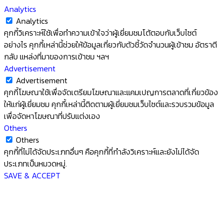
Analytics
Analytics
คุกกี้วิเคราะห์ใช้เพื่อทำความเข้าใจว่าผู้เยี่ยมชมโต้ตอบกับเว็บไซต์
อย่างไร คุกกี้เหล่านี้ช่วยให้ข้อมูลเกี่ยวกับตัวชี้วัดจำนวนผู้เข้าชม อัตราตี
กลับ แหล่งที่มาของการเข้าชม ฯลฯ
Advertisement
Advertisement
คุกกี้โฆษณาใช้เพื่อจัดเตรียมโฆษณาและแคมเปญการตลาดที่เกี่ยวข้อง
ให้แก่ผู้เยี่ยมชม คุกกี้เหล่านี้ติดตามผู้เยี่ยมชมเว็บไซต์และรวบรวมข้อมูล
เพื่อจัดหาโฆษณาที่ปรับแต่งเอง
Others
Others
คุกกี้ที่ไม่ได้จัดประเภทอื่นๆ คือคุกกี้ที่กำลังวิเคราะห์และยังไม่ได้จัด
ประเภทเป็นหมวดหมู่.
SAVE & ACCEPT