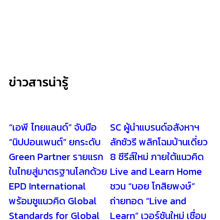
ข่าวสารน่ารู้
“เอพี ไทยแลนด์” จับมือ
SC ผู้นำแบรนด์อสังหาฯ
“นิปปอนเพนต์” ยกระดับ
ลักชัวรี พลิกโฉมบ้านเดี่ยว
Green Partner รายแรก
8 ซีรีส์ใหม่ ภายใต้แนวคิด
ในไทยสู่มาตรฐานโลกด้วย
Live and Learn Home
EPD International
ชวน “บอย โกสิยพงษ์”
พร้อมชูแนวคิด Global
ถ่ายทอด “Live and
Standards for Global
Learn” เวอร์ชันใหม่ เชื่อม