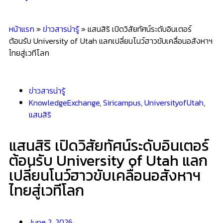
หน้าแรก
»
ข่าวสารน่ารู้
»
แสนสิริ เปิดวิสัยทัศน์ระดับอินเตอร์
ต้อนรับ University of Utah แลกเปลี่ยนโนว์ฮาวขับเคลื่อนอสังหาฯ
ไทยสู่เวทีโลก
ข่าวสารน่ารู้
KnowledgeExchange
,
Siricampus
,
UniversityofUtah
,
แสนสิริ
แสนสิริ เปิดวิสัยทัศน์ระดับอินเตอร์
ต้อนรับ University of Utah แลก
เปลี่ยนโนว์ฮาวขับเคลื่อนอสังหาฯ
ไทยสู่เวทีโลก
June 2, 2026