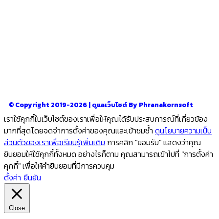
รู้จักเรา
–
CONTACT US
© Copyright 2019-2026 | ดูแลเว็บไซต์ By Phranakornsoft
เราใช้คุกกี้ในเว็บไซต์ของเราเพื่อให้คุณได้รับประสบการณ์ที่เกี่ยวข้อง
มากที่สุดโดยจดจำการตั้งค่าของคุณและเข้าชมซ้ำ
ดูนโยบายความเป็น
ส่วนตัวของเราเพื่อเรียนรู้เพิ่มเติม
การคลิก "ยอมรับ" แสดงว่าคุณ
ยินยอมให้ใช้คุกกี้ทั้งหมด อย่างไรก็ตาม คุณสามารถเข้าไปที่ "การตั้งค่า
คุกกี้" เพื่อให้คำยินยอมที่มีการควบคุม
ตั้งค่า
ยืนยัน
Close