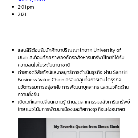
2:01 pm
2121
แสนสิริต้อนรับนักศึกษาปริญญาโทจาก University of
Utah สะท้อนศักยภาพองค์กรอสังหาริมทรัพย์ไทยที่ได้รับ
ความสนใจในระดับนานาชาติ
ถ่ายทอดวิสัยทัศน์และกลยุทธ์การดำเนินธุรกิจ ผ่าน Sansiri
Business Value Chain ครอบคลุมทั้งการเติบโตธุรกิจ
นวัตกรรมการอยู่อาศัย การพัฒนาบุคลากร และแนวคิดด้าน
ความยั่งยืน
เปิดเวทีแลกเปลี่ยนความรู้ ด้านอุตสาหกรรมอสังหาริมทรัพย์
ไทย แนวโน้มการพัฒนาเมืองและทิศทางธุรกิจแห่งอนาคต