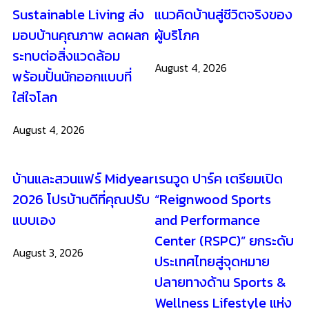
Sustainable Living ส่ง
แนวคิดบ้านสู่ชีวิตจริงของ
มอบบ้านคุณภาพ ลดผลก
ผู้บริโภค
ระทบต่อสิ่งแวดล้อม
August 4, 2026
พร้อมปั้นนักออกแบบที่
ใส่ใจโลก
August 4, 2026
บ้านและสวนแฟร์ Midyear
เรนวูด ปาร์ค เตรียมเปิด
2026 โปรบ้านดีที่คุณปรับ
“Reignwood Sports
แบบเอง
and Performance
Center (RSPC)” ยกระดับ
August 3, 2026
ประเทศไทยสู่จุดหมาย
ปลายทางด้าน Sports &
Wellness Lifestyle แห่ง