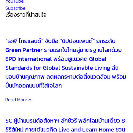
YouTube
Subscribe
เรื่องราวที่น่าสนใจ
“เอพี ไทยแลนด์” จับมือ “นิปปอนเพนต์” ยกระดับ
Green Partner รายแรกในไทยสู่มาตรฐานโลกด้วย
EPD International พร้อมชูแนวคิด Global
Standards for Global Sustainable Living ส่ง
มอบบ้านคุณภาพ ลดผลกระทบต่อสิ่งแวดล้อม พร้อม
ปั้นนักออกแบบที่ใส่ใจโลก
Read More »
SC ผู้นำแบรนด์อสังหาฯ ลักชัวรี พลิกโฉมบ้านเดี่ยว 8
ซีรีส์ใหม่ ภายใต้แนวคิด Live and Learn Home ชวน