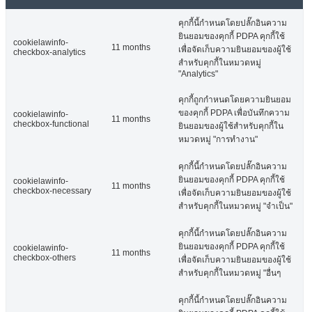
คุกกี้นี้กำหนดโดยปลั๊กอินความ
ยินยอมของคุกกี้ PDPA คุกกี้ใช้
cookielawinfo-
11 months
เพื่อจัดเก็บความยินยอมของผู้ใช้
checkbox-analytics
สำหรับคุกกี้ในหมวดหมู่
"Analytics"
คุกกี้ถูกกำหนดโดยความยินยอม
ของคุกกี้ PDPA เพื่อบันทึกความ
cookielawinfo-
11 months
checkbox-functional
ยินยอมของผู้ใช้สำหรับคุกกี้ใน
หมวดหมู่ "การทำงาน"
คุกกี้นี้กำหนดโดยปลั๊กอินความ
ยินยอมของคุกกี้ PDPA คุกกี้ใช้
cookielawinfo-
11 months
checkbox-necessary
เพื่อจัดเก็บความยินยอมของผู้ใช้
สำหรับคุกกี้ในหมวดหมู่ "จำเป็น"
คุกกี้นี้กำหนดโดยปลั๊กอินความ
ยินยอมของคุกกี้ PDPA คุกกี้ใช้
cookielawinfo-
11 months
checkbox-others
เพื่อจัดเก็บความยินยอมของผู้ใช้
สำหรับคุกกี้ในหมวดหมู่ "อื่นๆ
คุกกี้นี้กำหนดโดยปลั๊กอินความ