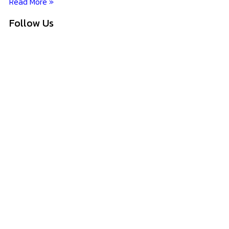
Read More »
Follow Us