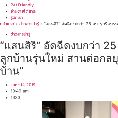
Pet Friendly
อ่านง่ายได้สาระ
รู้จักเรา
หน้าแรก
ข่าวสารน่ารู้
»
»
“แสนสิริ” อัดฉีดงบกว่า 25 ลบ. รุกรีแบรนด
ข่าวสารน่ารู้
“แสนสิริ” อัดฉีดงบกว่า 25 
ลูกบ้านรุ่นใหม่ สานต่อกลยุ
บ้าน”
June 14, 2019
10:49 am
1633