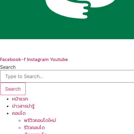
Facebook-f
Instagram
Youtube
Search
Search
หน้าแรก
ข่าวสารน่ารู้
คอนโด
พรีวิวคอนโดใหม่
รีวิวคอนโด