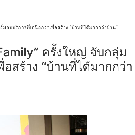
ธ์มอบบริการที่เหนือกว่าเพื่อสร้าง “บ้านที่ได้มากกว่าบ้าน”
amily” ครั้งใหญ่ จับกลุ่ม
ื่อสร้าง “บ้านที่ได้มากกว่า