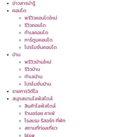
ข่าวสารน่ารู้
คอนโด
พรีวิวคอนโดใหม่
รีวิวคอนโด
ทำเลคอนโด
การ์ตูนคอนโด
โปรโมชั่นคอนโด
บ้าน
พรีวิวบ้านใหม่
รีวิวบ้าน
ทำเลบ้าน
โปรโมชั่นบ้าน
รายการวิดีโอ
สนุกสนานไลฟ์สไตล์
สินค้าไลฟ์สไตล์
ร้านอร่อย คาเฟ่
โรงแรม รีสอร์ท ที่พัก
สถานที่ท่องเที่ยว
blog