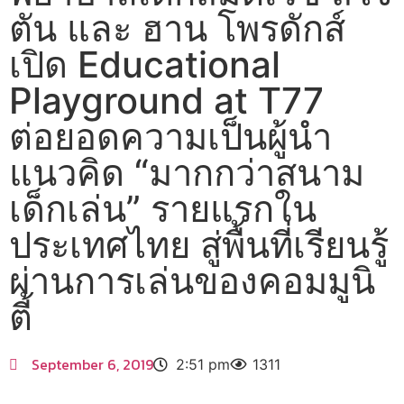
ตัน และ ฮาน โพรดักส์
เปิด Educational
Playground at T77
ต่อยอดความเป็นผู้นำ
แนวคิด “มากกว่าสนาม
เด็กเล่น” รายแรกใน
ประเทศไทย สู่พื้นที่เรียนรู้
ผ่านการเล่นของคอมมูนิ
ตี้
September 6, 2019
2:51 pm
1311