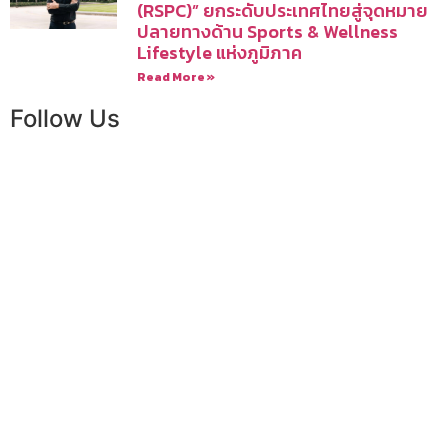
(RSPC)” ยกระดับประเทศไทยสู่จุดหมาย
ปลายทางด้าน Sports & Wellness
Lifestyle แห่งภูมิภาค
Read More »
Follow Us