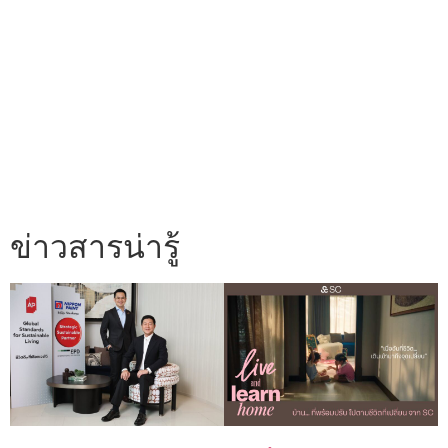
ข่าวสารน่ารู้