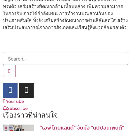
ทรงตัว เสริมสร้างพัฒนากล้ามเนื้อบนล่าง เพิ่มความสามารถ
ในการจับ การใช้กำลังแขน การทำงานประสานกันของ
ประสาทสัมผัส ทั้งยังเสริมสร้างจินตนาการผ่านสีสันสดใส สร้าง
เสริมประสบการณ์จากการสังเกตและเรียนรู้สิ่งแวดล้อมรอบตัว
YouTube
Subscribe
เรื่องราวที่น่าสนใจ
“เอพี ไทยแลนด์” จับมือ “นิปปอนเพนต์”