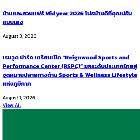
บ้านและสวนแฟร์ Midyear 2026 โปรบ้านดีที่คุณปรับ
แบบเอง
August 3, 2026
เรนวูด ปาร์ค เตรียมเปิด “Reignwood Sports and
Performance Center (RSPC)” ยกระดับประเทศไทยสู่
จุดหมายปลายทางด้าน Sports & Wellness Lifestyle
แห่งภูมิภาค
August 1, 2026
View All