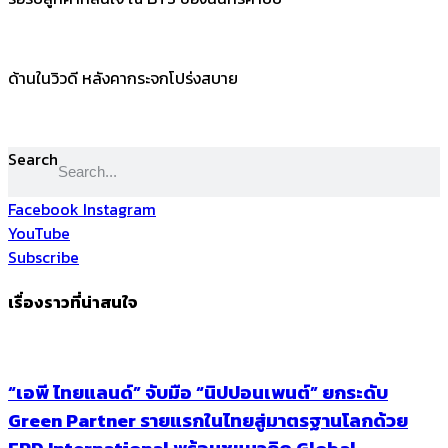
ด้านในวิวดี หลังคากระจกโปร่งสบาย
Search
Facebook
Instagram
YouTube
Subscribe
เรื่องราวที่น่าสนใจ
“เอพี ไทยแลนด์” จับมือ “นิปปอนเพนต์” ยกระดับ
Green Partner รายแรกในไทยสู่มาตรฐานโลกด้วย
EPD International พร้อมชูแนวคิด Global