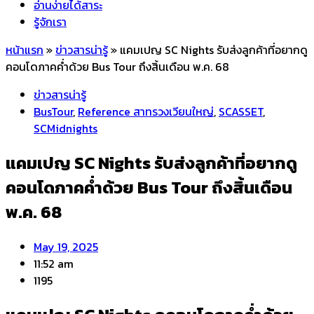
อ่านง่ายได้สาระ
รู้จักเรา
หน้าแรก
»
ข่าวสารน่ารู้
»
แคมเปญ SC Nights รับส่งลูกค้าที่อยากดู
คอนโดภาคค่ำด้วย Bus Tour ถึงสิ้นเดือน พ.ค. 68
ข่าวสารน่ารู้
BusTour
,
Reference สาทรวงเวียนใหญ่
,
SCASSET
,
SCMidnights
แคมเปญ SC Nights รับส่งลูกค้าที่อยากดู
คอนโดภาคค่ำด้วย Bus Tour ถึงสิ้นเดือน
พ.ค. 68
May 19, 2025
11:52 am
1195