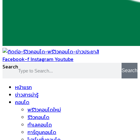
Facebook-f
Instagram
Youtube
Search
Search
หน้าแรก
ข่าวสารน่ารู้
คอนโด
พรีวิวคอนโดใหม่
รีวิวคอนโด
ทำเลคอนโด
การ์ตูนคอนโด
โปรโมชั่นคอนโด