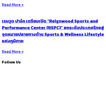
Read More »
เรนวูด ปาร์ค เตรียมเปิด “Reignwood Sports and
Performance Center (RSPC)” ยกระดับประเทศไทยสู่
จุดหมายปลายทางด้าน Sports & Wellness Lifestyle
แห่งภูมิภาค
Read More »
Follow Us