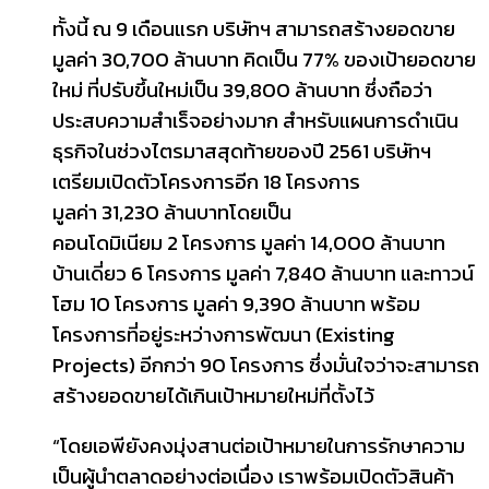
ทั้งนี้ ณ 9 เดือนแรก บริษัทฯ สามารถสร้างยอดขาย
มูลค่า 30,700 ล้านบาท คิดเป็น 77% ของเป้ายอดขาย
ใหม่ ที่ปรับขึ้นใหม่เป็น 39,800 ล้านบาท ซึ่งถือว่า
ประสบความสำเร็จอย่างมาก สำหรับแผนการดำเนิน
ธุรกิจในช่วงไตรมาสสุดท้ายของปี 2561 บริษัทฯ
เตรียมเปิดตัวโครงการอีก 18 โครงการ
มูลค่า 31,230 ล้านบาทโดยเป็น
คอนโดมิเนียม 2 โครงการ มูลค่า 14,000 ล้านบาท
บ้านเดี่ยว 6 โครงการ มูลค่า 7,840 ล้านบาท และทาวน์
โฮม 10 โครงการ มูลค่า 9,390 ล้านบาท พร้อม
โครงการที่อยู่ระหว่างการพัฒนา (Existing
Projects) อีกกว่า 90 โครงการ ซึ่งมั่นใจว่าจะสามารถ
สร้างยอดขายได้เกินเป้าหมายใหม่ที่ตั้งไว้
“โดยเอพียังคงมุ่งสานต่อเป้าหมายในการรักษาความ
เป็นผู้นำตลาดอย่างต่อเนื่อง เราพร้อมเปิดตัวสินค้า