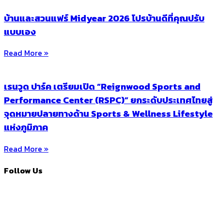
บ้านและสวนแฟร์ Midyear 2026 โปรบ้านดีที่คุณปรับ
แบบเอง
Read More »
เรนวูด ปาร์ค เตรียมเปิด “Reignwood Sports and
Performance Center (RSPC)” ยกระดับประเทศไทยสู่
จุดหมายปลายทางด้าน Sports & Wellness Lifestyle
แห่งภูมิภาค
Read More »
Follow Us