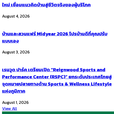
ใหม่ เชื่อมแนวคิดบ้านสู่ชีวิตจริงของผู้บริโภค
August 4, 2026
บ้านและสวนแฟร์ Midyear 2026 โปรบ้านดีที่คุณปรับ
แบบเอง
August 3, 2026
เรนวูด ปาร์ค เตรียมเปิด “Reignwood Sports and
Performance Center (RSPC)” ยกระดับประเทศไทยสู่
จุดหมายปลายทางด้าน Sports & Wellness Lifestyle
แห่งภูมิภาค
August 1, 2026
View All