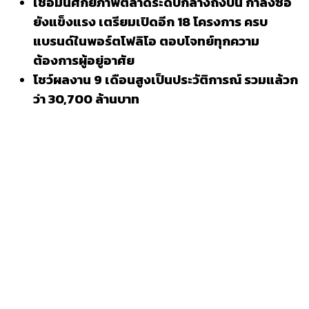
เชื่อมั่นศักยภาพตลาดระดับกลางถึงบน กำลังซื้อ
ยังแข็งแรง เตรียมเปิดอีก
18 โครงการ ครบ
แบรนด์ในพอร์ตโฟลิโอ ตอบโจทย์ทุกความ
ต้องการผู้อยู่อาศัย
โชว์ผลงาน
9 เดือนสูงเป็นประวัติการณ์ รวมแล้วก
ว่า 30,700 ล้านบาท