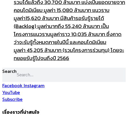
รวมได้แล้วถึง
30,700 ล้านบาท แบ่งเป็นยอดขายจาก
คอนโดมิเนียม
มูลค่า
15,080 ล้านบาท แนวราบ
มูลค่า15,620 ล้านบาท มีสินค้ารอรับรู้รายได้
(Backlog)
มูลค่ามากถึง
55,240 ล้านบาท เป็น
โครงการแนวราบมูลค่าราว 10,035 ล้านบาท ซึ่งคาด
ว่าจะรับรู้ทั้งหมด
ภายในปีนี้
และคอนโดมิเนียม
มูลค่า
45,205 ล้านบาท (รวมโครงการร่วมทุน) โดยจะ
ทยอยรับรู้ไปจนถึงปี 2566
Search
Facebook
Instagram
YouTube
Subscribe
เรื่องราวที่น่าสนใจ