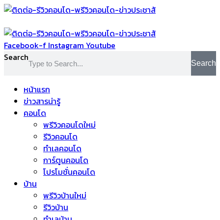
Skip
to
content
Facebook-f
Instagram
Youtube
Search
Search
หน้าแรก
ข่าวสารน่ารู้
คอนโด
พรีวิวคอนโดใหม่
รีวิวคอนโด
ทำเลคอนโด
การ์ตูนคอนโด
โปรโมชั่นคอนโด
บ้าน
พรีวิวบ้านใหม่
รีวิวบ้าน
ทำเลบ้าน