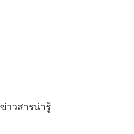
ข่าวสารน่ารู้