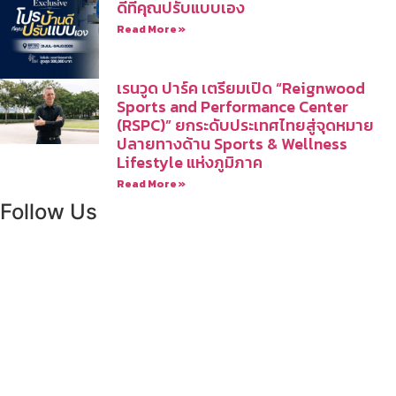
ดีที่คุณปรับแบบเอง
Read More »
เรนวูด ปาร์ค เตรียมเปิด “Reignwood
Sports and Performance Center
(RSPC)” ยกระดับประเทศไทยสู่จุดหมาย
ปลายทางด้าน Sports & Wellness
Lifestyle แห่งภูมิภาค
Read More »
Follow Us