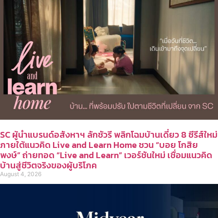
SC ผู้นำแบรนด์อสังหาฯ ลักชัวรี พลิกโฉมบ้านเดี่ยว 8 ซีรีส์ใหม่
ภายใต้แนวคิด Live and Learn Home ชวน “บอย โกสิย
พงษ์” ถ่ายทอด “Live and Learn” เวอร์ชันใหม่ เชื่อมแนวคิด
บ้านสู่ชีวิตจริงของผู้บริโภค
August 4, 2026