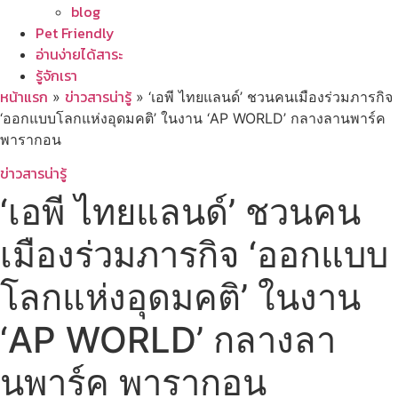
blog
Pet Friendly
อ่านง่ายได้สาระ
รู้จักเรา
หน้าแรก
ข่าวสารน่ารู้
»
»
‘เอพี ไทยแลนด์’ ชวนคนเมืองร่วมภารกิจ
‘ออกแบบโลกแห่งอุดมคติ’ ในงาน ‘AP WORLD’ กลางลานพาร์ค
พารากอน
ข่าวสารน่ารู้
‘เอพี ไทยแลนด์’ ชวนคน
เมืองร่วมภารกิจ ‘ออกแบบ
โลกแห่งอุดมคติ’ ในงาน
‘AP WORLD’ กลางลา
นพาร์ค พารากอน