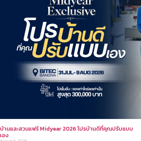
บ้านและสวนแฟร์ Midyear 2026 โปรบ้านดีที่คุณปรับแบบ
เอง
August 3, 2026