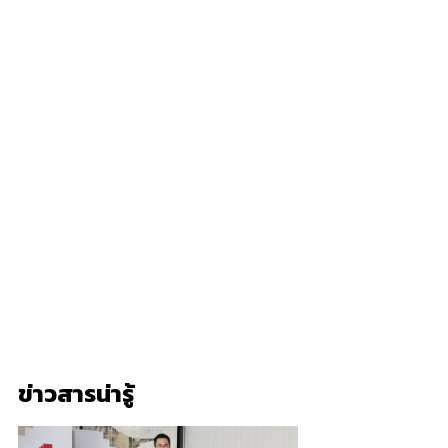
ข่าวสารน่ารู้