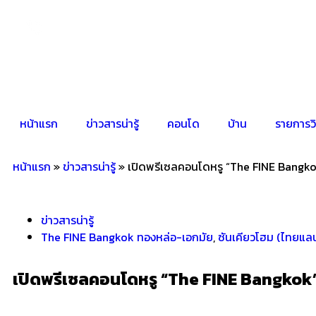
หน้าแรก
ข่าวสารน่ารู้
คอนโด
บ้าน
รายการวิ
หน้าแรก
»
ข่าวสารน่ารู้
»
เปิดพรีเซลคอนโดหรู “The FINE Bangkok”
ข่าวสารน่ารู้
The FINE Bangkok ทองหล่อ-เอกมัย
,
ซันเคียวโฮม (ไทยแลน
เปิดพรีเซลคอนโดหรู “The FINE Bangkok” 