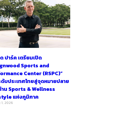
ูด ปาร์ค เตรียมเปิด
ignwood Sports and
formance Center (RSPC)”
ดับประเทศไทยสู่จุดหมายปลาย
้าน Sports & Wellness
style แห่งภูมิภาค
 1, 2026