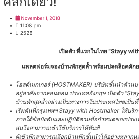
คลิกเดียว!
November 1, 2018
11:08 pm
2528
เปิดตัว ที่แรกในไทย
“Stayy wi
แพลตฟอร์มจองบ้านพักสุดล้ำ พร้อมปลดล็อคศัก
โฮสต์เมกเกอร์ (
HOSTMAKER) บริษัทชั้นนำด้านบริ
อยู่อาศัยจากลอนดอน ประเทศอังกฤษ เปิดตัว “St
บ้านพักสุดล้ำอย่างเป็นทางการในประเทศไทยเป็นท
เริ่มต้นที่กรุงเทพฯ
Stayy with Hostmaker ให้บริการ
ภายใต้ข้อบังคับและปฏิบัติตามข้อกำหนดของประเ
สนใจสามารถเข้าใช้บริการได้ทันที
ผู้เข้าพักสามารถเลือกบ้านพักชั้นนำได้อย่างหลาก