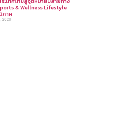
ประเทศไทยสู่จุดหมายปลายทาง
Sports & Wellness Lifestyle
ูมิภาค
1, 2026
อ่านง่ายได้สาระ