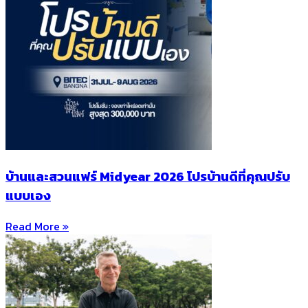
บ้านและสวนแฟร์ Midyear 2026 โปรบ้านดีที่คุณปรับ
แบบเอง
Read More »