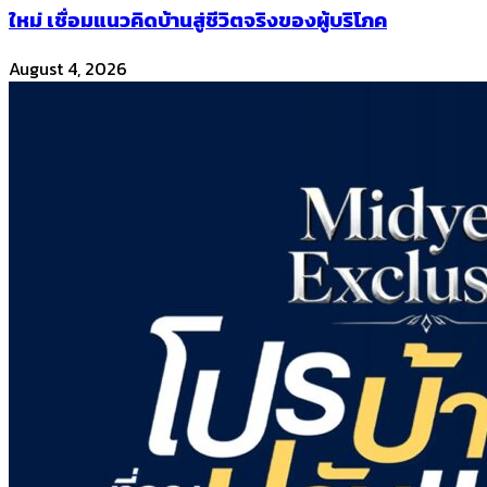
ใหม่ เชื่อมแนวคิดบ้านสู่ชีวิตจริงของผู้บริโภค
August 4, 2026