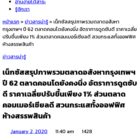
อ่านง่ายได้สาระ
รู้จักเรา
หน้าแรก
»
ข่าวสารน่ารู้
»
เน็กซัสสรุปภาพรวมตลาดอสังหา
กรุงเทพฯ ปี 62 ตลาดคอนโดยังคงนิ่ง อัตราการดูดซับดี ราคาเฉลี่ย
ปรับขึ้นเพียง 1% ส่วนตลาดคอมเมอร์เชียลดี สวนกระแสทั้งออฟฟิศ
ห้างสรรพสินค้า
ข่าวสารน่ารู้
เน็กซัสสรุปภาพรวมตลาดอสังหากรุงเทพฯ
ปี 62 ตลาดคอนโดยังคงนิ่ง อัตราการดูดซับ
ดี ราคาเฉลี่ยปรับขึ้นเพียง 1% ส่วนตลาด
คอมเมอร์เชียลดี สวนกระแสทั้งออฟฟิศ
ห้างสรรพสินค้า
January 2, 2020
11:40 am
1428