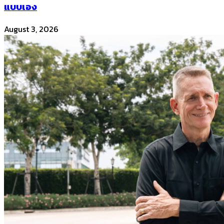
แบบเอง
August 3, 2026