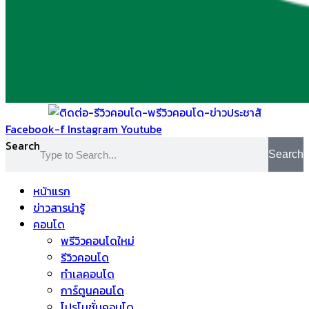
Facebook-f
Instagram
Youtube
Search
Search
หน้าแรก
ข่าวสารน่ารู้
คอนโด
พรีวิวคอนโดใหม่
รีวิวคอนโด
ทำเลคอนโด
การ์ตูนคอนโด
โปรโมชั่นคอนโด