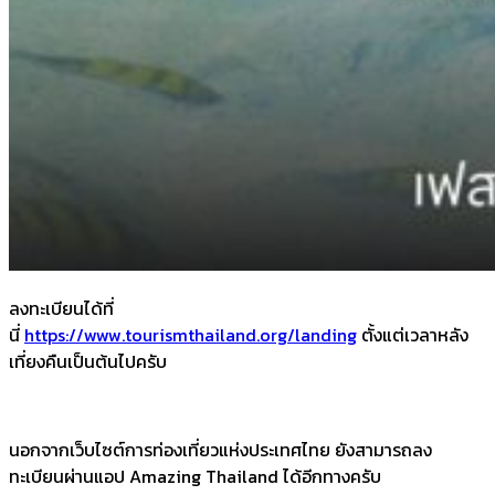
ลงทะเบียนได้ที่
นี่
https://www.tourismthailand.org/landing
ตั้งแต่เวลาหลัง
เที่ยงคืนเป็นต้นไปครับ
นอกจากเว็บไซต์การท่องเที่ยวแห่งประเทศไทย ยังสามารถลง
ทะเบียนผ่านแอป Amazing Thailand ได้อีกทางครับ