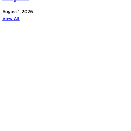
August 1, 2026
View All