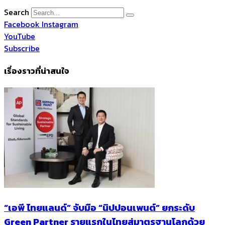
Search
Facebook
Instagram
YouTube
Subscribe
เรื่องราวที่น่าสนใจ
“เอพี ไทยแลนด์” จับมือ “นิปปอนเพนต์” ยกระดับ
Green Partner รายแรกในไทยสู่มาตรฐานโลกด้วย