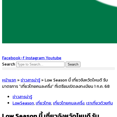
Facebook-f
Instagram
Youtube
Search
Search
หน้าแรก
»
ข่าวสารน่ารู้
»
Low Season นี้ เที่ยวจังหวัดไหนดี รับ
มาตรการ “เที่ยวไทยคนละครึ่ง” ที่เตรียมเปิดลงทะเบียน 1 ก.ค. 68
ข่าวสารน่ารู้
LowSeason
,
เที่ยวไทย
,
เที่ยวไทยคนละครึ่ง
,
เราเที่ยวด้วยกัน
Low Season นี้ เที่ยวจังหวัดไหนดี รับ