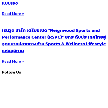
แบบเอง
Read More »
เรนวูด ปาร์ค เตรียมเปิด “Reignwood Sports and
Performance Center (RSPC)” ยกระดับประเทศไทยสู่
จุดหมายปลายทางด้าน Sports & Wellness Lifestyle
แห่งภูมิภาค
Read More »
Follow Us