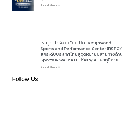
Read More »
เรนวูด ปาร์ค เตรียมเปิด “Reignwood
Sports and Performance Center (RSPC)”
ยกระดับประเทศไทยสู่จุดหมายปลายทางด้าน
Sports & Wellness Lifestyle แห่งภูมิภาค
Read More »
Follow Us