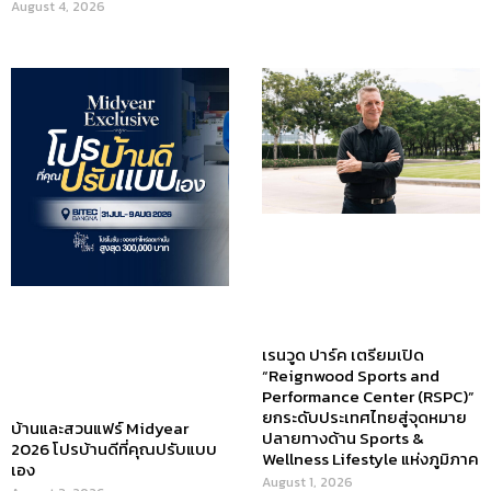
August 4, 2026
เรนวูด ปาร์ค เตรียมเปิด
“Reignwood Sports and
Performance Center (RSPC)”
ยกระดับประเทศไทยสู่จุดหมาย
บ้านและสวนแฟร์ Midyear
ปลายทางด้าน Sports &
2026 โปรบ้านดีที่คุณปรับแบบ
Wellness Lifestyle แห่งภูมิภาค
เอง
August 1, 2026