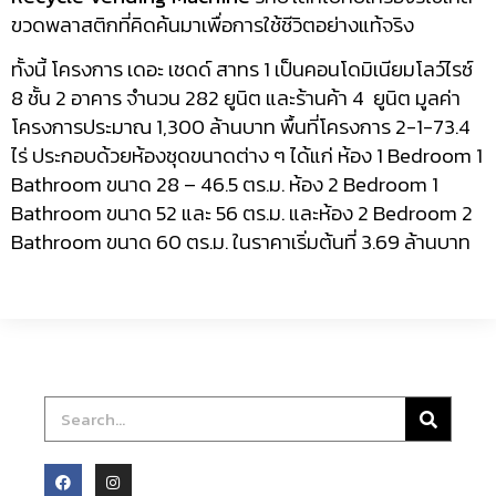
ขวดพลาสติกที่คิดค้นมาเพื่อการใช้ชีวิตอย่างแท้จริง
ทั้งนี้ โครงการ เดอะ เชดด์ สาทร 1 เป็นคอนโดมิเนียมโลว์ไรซ์
8 ชั้น 2 อาคาร จำนวน 282 ยูนิต และร้านค้า 4 ยูนิต มูลค่า
โครงการประมาณ 1,300 ล้านบาท พื้นที่โครงการ 2-1-73.4
ไร่ ประกอบด้วยห้องชุดขนาดต่าง ๆ ได้แก่ ห้อง 1 Bedroom 1
Bathroom ขนาด 28 – 46.5 ตร.ม. ห้อง 2 Bedroom 1
Bathroom ขนาด 52 และ 56 ตร.ม. และห้อง 2 Bedroom 2
Bathroom ขนาด 60 ตร.ม. ในราคาเริ่มต้นที่ 3.69 ล้านบาท