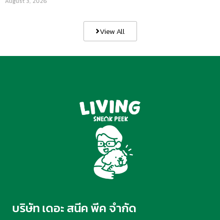
August 3, 2026
View All
บริษัท เดอะ สนีค พีค จำกัด