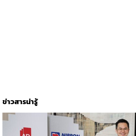
ข่าวสารน่ารู้