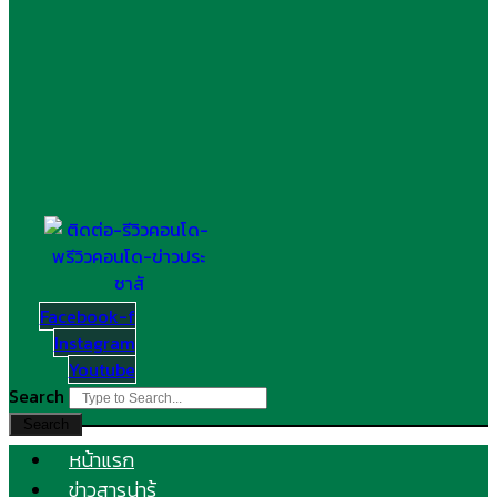
Facebook-f
Instagram
Youtube
Search
Search
หน้าแรก
ข่าวสารน่ารู้