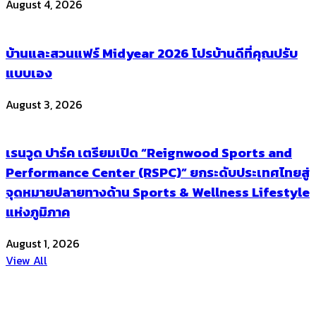
August 4, 2026
บ้านและสวนแฟร์ Midyear 2026 โปรบ้านดีที่คุณปรับ
แบบเอง
August 3, 2026
เรนวูด ปาร์ค เตรียมเปิด “Reignwood Sports and
Performance Center (RSPC)” ยกระดับประเทศไทยสู่
จุดหมายปลายทางด้าน Sports & Wellness Lifestyle
แห่งภูมิภาค
August 1, 2026
View All