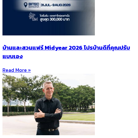
บ้านและสวนแฟร์ Midyear 2026 โปรบ้านดีที่คุณปรับ
แบบเอง
Read More »