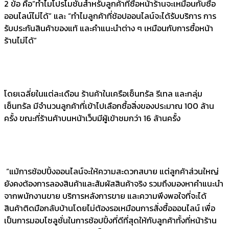
2 ข้อ คือ“ทำไมโปรโมชั่นสำหรับลูกค้าที่ซื้อหน้าร้านจะเหมือนกับซื้อ
ออนไลน์ไม่ได้” และ “ทำไมลูกค้าที่ช้อปออนไลน์จะได้รับบริการ การ
รับประกันสินค้าของแท้ และคำแนะนำต่าง ๆ เหมือนกับการซื้อหน้า
ร้านไม่ได้”
โดยเฉลี่ยในแต่ละเดือน ร้านค้าในเครือเซ็นทรัล รีเทล และกลุ่ม
เซ็นทรัล มีจำนวนลูกค้าที่เข้าไปเลือกซื้อสิ่งของประมาณ 100 ล้าน
ครั้ง ขณะที่ร้านค้าบนหน้าเว็บมีผู้เข้าชมกว่า 16 ล้านครั้ง
“แม้การช้อปปิ้งออนไลน์จะให้ความสะดวกสบาย แต่ลูกค้าส่วนใหญ่
ยังคงต้องการลองสินค้าและสัมผัสสินค้าจริง รวมถึงมองหาคำแนะนำ
จากพนักงานขาย บริการหลังการขาย และความพึงพอใจที่จะได้
สินค้าติดมือกลับบ้านโดยไม่ต้องรอเหมือนการสั่งซื้อออนไลน์ เพื่อ
เป็นการมอบโซลูชั่นในการช้อปปิ้งที่ดีที่สุดให้กับลูกค้าทั้งที่หน้าร้าน