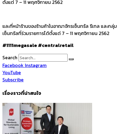
ตั้งแต่ 7 – 11 พฤศจิกายน 2562
และที่หน้าร้านของร้านค้าในอาณาจักรเซ็นทรัล รีเทล และกลุ่ม
เซ็นทรัลที่ร่วมรายการได้ตั้งแต่ 7 – 11 พฤศจิกายน 2562
#1111megasale #centralretail
Search
Facebook
Instagram
YouTube
Subscribe
เรื่องราวที่น่าสนใจ