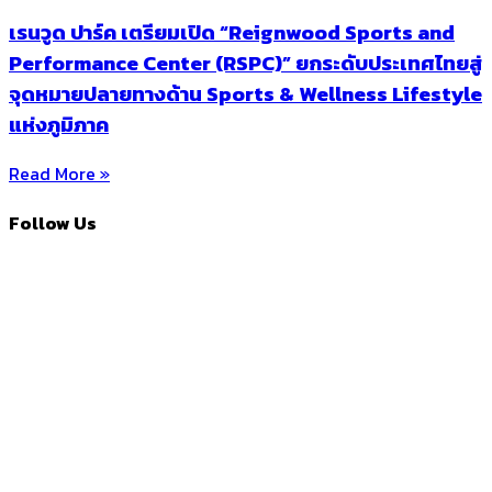
เรนวูด ปาร์ค เตรียมเปิด “Reignwood Sports and
Performance Center (RSPC)” ยกระดับประเทศไทยสู่
จุดหมายปลายทางด้าน Sports & Wellness Lifestyle
แห่งภูมิภาค
Read More »
Follow Us