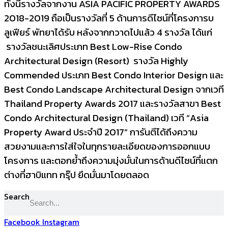
ทั้งนี้รางวัลจากงาน ASIA PACIFIC PROPERTY AWARDS
2018-2019 ถือเป็นรางวัลที่ 5 ด้านการดีไซน์ที่โครงการบ
ลูเฟียร์ พัทยาได้รับ หลังจากกวาดไปแล้ว 4 รางวัล ได้แก่
รางวัลชนะเลิศประเภท Best Low-Rise Condo
Architectural Design (Resort) รางวัล Highly
Commended ประเภท Best Condo Interior Design และ
Best Condo Landscape Architectural Design จากเวที
Thailand Property Awards 2017 และรางวัลสาขา Best
Condo Architectural Design (Thailand) เวที “Asia
Property Award ประจำปี 2017” การันตีได้ถึงความ
สวยงามและการใส่ใจในทุกรายละเอียดของการออกแบบ
โครงการ และตอกย้ำถึงความมุ่งมั่นในการด้านดีไซน์ที่แตก
ต่างที่ฮาบิแทท กรุ๊ป ยึดมั่นมาโดยตลอด
Search
Facebook
Instagram