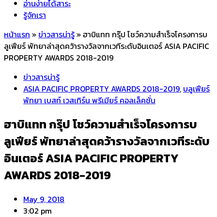
อ่านง่ายได้สาระ
รู้จักเรา
หน้าแรก
»
ข่าวสารน่ารู้
»
ฮาบิแทท กรุ๊ป โชว์ความสำเร็จโครงการบ
ลูเฟียร์ พัทยาล่าสุดคว้ารางวัลจากเวทีระดับอินเตอร์ ASIA PACIFIC
PROPERTY AWARDS 2018-2019
ข่าวสารน่ารู้
ASIA PACIFIC PROPERTY AWARDS 2018-2019
,
บลูเฟียร์
พัทยา เบสท์ เวสเทิร์น พรีเมียร์ คอลเล็คชั่น
ฮาบิแทท กรุ๊ป โชว์ความสำเร็จโครงการบ
ลูเฟียร์ พัทยาล่าสุดคว้ารางวัลจากเวทีระดับ
อินเตอร์ ASIA PACIFIC PROPERTY
AWARDS 2018-2019
May 9, 2018
3:02 pm