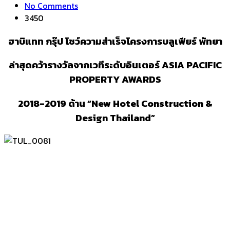
No Comments
3450
ฮาบิแทท กรุ๊ป โชว์ความสำเร็จโครงการบลูเฟียร์ พัทยา
ล่าสุดคว้ารางวัลจากเวทีระดับอินเตอร์ ASIA PACIFIC
PROPERTY AWARDS
2018-2019 ด้าน “New Hotel Construction &
Design Thailand”