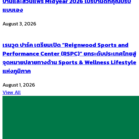
บ้านและสวนแฟร์ Midyear 2026 โปรบ้านดีที่คุณปรับ
แบบเอง
August 3, 2026
เรนวูด ปาร์ค เตรียมเปิด “Reignwood Sports and
Performance Center (RSPC)” ยกระดับประเทศไทยสู่
จุดหมายปลายทางด้าน Sports & Wellness Lifestyle
แห่งภูมิภาค
August 1, 2026
View All