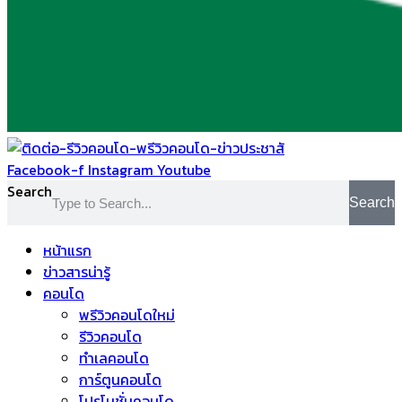
Facebook-f
Instagram
Youtube
Search
Search
หน้าแรก
ข่าวสารน่ารู้
คอนโด
พรีวิวคอนโดใหม่
รีวิวคอนโด
ทำเลคอนโด
การ์ตูนคอนโด
โปรโมชั่นคอนโด