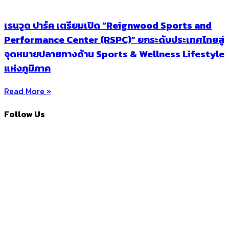
เรนวูด ปาร์ค เตรียมเปิด “Reignwood Sports and
Performance Center (RSPC)” ยกระดับประเทศไทยสู่
จุดหมายปลายทางด้าน Sports & Wellness Lifestyle
แห่งภูมิภาค
Read More »
Follow Us