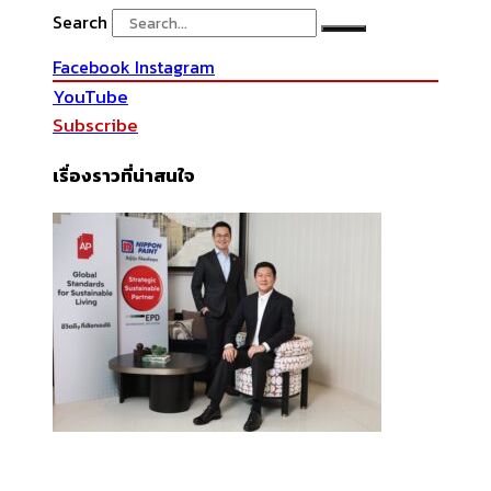
Search
Facebook
Instagram
YouTube
Subscribe
เรื่องราวที่น่าสนใจ