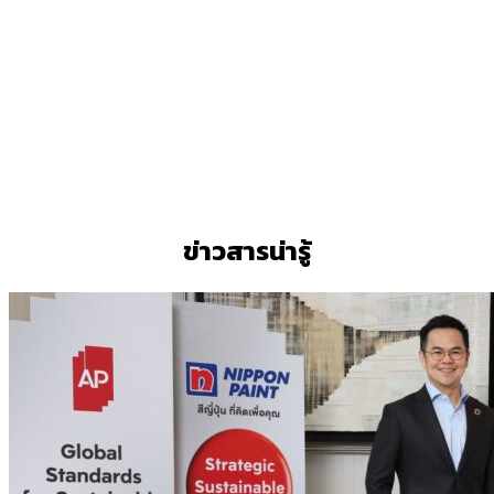
ข่าวสารน่ารู้