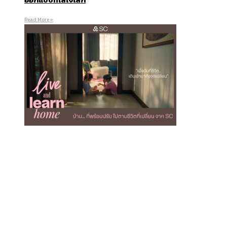
Read More »