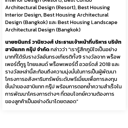
Architectural Design (Resort), Best Housing
Interior Design, Best Housing Architectural
Design (Bangkok) และ Best Housing Landscape
Architectural Design (Bangkok)
นายชนินทร์ วานิชวงศ์ ประธานเจ้าหน้าที่บริหาร
บริษัท
ฮาบิแทท กรุ๊ป จำกัด
กล่าวว่า “เรารู้สึกภูมิใจเป็นอย่าง
มากที่ได้รับรางวัลอันทรงเกียรติทั้ง9 รางวัลจาก พร็อพ
เพอร์ตี้กูรู ไทยแลนด์ พร็อพเพอร์ตี้ อวอร์ดส์ 2018 และ
รางวัลเหล่านี้สะท้อนถึงความมุ่งมั่นในการเป็นผู้พัฒนา
โครงการอสังหาริมทรัพย์ระดับพรีเมี่ยมเพื่อการลงทุน
ชั้นนำของฮาบิแทท กรุ๊ป พร้อมการตอกย้ำความสำเร็จใน
การพัฒนาโครงการต่างๆ ที่ตอบโจทย์ความต้องการ
ของลูกค้าเป็นอย่างดีมาโดยตลอด”