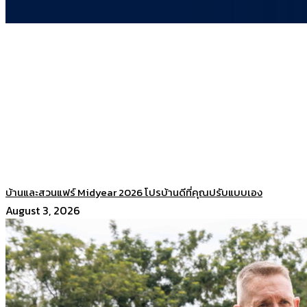
บ้านและสวนแฟร์ Midyear 2026 โปรบ้านดีที่คุณปรับแบบเอง
August 3, 2026