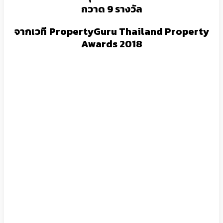
กวาด 9 รางวัล
จากเวที
PropertyGuru Thailand Property
Awards 2018