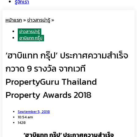
รู้จักเรา
หน้าแรก
»
ข่าวสารน่ารู้
»
ข่าวสารน่ารู้
ฮาบิแทท กรุ๊ป
‘ฮาบิแทท กรุ๊ป’ ประกาศความสำเร็จ
กวาด 9 รางวัล จากเวที
PropertyGuru Thailand
Property Awards 2018
September 5, 2018
10:54 am
1428
‘ฮาบิแทท กรุ๊ป’ ประกาศความสำเร็จ