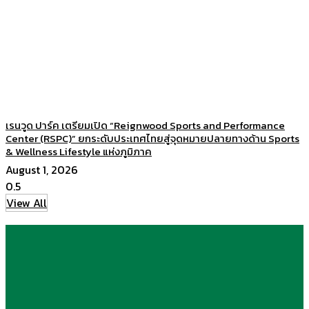
เรนวูด ปาร์ค เตรียมเปิด “Reignwood Sports and Performance
Center (RSPC)” ยกระดับประเทศไทยสู่จุดหมายปลายทางด้าน Sports
& Wellness Lifestyle แห่งภูมิภาค
August 1, 2026
View All