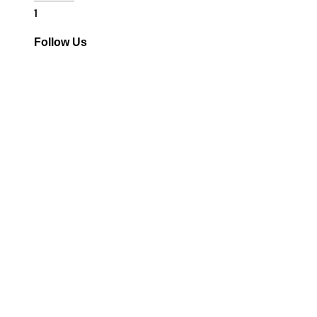
Follow Us