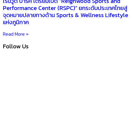
เรนวูด ปาร์ค เตรียมเปิด “Reignwood Sports and
Performance Center (RSPC)” ยกระดับประเทศไทยสู่
จุดหมายปลายทางด้าน Sports & Wellness Lifestyle
แห่งภูมิภาค
Read More »
Follow Us