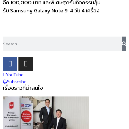
อีก 100,000 บาท และพิเศษสุดกับกิจกรรมลุ้น
รับ Samsung Galaxy Note 9 4 วัน 4 เครื่อง
YouTube
Subscribe
เรื่องราวที่น่าสนใจ