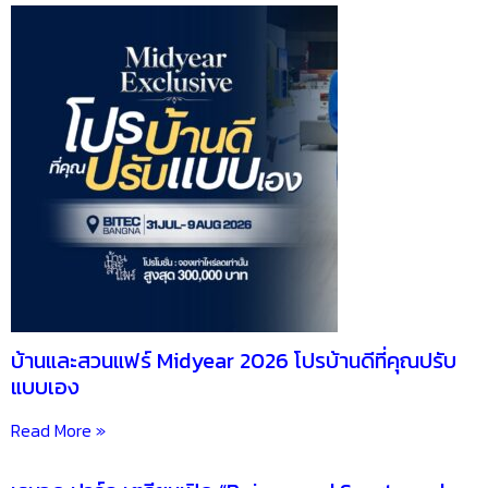
บ้านและสวนแฟร์ Midyear 2026 โปรบ้านดีที่คุณปรับ
แบบเอง
Read More »