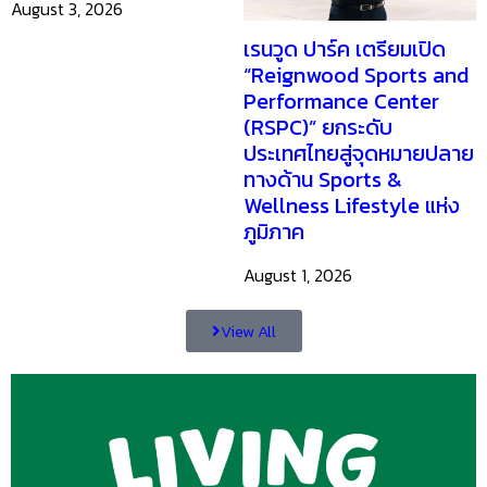
August 3, 2026
เรนวูด ปาร์ค เตรียมเปิด
“Reignwood Sports and
Performance Center
(RSPC)” ยกระดับ
ประเทศไทยสู่จุดหมายปลาย
ทางด้าน Sports &
Wellness Lifestyle แห่ง
ภูมิภาค
August 1, 2026
View All