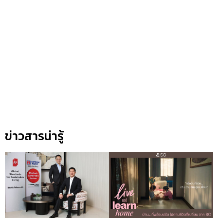
ข่าวสารน่ารู้