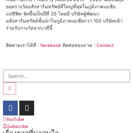
ยอดรางวัลอสังหาริมทรัพย์ที่ใหญ่ที่สุดในภูมิภาคเอเชีย
แปซิฟิค จัดขึ้นเป็นปีที่ 26 โดยมี บริษัทผู้พัฒนา
อสังหาริมทรัพย์ชั้นนำในภูมิภาคเอเชียกว่า 100 บริษัทเข้า
ร่วมรับรางวัลจากเวทีนี้
facebook
Contact
ติดตามเราได้ที่ :
ติดต่อสอบถาม :
YouTube
Subscribe