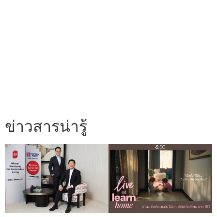
ข่าวสารน่ารู้