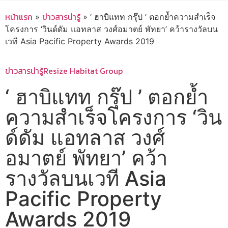
หน้าแรก
ข่าวสารน่ารู้
»
»
‘ ฮาบิแทท กรุ๊ป ’ ตอกย้ำความสำเร็จ
โครงการ ‘วินด์ดัม แอทลาส วงศ์อมาตย์ พัทยา’ คว้ารางวัลบน
เวที Asia Pacific Property Awards 2019
ข่าวสารน่ารู้
Resize Habitat Group
‘ ฮาบิแทท กรุ๊ป ’ ตอกย้ำ
ความสำเร็จโครงการ ‘วิน
ด์ดัม แอทลาส วงศ์
อมาตย์ พัทยา’ คว้า
รางวัลบนเวที Asia
Pacific Property
Awards 2019