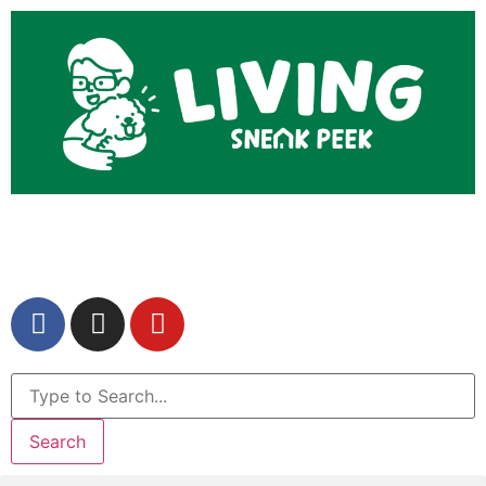
Search