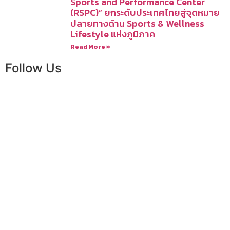
Sports and Performance Center
(RSPC)” ยกระดับประเทศไทยสู่จุดหมาย
ปลายทางด้าน Sports & Wellness
Lifestyle แห่งภูมิภาค
Read More »
Follow Us