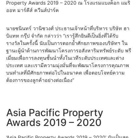
Property Awards 2019 – 2020
ณ โรงแรมแบงค็อก แมริ
ออท มาร์คีส์ ควีนส์ปาร์ค
นายชนินทร์ วานิชวงศ์ ประธานเจ้าหน้าที่บริหาร บริษัท ฮา
บิแทท กรุ๊ป จำกัด กล่าวว่า “เรารู้สึกยินดีเป็นยิ่งที่ได้รับ
รางวัลในครั้งนี้ นับเป็นการตอกย้ำศักยภาพของบริษัทฯ ใน
ฐานะผู้นำด้านการพัฒนาโครงการอสังหาริมทรัพย์ระดับ พรี
เมี่ยมเพื่อการลงทุนชั้นนำทั้งในเวทีระดับประเทศและต่าง
ประเทศ และเรามีความมุ่งมั่นที่จะพัฒนาโครงการคุณภาพ
บนทำเลที่มีศักยภาพต่อไปในอนาคต เพื่อตอบโจทย์ความ
ต้องการของลูกค้าอย่างต่อเนื่อง”
Asia Pacific Property
Awards 2019 – 2020
‘Asia Pacific Property Awards 2019 – 2020’ นับเป็นสุด