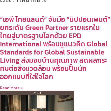
“เอพี ไทยแลนด์” จับมือ “นิปปอนเพนต์”
ยกระดับ Green Partner รายแรกใน
ไทยสู่มาตรฐานโลกด้วย EPD
International พร้อมชูแนวคิด Global
Standards for Global Sustainable
Living ส่งมอบบ้านคุณภาพ ลดผลกระ
ทบต่อสิ่งแวดล้อม พร้อมปั้นนัก
ออกแบบที่ใส่ใจโลก
Read More »