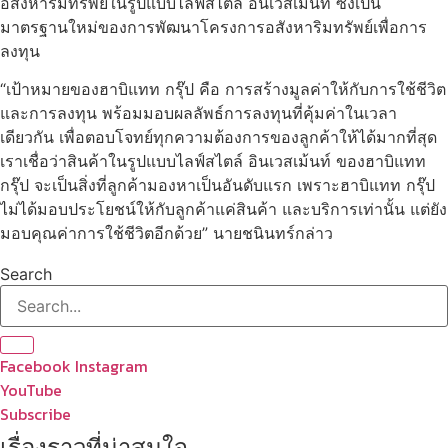
อสังหาริมทรัพย์ในรูปแบบไลฟ์สไตล์ อินเวสเม้นท์ ซึ่งเป็น
มาตรฐานใหม่ของการพัฒนาโครงการอสังหาริมทรัพย์เพื่อการ
ลงทุน
“เป้าหมายของฮาบิแทท กรุ๊ป คือ การสร้างมูลค่าให้กับการใช้ชีวิต
และการลงทุน พร้อมมอบผลลัพธ์การลงทุนที่คุ้มค่าในเวลา
เดียวกัน เพื่อตอบโจทย์ทุกความต้องการของลูกค้าให้ได้มากที่สุด
เราเชื่อว่าสินค้าในรูปแบบไลฟ์สไตล์ อินเวสเม้นท์ ของฮาบิแทท
กรุ๊ป จะเป็นสิ่งที่ลูกค้ามองหาเป็นอันดับแรก เพราะฮาบิแทท กรุ๊ป
ไม่ได้มอบประโยชน์ให้กับลูกค้าแค่สินค้า และบริการเท่านั้น แต่ยัง
มอบคุณค่าการใช้ชีวิตอีกด้วย” นายชนินทร์กล่าว
Search
Facebook
Instagram
YouTube
Subscribe
เรื่องราวที่น่าสนใจ