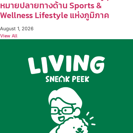
หมายปลายทางด้าน Sports &
Wellness Lifestyle แห่งภูมิภาค
August 1, 2026
View All