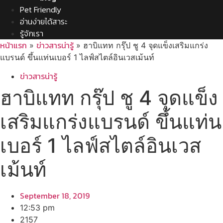
Pet Friendly
อ่านง่ายได้สาระ
รู้จักเรา
หน้าแรก
ข่าวสารน่ารู้
»
»
ฮาบิแทท กรุ๊ป ชู 4 จุดแข็งเสริมแกร่ง
แบรนด์ ขึ้นแท่นเบอร์ 1 ไลฟ์สไตล์อินเวสเม้นท์
ข่าวสารน่ารู้
ฮาบิแทท กรุ๊ป ชู 4 จุดแข็ง
เสริมแกร่งแบรนด์ ขึ้นแท่น
เบอร์ 1 ไลฟ์สไตล์อินเวส
เม้นท์
September 18, 2019
12:53 pm
2157