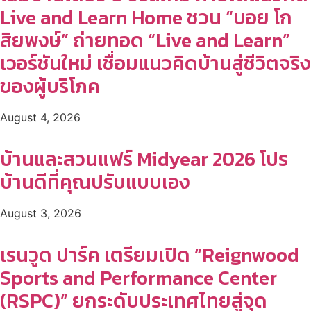
Live and Learn Home ชวน “บอย โก
สิยพงษ์” ถ่ายทอด “Live and Learn”
เวอร์ชันใหม่ เชื่อมแนวคิดบ้านสู่ชีวิตจริง
ของผู้บริโภค
August 4, 2026
บ้านและสวนแฟร์ Midyear 2026 โปร
บ้านดีที่คุณปรับแบบเอง
August 3, 2026
เรนวูด ปาร์ค เตรียมเปิด “Reignwood
Sports and Performance Center
(RSPC)” ยกระดับประเทศไทยสู่จุด