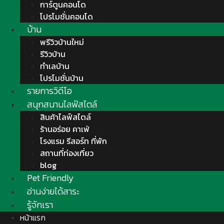
การ์ตูนคอนโด
โปรโมชั่นคอนโด
บ้าน
พรีวิวบ้านใหม่
รีวิวบ้าน
ทำเลบ้าน
โปรโมชั่นบ้าน
รายการวิดีโอ
สนุกสนานไลฟ์สไตล์
สินค้าไลฟ์สไตล์
ร้านอร่อย คาเฟ่
โรงแรม รีสอร์ท ที่พัก
สถานที่ท่องเที่ยว
blog
Pet Friendly
อ่านง่ายได้สาระ
รู้จักเรา
หน้าแรก