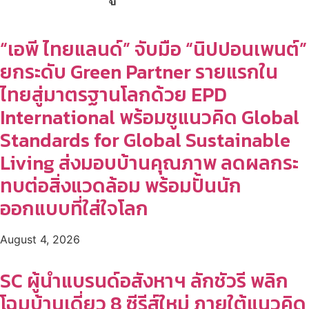
“เอพี ไทยแลนด์” จับมือ “นิปปอนเพนต์”
ยกระดับ Green Partner รายแรกใน
ไทยสู่มาตรฐานโลกด้วย EPD
International พร้อมชูแนวคิด Global
Standards for Global Sustainable
Living ส่งมอบบ้านคุณภาพ ลดผลกระ
ทบต่อสิ่งแวดล้อม พร้อมปั้นนัก
ออกแบบที่ใส่ใจโลก
August 4, 2026
SC ผู้นำแบรนด์อสังหาฯ ลักชัวรี พลิก
โฉมบ้านเดี่ยว 8 ซีรีส์ใหม่ ภายใต้แนวคิด