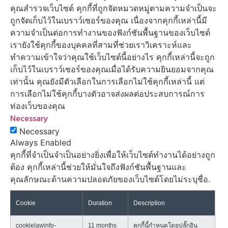
คุณสำรวจเว็บไซต์ คุกกี้ที่ถูกจัดหมวดหมู่ตามความจำเป็นจะ
ถูกจัดเก็บไว้ในเบราว์เซอร์ของคุณ เนื่องจากคุกกี้เหล่านี้มี
ความจำเป็นต่อการทำงานของฟังก์ชันพื้นฐานของเว็บไซต์
เรายังใช้คุกกี้ของบุคคลที่สามที่ช่วยเราวิเคราะห์และ
ทำความเข้าใจว่าคุณใช้เว็บไซต์นี้อย่างไร คุกกี้เหล่านี้จะถูก
เก็บไว้ในเบราว์เซอร์ของคุณเมื่อได้รับความยินยอมจากคุณ
เท่านั้น คุณยังมีตัวเลือกในการเลือกไม่ใช้คุกกี้เหล่านี้ แต่
การเลือกไม่ใช้คุกกี้บางตัวอาจส่งผลต่อประสบการณ์การ
ท่องเว็บของคุณ
Necessary
Necessary
Always Enabled
คุกกี้ที่จำเป็นจำเป็นอย่างยิ่งเพื่อให้เว็บไซต์ทำงานได้อย่างถูก
ต้อง คุกกี้เหล่านี้ช่วยให้มั่นใจถึงฟังก์ชันพื้นฐานและ
คุณลักษณะด้านความปลอดภัยของเว็บไซต์โดยไม่ระบุชื่อ.
Cookie
Duration
Description
cookielawinfo-
11 months
คุกกี้นี้กำหนดโดยปลั๊กอิน