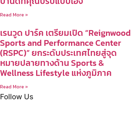
บ้านดีที่คุณปรับแบบเอง
Read More »
เรนวูด ปาร์ค เตรียมเปิด “Reignwood
Sports and Performance Center
(RSPC)” ยกระดับประเทศไทยสู่จุด
หมายปลายทางด้าน Sports &
Wellness Lifestyle แห่งภูมิภาค
Read More »
Follow Us