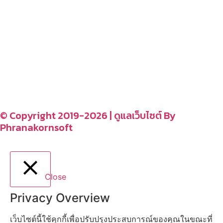
อ่านง่ายได้สาระ
รู้จักเรา
CONTACT US
–
© Copyright 2019-2026 | ดูแลเว็บไซต์ By
Phranakornsoft
Close
Privacy Overview
เว็บไซต์นี้ใช้คุกกี้เพื่อปรับปรุงประสบการณ์ของคุณในขณะที่