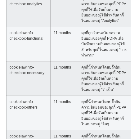
checkbox-analytics
ความยินยอมของคุกกี้ PDPA
คุกกี้ใช้เพื่อจัดเก็บความ
ยินยอมของผู้ใช้สำหรับคุกกี้
ในหมวดหมู่ "Analytics"
cookielawinfo-
11 months
คุกกี้ถูกกำหนดโดยความ
checkbox-functional
ยินยอมของคุกกี้ PDPA เพื่อ
บันทึกความยินยอมของผู้ใช้
สำหรับคุกกี้ในหมวดหมู่ "การ
ทำงาน"
cookielawinfo-
11 months
คุกกี้นี้กำหนดโดยปลั๊กอิน
checkbox-necessary
ความยินยอมของคุกกี้ PDPA
คุกกี้ใช้เพื่อจัดเก็บความ
ยินยอมของผู้ใช้สำหรับคุกกี้
ในหมวดหมู่ "จำเป็น"
cookielawinfo-
11 months
คุกกี้นี้กำหนดโดยปลั๊กอิน
checkbox-others
ความยินยอมของคุกกี้ PDPA
คุกกี้ใช้เพื่อจัดเก็บความ
ยินยอมของผู้ใช้สำหรับคุกกี้
ในหมวดหมู่ "อื่นๆ
cookielawinfo-
11 months
คุกกี้นี้กำหนดโดยปลั๊กอิน