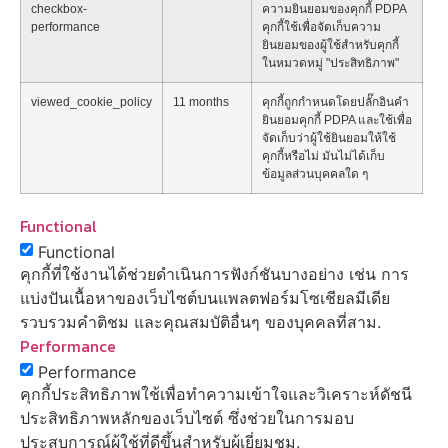
checkbox-
ความยินยอมของคุกกี้ PDPA
performance
คุกกี้ใช้เพื่อจัดเก็บความ
ยินยอมของผู้ใช้สำหรับคุกกี้
ในหมวดหมู่ "ประสิทธิภาพ"
viewed_cookie_policy
11 months
คุกกี้ถูกกำหนดโดยปลั๊กอินคำ
ยินยอมคุกกี้ PDPA และใช้เพื่อ
จัดเก็บว่าผู้ใช้ยินยอมให้ใช้
คุกกี้หรือไม่ มันไม่ได้เก็บ
ข้อมูลส่วนบุคคลใด ๆ
Functional
Functional
คุกกี้ที่ใช้งานได้ช่วยดำเนินการฟังก์ชันบางอย่าง เช่น การ
แบ่งปันเนื้อหาของเว็บไซต์บนแพลตฟอร์มโซเชียลมีเดีย
รวบรวมคำติชม และคุณสมบัติอื่นๆ ของบุคคลที่สาม.
Performance
Performance
คุกกี้ประสิทธิภาพใช้เพื่อทำความเข้าใจและวิเคราะห์ดัชนี
ประสิทธิภาพหลักของเว็บไซต์ ซึ่งช่วยในการมอบ
ประสบการณ์ผู้ใช้ที่ดีขึ้นสำหรับผู้เยี่ยมชม.