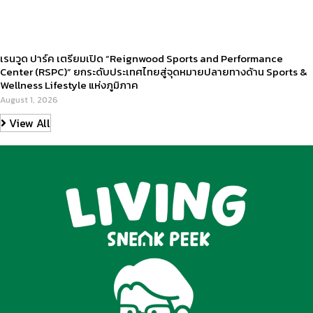
เรนวูด ปาร์ค เตรียมเปิด “Reignwood Sports and Performance
Center (RSPC)” ยกระดับประเทศไทยสู่จุดหมายปลายทางด้าน Sports &
Wellness Lifestyle แห่งภูมิภาค
August 1, 2026
View All