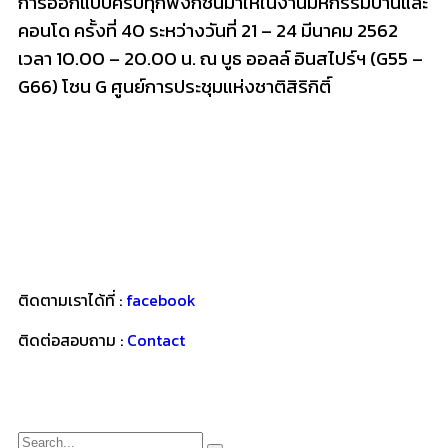
การออกแบบครบทุกฟังก์ชั่นมาให้ในงานมหกรรมบ้านและ
คอนโด ครั้งที่ 40 ระหว่างวันที่ 21 – 24 มีนาคม 2562
เวลา 10.00 – 20.00 น. ณ บูธ ออลล์ อินสไปร์ฯ (G55 –
G66) โซน G ศูนย์การประชุมแห่งชาติสิริกิติ์
ติดตามเราได้ที่ :
facebook
ติดต่อสอบถาม :
Contact