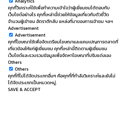
Analytics
คุกกี้วิเคราะห์ใช้เพื่อทำความเข้าใจว่าผู้เยี่ยมชมโต้ตอบกับ
เว็บไซต์อย่างไร คุกกี้เหล่านี้ช่วยให้ข้อมูลเกี่ยวกับตัวชี้วัด
จำนวนผู้เข้าชม อัตราตีกลับ แหล่งที่มาของการเข้าชม ฯลฯ
Advertisement
Advertisement
คุกกี้โฆษณาใช้เพื่อจัดเตรียมโฆษณาและแคมเปญการตลาดที่
เกี่ยวข้องให้แก่ผู้เยี่ยมชม คุกกี้เหล่านี้ติดตามผู้เยี่ยมชม
เว็บไซต์และรวบรวมข้อมูลเพื่อจัดหาโฆษณาที่ปรับแต่งเอง
Others
Others
คุกกี้ที่ไม่ได้จัดประเภทอื่นๆ คือคุกกี้ที่กำลังวิเคราะห์และยังไม่
ได้จัดประเภทเป็นหมวดหมู่.
SAVE & ACCEPT