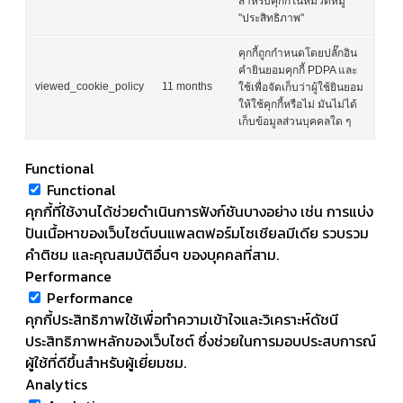
สำหรับคุกกี้ในหมวดหมู่
"ประสิทธิภาพ"
คุกกี้ถูกกำหนดโดยปลั๊กอิน
คำยินยอมคุกกี้ PDPA และ
viewed_cookie_policy
11 months
ใช้เพื่อจัดเก็บว่าผู้ใช้ยินยอม
ให้ใช้คุกกี้หรือไม่ มันไม่ได้
เก็บข้อมูลส่วนบุคคลใด ๆ
Functional
Functional
คุกกี้ที่ใช้งานได้ช่วยดำเนินการฟังก์ชันบางอย่าง เช่น การแบ่ง
ปันเนื้อหาของเว็บไซต์บนแพลตฟอร์มโซเชียลมีเดีย รวบรวม
คำติชม และคุณสมบัติอื่นๆ ของบุคคลที่สาม.
Performance
Performance
คุกกี้ประสิทธิภาพใช้เพื่อทำความเข้าใจและวิเคราะห์ดัชนี
ประสิทธิภาพหลักของเว็บไซต์ ซึ่งช่วยในการมอบประสบการณ์
ผู้ใช้ที่ดีขึ้นสำหรับผู้เยี่ยมชม.
Analytics