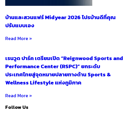
บ้านและสวนแฟร์ Midyear 2026 โปรบ้านดีที่คุณ
ปรับแบบเอง
Read More »
เรนวูด ปาร์ค เตรียมเปิด “Reignwood Sports and
Performance Center (RSPC)” ยกระดับ
ประเทศไทยสู่จุดหมายปลายทางด้าน Sports &
Wellness Lifestyle แห่งภูมิภาค
Read More »
Follow Us