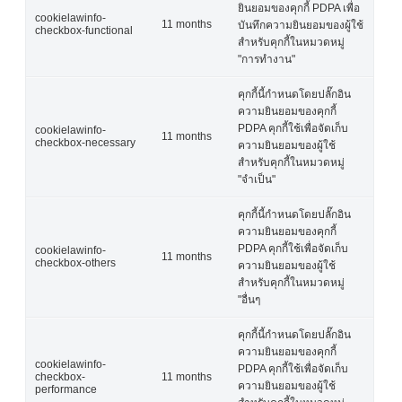
ยินยอมของคุกกี้ PDPA เพื่อ
cookielawinfo-
11 months
บันทึกความยินยอมของผู้ใช้
checkbox-functional
สำหรับคุกกี้ในหมวดหมู่
"การทำงาน"
คุกกี้นี้กำหนดโดยปลั๊กอิน
ความยินยอมของคุกกี้
PDPA คุกกี้ใช้เพื่อจัดเก็บ
cookielawinfo-
11 months
checkbox-necessary
ความยินยอมของผู้ใช้
สำหรับคุกกี้ในหมวดหมู่
"จำเป็น"
คุกกี้นี้กำหนดโดยปลั๊กอิน
ความยินยอมของคุกกี้
PDPA คุกกี้ใช้เพื่อจัดเก็บ
cookielawinfo-
11 months
checkbox-others
ความยินยอมของผู้ใช้
สำหรับคุกกี้ในหมวดหมู่
"อื่นๆ
คุกกี้นี้กำหนดโดยปลั๊กอิน
ความยินยอมของคุกกี้
cookielawinfo-
PDPA คุกกี้ใช้เพื่อจัดเก็บ
checkbox-
11 months
ความยินยอมของผู้ใช้
performance