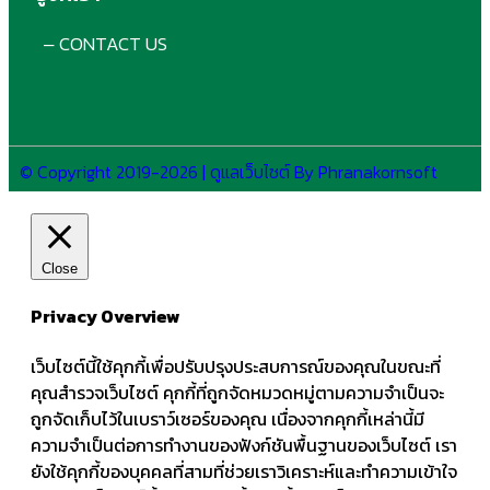
CONTACT US
–
© Copyright 2019-2026 | ดูแลเว็บไซต์ By Phranakornsoft
Close
Privacy Overview
เว็บไซต์นี้ใช้คุกกี้เพื่อปรับปรุงประสบการณ์ของคุณในขณะที่
คุณสำรวจเว็บไซต์ คุกกี้ที่ถูกจัดหมวดหมู่ตามความจำเป็นจะ
ถูกจัดเก็บไว้ในเบราว์เซอร์ของคุณ เนื่องจากคุกกี้เหล่านี้มี
ความจำเป็นต่อการทำงานของฟังก์ชันพื้นฐานของเว็บไซต์ เรา
ยังใช้คุกกี้ของบุคคลที่สามที่ช่วยเราวิเคราะห์และทำความเข้าใจ