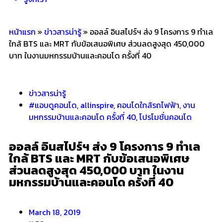
หน้าแรก
»
ข่าวสารน่ารู้
»
ออลล์ อินสไปร์ฯ ส่ง 9 โครงการ 9 ทำเล
ใกล้ BTS และ MRT กับข้อเสนอพิเศษ ส่วนลดสูงสุด 450,000
บาท ในงานมหกรรมบ้านและคอนโด ครั้งที่ 40
ข่าวสารน่ารู้
#แอบดูคอนโด
,
allinspire
,
คอนโดใกล้รถไฟฟ้า
,
งาน
มหกรรมบ้านและคอนโด ครั้งที่ 40
,
โปรโมชั่นคอนโด
ออลล์ อินสไปร์ฯ ส่ง 9 โครงการ 9 ทำเล
ใกล้ BTS และ MRT กับข้อเสนอพิเศษ
ส่วนลดสูงสุด 450,000 บาท ในงาน
มหกรรมบ้านและคอนโด ครั้งที่ 40
March 18, 2019