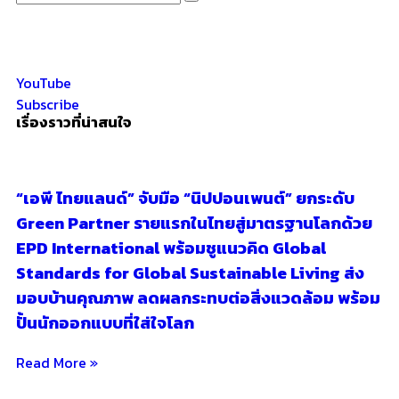
YouTube
Subscribe
เรื่องราวที่น่าสนใจ
“เอพี ไทยแลนด์” จับมือ “นิปปอนเพนต์” ยกระดับ
Green Partner รายแรกในไทยสู่มาตรฐานโลกด้วย
EPD International พร้อมชูแนวคิด Global
Standards for Global Sustainable Living ส่ง
มอบบ้านคุณภาพ ลดผลกระทบต่อสิ่งแวดล้อม พร้อม
ปั้นนักออกแบบที่ใส่ใจโลก
Read More »