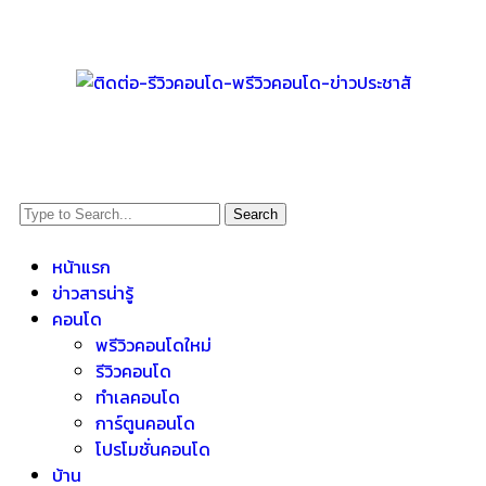
Search
หน้าแรก
ข่าวสารน่ารู้
คอนโด
พรีวิวคอนโดใหม่
รีวิวคอนโด
ทำเลคอนโด
การ์ตูนคอนโด
โปรโมชั่นคอนโด
บ้าน