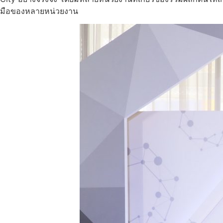
มือของหลายหน่วยงาน