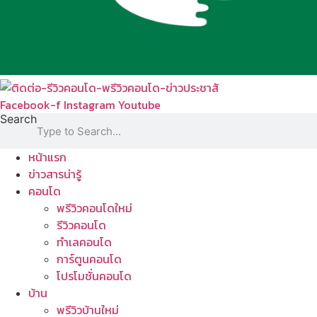
Facebook-f
Instagram
Youtube
Search
หน้าแรก
ข่าวสารน่ารู้
คอนโด
พรีวิวคอนโดใหม่
รีวิวคอนโด
ทำเลคอนโด
การ์ตูนคอนโด
โปรโมชั่นคอนโด
บ้าน
พรีวิวบ้านใหม่