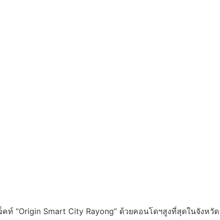
คท์ “Origin Smart City Rayong” ด้วยคอนโดฯสูงที่สุดในจังหวัด