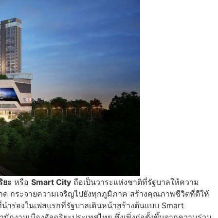
ริยะ
หรือ
Smart City
ถือเป็นวาระแห่งชาติที่รัฐบาลให้ความ
ด กระจายความเจริญไปยังทุกภูมิภาค สร้างคุณภาพชีวิตที่ดีให้
นที่นำร่องในเฟสแรกที่รัฐบาลเดินหน้าสร้างต้นแบบ Smart
สำนักงานเมืองอัจฉริยะประเทศไทย ซึ่งเพิ่งก่อตั้งขึ้นจากความร่วม