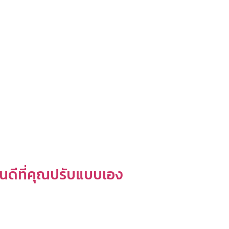
นดีที่คุณปรับแบบเอง