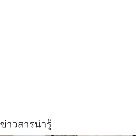
ข่าวสารน่ารู้