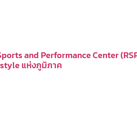
 Sports and Performance Center (RS
tyle แห่งภูมิภาค