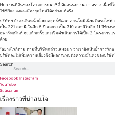
Hub บนที่ดินของโครงการธนาซิตี้ ติดถนนบางนา – ตราด เนื้อที่โ
ใช้ชีวิตของคนเมืองยุคใหม่ได้อย่างแท้จริง
บริษัทฯ ยังคงเดินหน้าด้วยกลยุทธ์พัฒนาคอนโดมิเนียมติดรถไฟฟ้า
เป็น 221 สถานี ในอีก 5 ปี และจะเป็น 319 สถานีในอีก 11 ปีข้า
อพาร์ทเม้นท์ จะแล้วเสร็จและเริ่มดำเนินการได้เป็น 2 โครงก
ด้วย
“อย่างไรก็ตาม ตามที่บริษัทกล่าวเสมอมา ว่าเรายังเน้นย้ำการรักษา
บริษัทจะไม่เพิ่มความเสี่ยงซึ่งมีผลกระทบต่อความมั่นคงของบริษัท
Search
Facebook
Instagram
YouTube
Subscribe
เรื่องราวที่น่าสนใจ