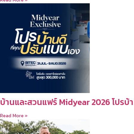
บ้านและสวนแฟร์ Midyear 2026 โปรบ้า
Read More »