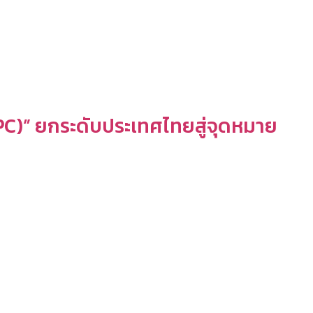
PC)” ยกระดับประเทศไทยสู่จุดหมาย