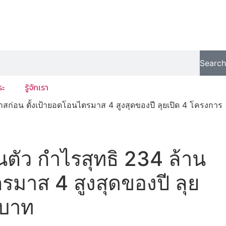
Search
ระ
รู้จักเรา
ก่อน ตั้งเป้ายอดโอนไตรมาส 4 สูงสุดของปี ลุยเปิด 4 โครงการ
ัว กำไรสุทธิ 234 ล้าน
รมาส 4 สูงสุดของปี ลุย
นบาท