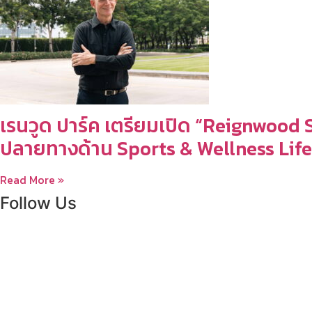
เรนวูด ปาร์ค เตรียมเปิด “Reignwood
ปลายทางด้าน Sports & Wellness Lifes
Read More »
Follow Us