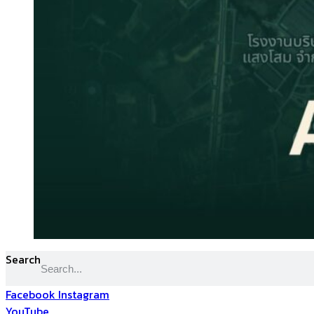
Search
Facebook
Instagram
YouTube