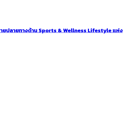
มายปลายทางด้าน Sports & Wellness Lifestyle แห่ง