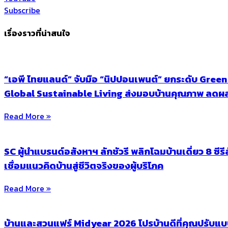
Subscribe
เรื่องราวที่น่าสนใจ
“เอพี ไทยแลนด์” จับมือ “นิปปอนเพนต์” ยกระดับ Gre
Global Sustainable Living ส่งมอบบ้านคุณภาพ ลดผลก
Read More »
SC ผู้นำแบรนด์อสังหาฯ ลักชัวรี พลิกโฉมบ้านเดี่ยว 8 ซ
เชื่อมแนวคิดบ้านสู่ชีวิตจริงของผู้บริโภค
Read More »
บ้านและสวนแฟร์ Midyear 2026 โปรบ้านดีที่คุณปรับแ