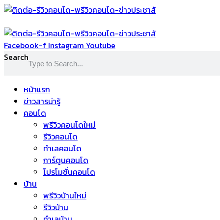
Skip
to
content
Facebook-f
Instagram
Youtube
Search
หน้าแรก
ข่าวสารน่ารู้
คอนโด
พรีวิวคอนโดใหม่
รีวิวคอนโด
ทำเลคอนโด
การ์ตูนคอนโด
โปรโมชั่นคอนโด
บ้าน
พรีวิวบ้านใหม่
รีวิวบ้าน
ทำเลบ้าน