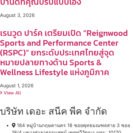
บ้านดีที่คุณปรับแบบเอง
August 3, 2026
เรนวูด ปาร์ค เตรียมเปิด “Reignwood
Sports and Performance Center
(RSPC)” ยกระดับประเทศไทยสู่จุด
หมายปลายทางด้าน Sports &
Wellness Lifestyle แห่งภูมิภาค
August 1, 2026
View All
บริษัท เดอะ สนีค พีค จำกัด
184 หมู่บ้านกฤษดานคร 18 ซอยพุทธมณฑลสาย 3 ซอย
18/4 แขวงศาลาธรรมสพน์ เขตทวีวัฒนา กทม. 10170