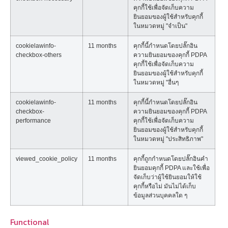
คุกกี้ใช้เพื่อจัดเก็บความ
ยินยอมของผู้ใช้สำหรับคุกกี้
ในหมวดหมู่ "จำเป็น"
cookielawinfo-
11 months
คุกกี้นี้กำหนดโดยปลั๊กอิน
checkbox-others
ความยินยอมของคุกกี้ PDPA
คุกกี้ใช้เพื่อจัดเก็บความ
ยินยอมของผู้ใช้สำหรับคุกกี้
ในหมวดหมู่ "อื่นๆ
cookielawinfo-
11 months
คุกกี้นี้กำหนดโดยปลั๊กอิน
checkbox-
ความยินยอมของคุกกี้ PDPA
performance
คุกกี้ใช้เพื่อจัดเก็บความ
ยินยอมของผู้ใช้สำหรับคุกกี้
ในหมวดหมู่ "ประสิทธิภาพ"
viewed_cookie_policy
11 months
คุกกี้ถูกกำหนดโดยปลั๊กอินคำ
ยินยอมคุกกี้ PDPA และใช้เพื่อ
จัดเก็บว่าผู้ใช้ยินยอมให้ใช้
คุกกี้หรือไม่ มันไม่ได้เก็บ
ข้อมูลส่วนบุคคลใด ๆ
Functional