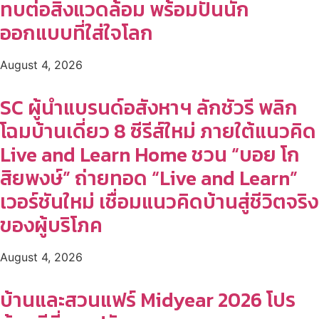
ทบต่อสิ่งแวดล้อม พร้อมปั้นนัก
ออกแบบที่ใส่ใจโลก
August 4, 2026
SC ผู้นำแบรนด์อสังหาฯ ลักชัวรี พลิก
โฉมบ้านเดี่ยว 8 ซีรีส์ใหม่ ภายใต้แนวคิด
Live and Learn Home ชวน “บอย โก
สิยพงษ์” ถ่ายทอด “Live and Learn”
เวอร์ชันใหม่ เชื่อมแนวคิดบ้านสู่ชีวิตจริง
ของผู้บริโภค
August 4, 2026
บ้านและสวนแฟร์ Midyear 2026 โปร