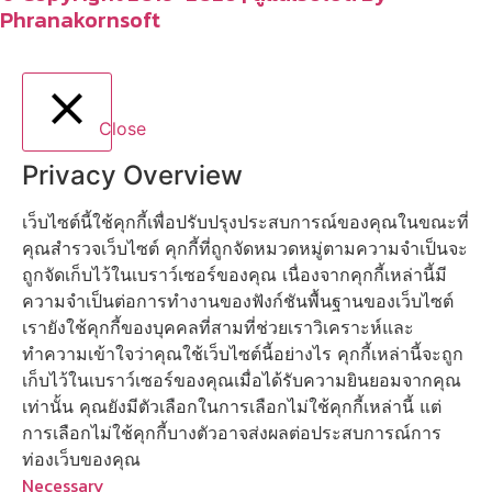
Phranakornsoft
Close
Privacy Overview
เว็บไซต์นี้ใช้คุกกี้เพื่อปรับปรุงประสบการณ์ของคุณในขณะที่
คุณสำรวจเว็บไซต์ คุกกี้ที่ถูกจัดหมวดหมู่ตามความจำเป็นจะ
ถูกจัดเก็บไว้ในเบราว์เซอร์ของคุณ เนื่องจากคุกกี้เหล่านี้มี
ความจำเป็นต่อการทำงานของฟังก์ชันพื้นฐานของเว็บไซต์
เรายังใช้คุกกี้ของบุคคลที่สามที่ช่วยเราวิเคราะห์และ
ทำความเข้าใจว่าคุณใช้เว็บไซต์นี้อย่างไร คุกกี้เหล่านี้จะถูก
เก็บไว้ในเบราว์เซอร์ของคุณเมื่อได้รับความยินยอมจากคุณ
เท่านั้น คุณยังมีตัวเลือกในการเลือกไม่ใช้คุกกี้เหล่านี้ แต่
การเลือกไม่ใช้คุกกี้บางตัวอาจส่งผลต่อประสบการณ์การ
ท่องเว็บของคุณ
Necessary