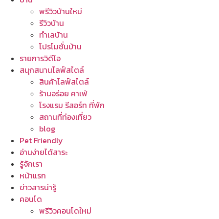
พรีวิวบ้านใหม่
รีวิวบ้าน
ทำเลบ้าน
โปรโมชั่นบ้าน
รายการวิดีโอ
สนุกสนานไลฟ์สไตล์
สินค้าไลฟ์สไตล์
ร้านอร่อย คาเฟ่
โรงแรม รีสอร์ท ที่พัก
สถานที่ท่องเที่ยว
blog
Pet Friendly
อ่านง่ายได้สาระ
รู้จักเรา
หน้าแรก
ข่าวสารน่ารู้
คอนโด
พรีวิวคอนโดใหม่