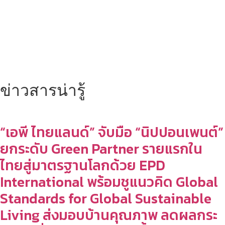
ข่าวสารน่ารู้
“เอพี ไทยแลนด์” จับมือ “นิปปอนเพนต์”
ยกระดับ Green Partner รายแรกใน
ไทยสู่มาตรฐานโลกด้วย EPD
International พร้อมชูแนวคิด Global
Standards for Global Sustainable
Living ส่งมอบบ้านคุณภาพ ลดผลกระ