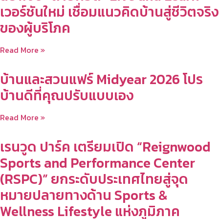
เวอร์ชันใหม่ เชื่อมแนวคิดบ้านสู่ชีวิตจริง
ของผู้บริโภค
Read More »
บ้านและสวนแฟร์ Midyear 2026 โปร
บ้านดีที่คุณปรับแบบเอง
Read More »
เรนวูด ปาร์ค เตรียมเปิด “Reignwood
Sports and Performance Center
(RSPC)” ยกระดับประเทศไทยสู่จุด
หมายปลายทางด้าน Sports &
Wellness Lifestyle แห่งภูมิภาค