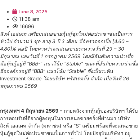
June 8, 2026
11:38 am
16696
สิงห์ เอสเตท เตรียมเสนอขายหุ้นกู้ชุดใหม่ต่อประชาชนเป็นการ
ทั่วไป จำนวน
1 ชุด อายุ 3 ปี 3 เดือน ที่อัตราดอกเบี้ย [4.60 –
4.80]% ต่อปี โดยคาดว่าจะเสนอขายระหว่างวันที่ 29 – 30
มิถุนายน และวันที่ 1 กรกฎาคม 2569 โดยมีอันดับความน่าเชื่อ
ถือหุ้นกู้อยู่ที่ “BBB-” แนวโน้ม “Stable” ขณะที่อันดับความน่าเชื่อ
ถือองค์กรอยู่ที่ “BBB” แนวโน้ม “Stable” ซึ่งเป็น
ระดับ
Investment Grade
โดยบริษัท ทริสเรทติ้ง จำกัด เมื่อวันที่
26
พฤษภาคม 2569
กรุงเทพฯ
4 มิถุนายน 2569 –
ภายหลังจากหุ้นกู้ของบริษัทฯ ได้รับ
การตอบรับที่ดีจากผู้ลงทุนในการเสนอขายครั้งที่ผ่านมา บริษัท
สิงห์ เอสเตท จำกัด (มหาชน) หรือ “S” เตรียมพร้อมที่จะเสนอขาย
หุ้นกู้ชุดใหม่ต่อประชาชนเป็นการทั่วไป โดยปัจจุบันบริษัทฯ อยู่