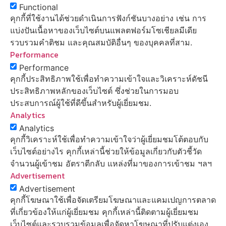
Functional
คุกกี้ที่ใช้งานได้ช่วยดำเนินการฟังก์ชันบางอย่าง เช่น การ
แบ่งปันเนื้อหาของเว็บไซต์บนแพลตฟอร์มโซเชียลมีเดีย
รวบรวมคำติชม และคุณสมบัติอื่นๆ ของบุคคลที่สาม.
Performance
Performance
คุกกี้ประสิทธิภาพใช้เพื่อทำความเข้าใจและวิเคราะห์ดัชนี
ประสิทธิภาพหลักของเว็บไซต์ ซึ่งช่วยในการมอบ
ประสบการณ์ผู้ใช้ที่ดีขึ้นสำหรับผู้เยี่ยมชม.
Analytics
Analytics
คุกกี้วิเคราะห์ใช้เพื่อทำความเข้าใจว่าผู้เยี่ยมชมโต้ตอบกับ
เว็บไซต์อย่างไร คุกกี้เหล่านี้ช่วยให้ข้อมูลเกี่ยวกับตัวชี้วัด
จำนวนผู้เข้าชม อัตราตีกลับ แหล่งที่มาของการเข้าชม ฯลฯ
Advertisement
Advertisement
คุกกี้โฆษณาใช้เพื่อจัดเตรียมโฆษณาและแคมเปญการตลาด
ที่เกี่ยวข้องให้แก่ผู้เยี่ยมชม คุกกี้เหล่านี้ติดตามผู้เยี่ยมชม
เว็บไซต์และรวบรวมข้อมูลเพื่อจัดหาโฆษณาที่ปรับแต่งเอง