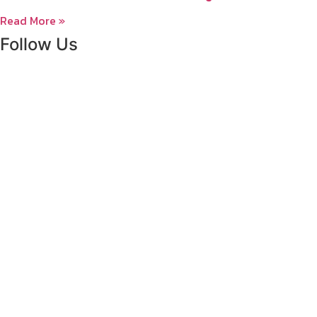
Read More »
Follow Us