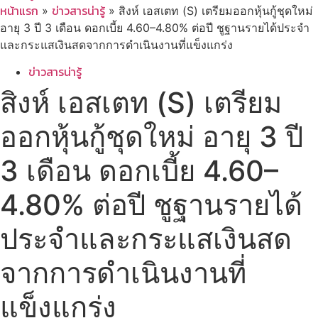
หน้าแรก
ข่าวสารน่ารู้
»
»
สิงห์ เอสเตท (S) เตรียมออกหุ้นกู้ชุดใหม่
อายุ 3 ปี 3 เดือน ดอกเบี้ย 4.60–4.80% ต่อปี ชูฐานรายได้ประจำ
และกระแสเงินสดจากการดำเนินงานที่แข็งแกร่ง
ข่าวสารน่ารู้
สิงห์ เอสเตท (S) เตรียม
ออกหุ้นกู้ชุดใหม่ อายุ 3 ปี
3 เดือน ดอกเบี้ย 4.60–
4.80% ต่อปี ชูฐานรายได้
ประจำและกระแสเงินสด
จากการดำเนินงานที่
แข็งแกร่ง