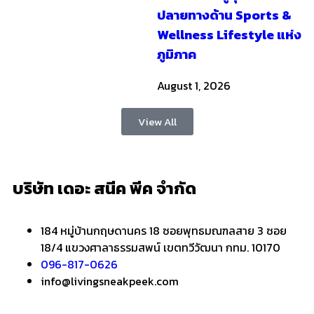
ปลายทางด้าน Sports &
Wellness Lifestyle แห่ง
ภูมิภาค
August 1, 2026
View All
บริษัท เดอะ สนีค พีค จำกัด
184 หมู่บ้านกฤษดานคร 18 ซอยพุทธมณฑลสาย 3 ซอย
18/4 แขวงศาลาธรรมสพน์ เขตทวีวัฒนา กทม. 10170
096-817-0626
info@livingsneakpeek.com