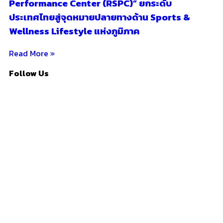
Performance Center (RSPC)” ยกระดับ
ประเทศไทยสู่จุดหมายปลายทางด้าน Sports &
Wellness Lifestyle แห่งภูมิภาค
Read More »
Follow Us