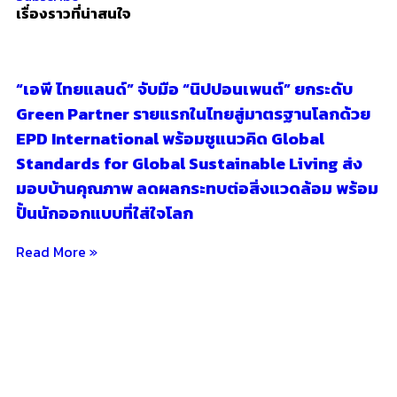
เรื่องราวที่น่าสนใจ
“เอพี ไทยแลนด์” จับมือ “นิปปอนเพนต์” ยกระดับ
Green Partner รายแรกในไทยสู่มาตรฐานโลกด้วย
EPD International พร้อมชูแนวคิด Global
Standards for Global Sustainable Living ส่ง
มอบบ้านคุณภาพ ลดผลกระทบต่อสิ่งแวดล้อม พร้อม
ปั้นนักออกแบบที่ใส่ใจโลก
Read More »