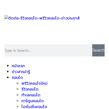
Search
หน้าแรก
ข่าวสารน่ารู้
คอนโด
พรีวิวคอนโดใหม่
รีวิวคอนโด
ทำเลคอนโด
การ์ตูนคอนโด
โปรโมชั่นคอนโด