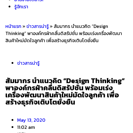
รู้จักเรา
หน้าแรก
»
ข่าวสารน่ารู้
»
สัมมากร นำแนวคิด “Design
Thinking” พาองค์กรฝ่าคลื่นดิสรัปชั่น พร้อมเร่งเครื่องพัฒนา
สินค้าใหม่มัดใจลูกค้า เพื่อสร้างธุรกิจเติบโตยั่งยืน
ข่าวสารน่ารู้
สัมมากร นำแนวคิด “Design Thinking”
พาองค์กรฝ่าคลื่นดิสรัปชั่น พร้อมเร่ง
เครื่องพัฒนาสินค้าใหม่มัดใจลูกค้า เพื่อ
สร้างธุรกิจเติบโตยั่งยืน
May 13, 2020
11:02 am