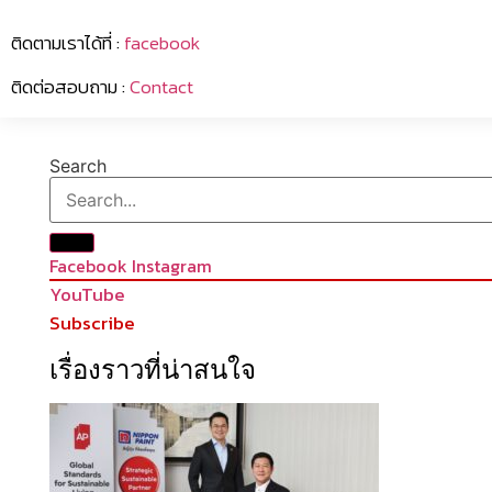
ติดตามเราได้ที่ :
facebook
ติดต่อสอบถาม :
Contact
Search
Facebook
Instagram
YouTube
Subscribe
เรื่องราวที่น่าสนใจ