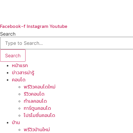
Skip
to
content
Facebook-f
Instagram
Youtube
Search
Search
หน้าแรก
ข่าวสารน่ารู้
คอนโด
พรีวิวคอนโดใหม่
รีวิวคอนโด
ทำเลคอนโด
การ์ตูนคอนโด
โปรโมชั่นคอนโด
บ้าน
พรีวิวบ้านใหม่