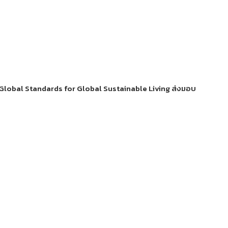
 Global Standards for Global Sustainable Living ส่งมอบ