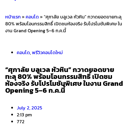
หน้าแรก
»
คอนโด
»
“ศุภาลัย บลูเวล หัวหิน” กวาดยอดขายทะลุ
80% พร้อมโอนกรรมสิทธิ์ เปิดชมห้องจริง รับโปรโมชันพิเศษ ใน
งาน Grand Opening 5–6 ก.ค.นี้
คอนโด
,
พรีวิวคอนโดใหม่
“ศุภาลัย บลูเวล หัวหิน” กวาดยอดขาย
ทะลุ 80% พร้อมโอนกรรมสิทธิ์ เปิดชม
ห้องจริง รับโปรโมชันพิเศษ ในงาน Grand
Opening 5–6 ก.ค.นี้
July 2, 2025
2:13 pm
772