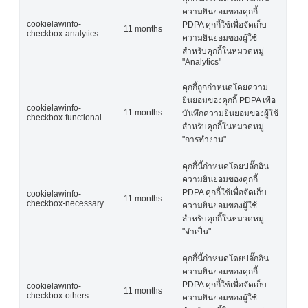
ความยินยอมของคุกกี้
cookielawinfo-
PDPA คุกกี้ใช้เพื่อจัดเก็บ
11 months
checkbox-analytics
ความยินยอมของผู้ใช้
สำหรับคุกกี้ในหมวดหมู่
"Analytics"
คุกกี้ถูกกำหนดโดยความ
ยินยอมของคุกกี้ PDPA เพื่อ
cookielawinfo-
11 months
บันทึกความยินยอมของผู้ใช้
checkbox-functional
สำหรับคุกกี้ในหมวดหมู่
"การทำงาน"
คุกกี้นี้กำหนดโดยปลั๊กอิน
ความยินยอมของคุกกี้
PDPA คุกกี้ใช้เพื่อจัดเก็บ
cookielawinfo-
11 months
checkbox-necessary
ความยินยอมของผู้ใช้
สำหรับคุกกี้ในหมวดหมู่
"จำเป็น"
คุกกี้นี้กำหนดโดยปลั๊กอิน
ความยินยอมของคุกกี้
PDPA คุกกี้ใช้เพื่อจัดเก็บ
cookielawinfo-
11 months
checkbox-others
ความยินยอมของผู้ใช้