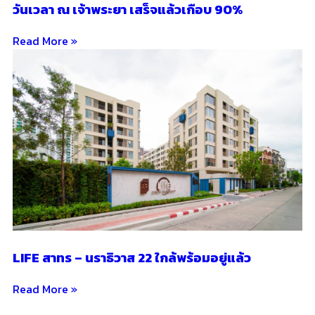
วันเวลา ณ เจ้าพระยา เสร็จแล้วเกือบ 90%
Read More »
LIFE สาทร – นราธิวาส 22 ใกล้พร้อมอยู่แล้ว
Read More »