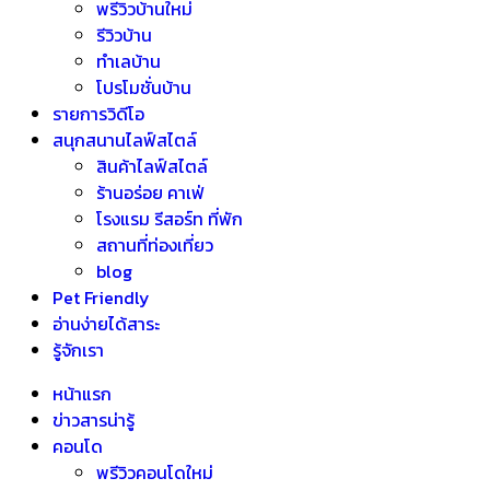
พรีวิวบ้านใหม่
รีวิวบ้าน
ทำเลบ้าน
โปรโมชั่นบ้าน
รายการวิดีโอ
สนุกสนานไลฟ์สไตล์
สินค้าไลฟ์สไตล์
ร้านอร่อย คาเฟ่
โรงแรม รีสอร์ท ที่พัก
สถานที่ท่องเที่ยว
blog
Pet Friendly
อ่านง่ายได้สาระ
รู้จักเรา
หน้าแรก
ข่าวสารน่ารู้
คอนโด
พรีวิวคอนโดใหม่