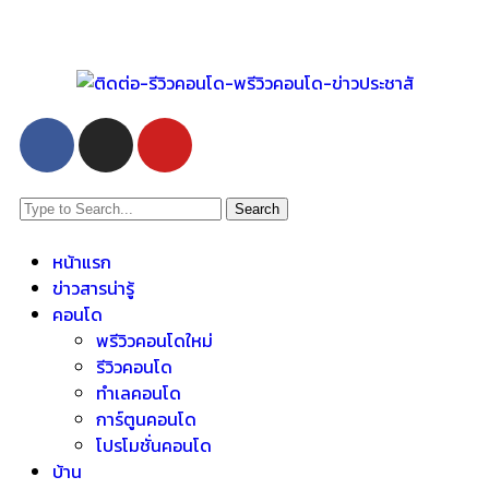
Search
หน้าแรก
ข่าวสารน่ารู้
คอนโด
พรีวิวคอนโดใหม่
รีวิวคอนโด
ทำเลคอนโด
การ์ตูนคอนโด
โปรโมชั่นคอนโด
บ้าน