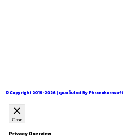
อ่านง่ายได้สาระ
รู้จักเรา
–
CONTACT US
© Copyright 2019-2026 | ดูแลเว็บไซต์ By Phranakornsoft
Close
Privacy Overview