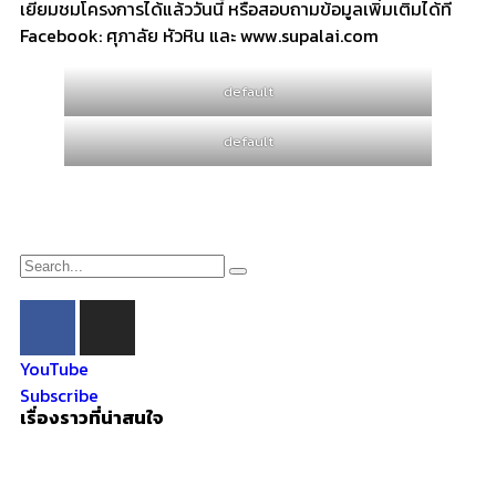
เยี่ยมชมโครงการได้แล้ววันนี้ หรือสอบถามข้อมูลเพิ่มเติมได้ที่
Facebook: ศุภาลัย หัวหิน และ www.supalai.com
default
default
YouTube
Subscribe
เรื่องราวที่น่าสนใจ