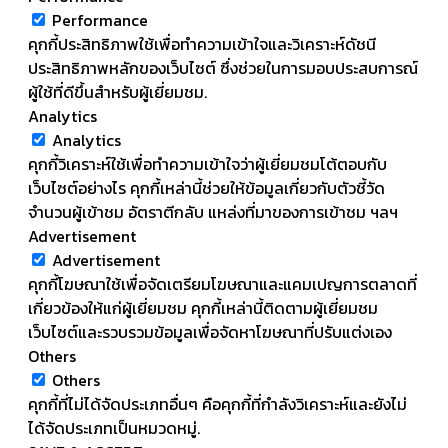
Performance
คุกกี้ประสิทธิภาพใช้เพื่อทำความเข้าใจและวิเคราะห์ดัชนี
ประสิทธิภาพหลักของเว็บไซต์ ซึ่งช่วยในการมอบประสบการณ์
ผู้ใช้ที่ดีขึ้นสำหรับผู้เยี่ยมชม.
Analytics
Analytics
คุกกี้วิเคราะห์ใช้เพื่อทำความเข้าใจว่าผู้เยี่ยมชมโต้ตอบกับ
เว็บไซต์อย่างไร คุกกี้เหล่านี้ช่วยให้ข้อมูลเกี่ยวกับตัวชี้วัด
จำนวนผู้เข้าชม อัตราตีกลับ แหล่งที่มาของการเข้าชม ฯลฯ
Advertisement
Advertisement
คุกกี้โฆษณาใช้เพื่อจัดเตรียมโฆษณาและแคมเปญการตลาดที่
เกี่ยวข้องให้แก่ผู้เยี่ยมชม คุกกี้เหล่านี้ติดตามผู้เยี่ยมชม
เว็บไซต์และรวบรวมข้อมูลเพื่อจัดหาโฆษณาที่ปรับแต่งเอง
Others
Others
คุกกี้ที่ไม่ได้จัดประเภทอื่นๆ คือคุกกี้ที่กำลังวิเคราะห์และยังไม่
ได้จัดประเภทเป็นหมวดหมู่.