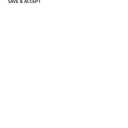
SAVE & ACCEPT