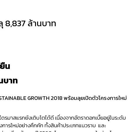
ลุ 8,837 ล้านบาท
ยืน
านบาท
STAINABLE GROWTH
2018 พร้อมลุยเปิดตัวโครงการใหม่
รมาสแรกยังเติบโตได้ดี เนื่องจากอัตราดอกเบี้ยอยู่ในระดับ
ัวโครงการใหม่อย่างคึกคัก ทั้งสินค้าประเภทแนวราบ และ