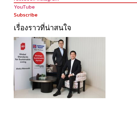
YouTube
Subscribe
เรื่องราวที่น่าสนใจ