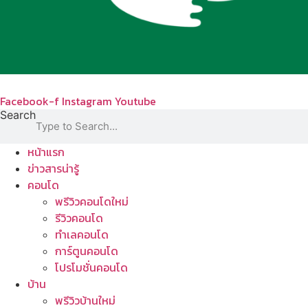
Facebook-f
Instagram
Youtube
Search
หน้าแรก
ข่าวสารน่ารู้
คอนโด
พรีวิวคอนโดใหม่
รีวิวคอนโด
ทำเลคอนโด
การ์ตูนคอนโด
โปรโมชั่นคอนโด
บ้าน
พรีวิวบ้านใหม่