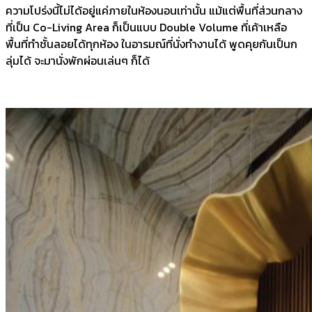
ความโปร่งนี้ไม่ได้อยู่แค่ภายในห้องนอนเท่านั้น แม้แต่พื้นที่ส่วนกลาง
ที่เป็น Co-Living Area ก็เป็นแบบ Double Volume ที่เค้าเหลือ
พื้นที่ทำชั้นลอยได้ทุกห้อง ในอารมณ์ที่นั่งทำงานได้ พูดคุยกันเป็นก
ลุ่มได้ จะมานั่งพักผ่อนเล่นๆ ก็ได้