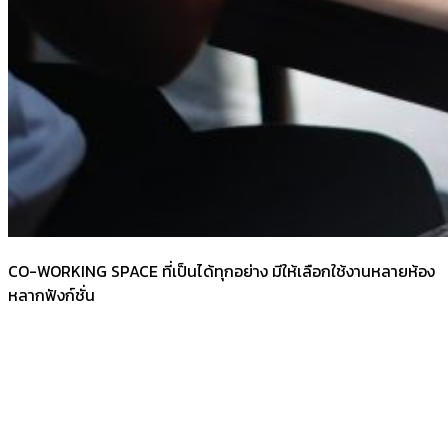
CO-WORKING SPACE ที่เป็นได้ทุกอย่าง มีให้เลือกใช้งานหลายห้อง
หลากฟังก์ชั่น