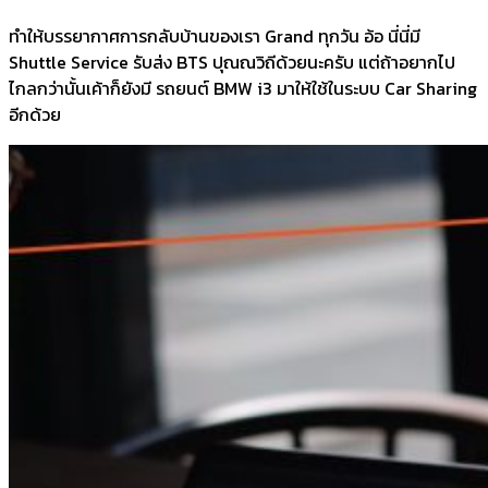
ทำให้บรรยากาศการกลับบ้านของเรา Grand ทุกวัน อ้อ นี่นี่มี
Shuttle Service รับส่ง BTS ปุณณวิถีด้วยนะครับ แต่ถ้าอยากไป
ไกลกว่านั้นเค้าก็ยังมี รถยนต์ BMW i3 มาให้ใช้ในระบบ Car Sharing
อีกด้วย