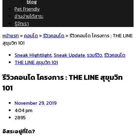
blog
Pet Friendly
อ่านง่ายได้สาระ
รู้จักเรา
หน้าแรก
»
คอนโด
»
รีวิวคอนโด
»
รีวิวคอนโด โครงการ : THE LINE
สุขุมวิท 101
Sneak Hightlight
,
Sneak Update
,
รวมรีวิว
,
รีวิวคอนโด
THE LINE สุขุมวิท 101
รีวิวคอนโด โครงการ : THE LINE สุขุมวิท
101
November 29, 2019
4:04 pm
2895
อิสระอยู่ที่ใด?