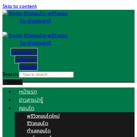
Skip to content
Facebook-f
Instagram
Youtube
Search
Search
หน้าแรก
ข่าวสารน่ารู้
คอนโด
พรีวิวคอนโดใหม่
รีวิวคอนโด
ทำเลคอนโด