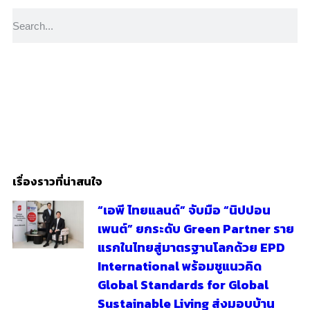
YouTube
Subscribe
เรื่องราวที่น่าสนใจ
“เอพี ไทยแลนด์” จับมือ “นิปปอน
เพนต์” ยกระดับ Green Partner ราย
แรกในไทยสู่มาตรฐานโลกด้วย EPD
International พร้อมชูแนวคิด
Global Standards for Global
Sustainable Living ส่งมอบบ้าน