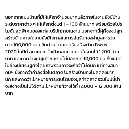
นอกจากแบบบ้านที่มีให้เลือกจำนวนมากแล้วภายในงานยังมีบ้าน
ระดับราคาต่าง ๆ ให้เลือกตั้งแต่ 1 – 100 ล้านบาท พร้อมด้วยโปร
โมชั่นสุดพิเศษของแต่ละบริษัทภายในงาน นอกจากนี้ผู้ที่จองปลูก
สร้างบ้านภายในงานยังมีโอกาสในการลุ้นรับทองคำมูลค่ารวม
กว่า 100,000 บาท อีกด้วย โดยงานรับสร้างบ้าน Focus
2020 ในปีนี้ สมาคมฯ ตั้งเป้ายอดขายภายในงานไว้ 1,200 ล้าน
บาท และคาดว่าจะมีผู้เข้าชมงานไม่น้อยกว่า 10,000 คน ถึงแม้ว่า
ในช่วงนี้เศรษฐกิจโดยภาพรวมอาจจะถือว่าไม่ดีนัก แต่ทางสมา
คมฯ ยังคาดว่ากำลังซื้อในตลาดรับสร้างบ้านคงไม่ลดลงมาก
นัก และคาดว่าเป้าหมายการเติบโตของมูลค่าตลาดรวมในปีนี้น่า
จะยังคงเป็นไปได้ตามเป้าหมายที่วางไว้ที่ 12,000 – 12,300 ล้าน
บาท