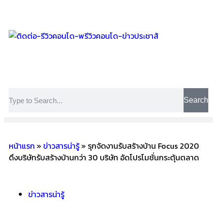
Search
หน้าแรก
»
ข่าวสารน่ารู้
»
รุกจัดงานรับสร้างบ้าน Focus 2020
ดึงบริษัทรับสร้างบ้านกว่า 30 บริษัท อัดโปรโมชั่นกระตุ้นตลาด
ข่าวสารน่ารู้