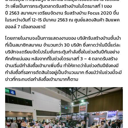
ว่า เพื่อเป็นการกระตุ้นตลาดรับสร้างบ้านในไตรมาสที่ 1 ของ
ปี 2563 สมาคมฯ เตรียมจัดงาน รับสร้างบ้าน Focus 2020 ขึ้น
ในระหว่างวันที่ 12-15 มีนาคม 2563 ณ ศูนย์แสดงสินค้า อิมแพค
ฮอลล์ 7 เมืองทองธานี
โดยภายในงานจะเป็นการแสดงงานของ บริษัทรับสร้างบ้านชั้นนำ
ที่เป็นสมาชิกสมาคม จำนวนกว่า 30 บริษัท ซึ่งคาดว่าในปีนี้แต่ละ
บริษัทจะเตรียมจัดโปรโมชั่นกระตุ้นกำลังซื้อในช่วงต้นปีกันอย่าง
คึกคักแน่นอน หลังจากที่ในช่วงไตรมาสที่ 3 – 4 ตลาดรับสร้าง
บ้านเริ่มมีกำลังซื้อเข้ามาเพิ่มขึ้น ทำให้คาดว่าในช่วงต้นปียังคงมี
กำลังซื้อที่รอการตัดสินใจอยู่เป็นจำนวนมาก ถึงแม้ว่าในช่วงนี้จะมี
ข่าวที่กระทบต่อกำลังซื้อเข้ามามากก็ตาม