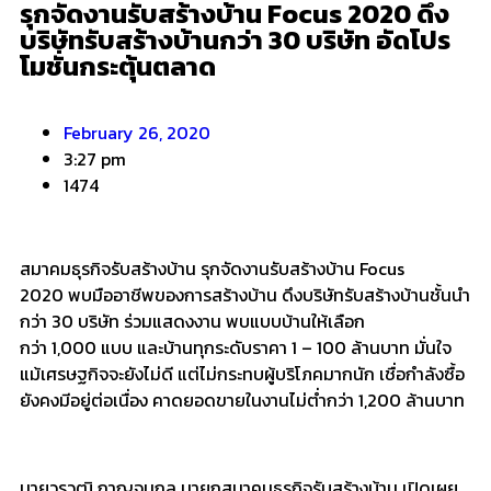
รุกจัดงานรับสร้างบ้าน Focus 2020 ดึง
บริษัทรับสร้างบ้านกว่า 30 บริษัท อัดโปร
โมชั่นกระตุ้นตลาด
February 26, 2020
3:27 pm
1474
สมาคมธุรกิจรับสร้างบ้าน รุกจัดงานรับสร้างบ้าน Focus
2020 พบมืออาชีพของการสร้างบ้าน ดึงบริษัทรับสร้างบ้านชั้นนำ
กว่า 30 บริษัท ร่วมแสดงงาน พบแบบบ้านให้เลือก
กว่า 1,000 แบบ และบ้านทุกระดับราคา 1 – 100 ล้านบาท มั่นใจ
แม้เศรษฐกิจจะยังไม่ดี แต่ไม่กระทบผู้บริโภคมากนัก เชื่อกำลังซื้อ
ยังคงมีอยู่ต่อเนื่อง คาดยอดขายในงานไม่ต่ำกว่า 1,200 ล้านบาท
นายวรวุฒิ กาญจนกูล นายกสมาคมธุรกิจรับสร้างบ้าน เปิดเผย