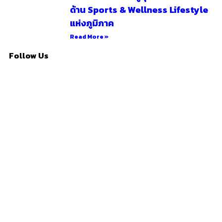
ด้าน Sports & Wellness Lifestyle
แห่งภูมิภาค
Read More »
Follow Us