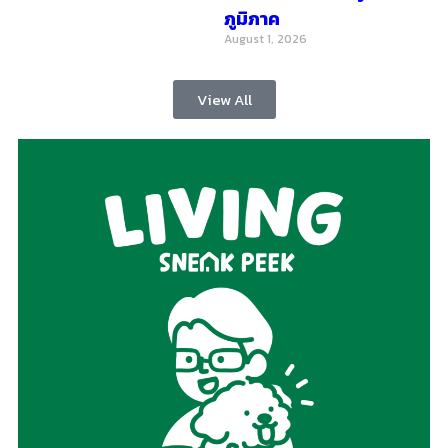
ภูมิภาค
August 1, 2026
View All