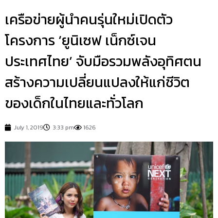
เครือข่ายผู้นำคนรุ่นใหม่เปิดตัว
โครงการ ‘ยูนิเซฟ เน็กซ์เจน
ประเทศไทย’ จับมือรวมพลังอุทิศตน
สร้างความเปลี่ยนแปลงให้แก่ชีวิต
ของเด็กในไทยและทั่วโลก
July 1, 2019
3:33 pm
1626