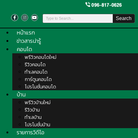
Search
หน้าแรก
ข่าวสารน่ารู้
คอนโด
พรีวิวคอนโดใหม่
รีวิวคอนโด
ทำเลคอนโด
การ์ตูนคอนโด
โปรโมชั่นคอนโด
บ้าน
พรีวิวบ้านใหม่
รีวิวบ้าน
ทำเลบ้าน
โปรโมชั่นบ้าน
รายการวิดีโอ