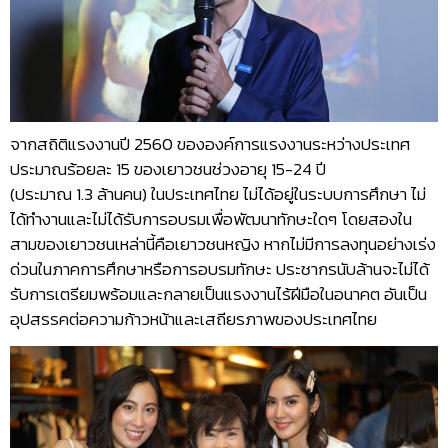
จากสถิติแรงงานปี 2560 ขององค์การแรงงานระหว่างประเทศ
ประมาณร้อยละ 15 ของเยาวชนช่วงอายุ 15-24 ปี
(ประมาณ 1.3 ล้านคน) ในประเทศไทย ไม่ได้อยู่ในระบบการศึกษา ไม่
ได้ทำงานและไม่ได้รับการอบรมเพื่อพัฒนาทักษะใดๆ โดยสองใน
สามของเยาวชนเหล่านี้คือเยาวชนหญิง หากไม่มีการลงทุนอย่างเร่ง
ด่วนในภาคการศึกษาหรือการอบรมทักษะ ประชากรนับล้านจะไม่ได้
รับการเตรียมพร้อมและกลายเป็นแรงงานไร้ฝีมือในอนาคต อันเป็น
อุปสรรคต่อความก้าวหน้าและเสถียรภาพของประเทศไทย