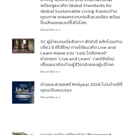
ข่าวสารน่ารู้