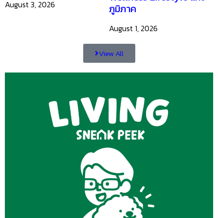
August 3, 2026
ภูมิภาค
August 1, 2026
View All