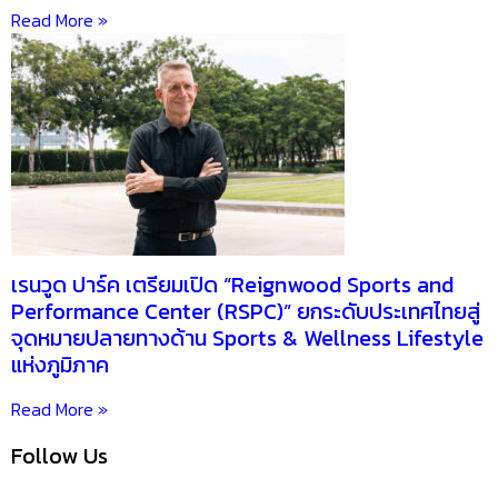
Read More »
เรนวูด ปาร์ค เตรียมเปิด “Reignwood Sports and
Performance Center (RSPC)” ยกระดับประเทศไทยสู่
จุดหมายปลายทางด้าน Sports & Wellness Lifestyle
แห่งภูมิภาค
Read More »
Follow Us