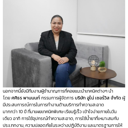
นอกจากนี้ยังมีทีมงานผู้ชำนาญการที่คอยแนะนำเทคนิคต่างๆ นำ
โดย
ศศิธร พานนนท์
กรรมการผู้จัดการ
บริษัท อูโน่ เซอร์วิส จำกัด
ผู้
มีประสบการณ์การในการทำงานด้านบริการทำความสะอาด
มากกว่า 10 ปี ที่มาเผยเทคนิคพิเศษ เรียนรู้เร็ว เข้าใจง่ายภายในวัน
เดียว อาทิ การใช้อุปกรณ์ทำความสะอาด, การใช้น้ำยาที่เหมาะสมกับ
ประเภทงาน, ความปลอดภัยในระหว่างปฏิบัติงาน และมาตรฐานการให้