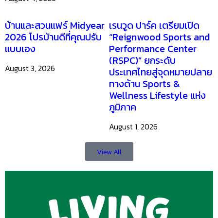
บ้านและสวนแฟร์ Midyear
เรนวูด ปาร์ค เตรียมเปิด
2026 โปรบ้านดีที่คุณปรับ
“Reignwood Sports and
แบบเอง
Performance Center
(RSPC)” ยกระดับ
August 3, 2026
ประเทศไทยสู่จุดหมายปลาย
ทางด้าน Sports &
Wellness Lifestyle แห่ง
ภูมิภาค
August 1, 2026
View All