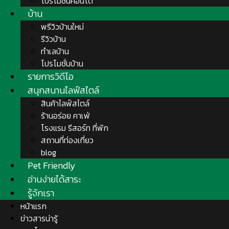
โปรโมชั่นคอนโด
บ้าน
พรีวิวบ้านใหม่
รีวิวบ้าน
ทำเลบ้าน
โปรโมชั่นบ้าน
รายการวิดีโอ
สนุกสนานไลฟ์สไตล์
สินค้าไลฟ์สไตล์
ร้านอร่อย คาเฟ่
โรงแรม รีสอร์ท ที่พัก
สถานที่ท่องเที่ยว
blog
Pet Friendly
อ่านง่ายได้สาระ
รู้จักเรา
หน้าแรก
ข่าวสารน่ารู้