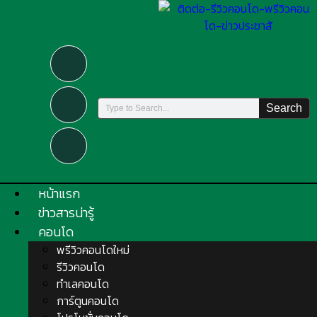
Search
หน้าแรก
ข่าวสารน่ารู้
คอนโด
พรีวิวคอนโดใหม่
รีวิวคอนโด
ทำเลคอนโด
การ์ตูนคอนโด