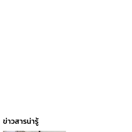
ข่าวสารน่ารู้