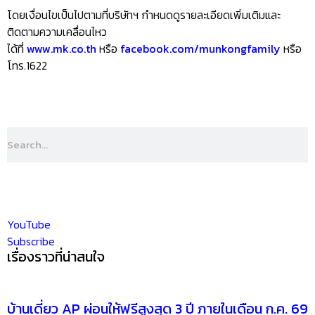
โดยเงื่อนไขเป็นไปตามที่บริษัทฯ กำหนดดูรายละเอียดเพิ่มเติมและ
ติดตามความเคลื่อนไหว
ได้ที่
www.mk.co.th
หรือ
facebook.com/munkongfamily
หรือ
โทร.1622
YouTube
Subscribe
เรื่องราวที่น่าสนใจ
บ้านเดี่ยว AP ผ่อนให้ฟรีสูงสุด 3 ปี ภายในเดือน ก.ค. 69