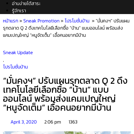
อ่านง่ายได้สาระ
รู้จักเรา
หน้าแรก
»
Sneak Promotion
»
โปรโมชั่นบ้าน
»
“มั่นคงฯ” ปรับแผน
รุกตลาด Q 2 ดึงเทคโนโลยีเลือกซื้อ “บ้าน” แบบออนไลน์ พร้อมส่ง
แคมเปญใหญ่ “หนูจัดเต็ม” เอื้อคนอยากมีบ้าน
Sneak Update
,
โปรโมชั่นบ้าน
“มั่นคงฯ” ปรับแผนรุกตลาด Q 2 ดึง
เทคโนโลยีเลือกซื้อ “บ้าน” แบบ
ออนไลน์ พร้อมส่งแคมเปญใหญ่
“หนูจัดเต็ม” เอื้อคนอยากมีบ้าน
April 3, 2020
2:06 pm
1363