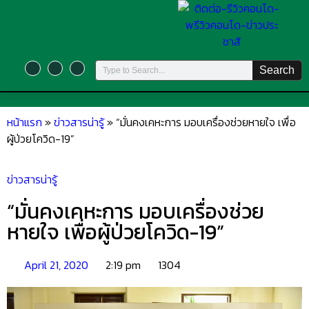
Search
หน้าแรก
»
ข่าวสารน่ารู้
»
“มั่นคงเคหะการ มอบเครื่องช่วยหายใจ เพื่อ
ผู้ป่วยโควิด-19”
ข่าวสารน่ารู้
“มั่นคงเคหะการ มอบเครื่องช่วย
หายใจ เพื่อผู้ป่วยโควิด-19”
April 21, 2020
2:19 pm
1304