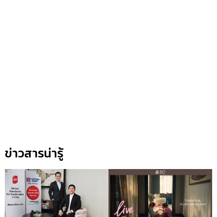
ข่าวสารน่ารู้