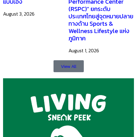
แบบเอง
Performance Center
(RSPC)” ยกระดับ
August 3, 2026
ประเทศไทยสู่จุดหมายปลาย
ทางด้าน Sports &
Wellness Lifestyle แห่ง
ภูมิภาค
August 1, 2026
View All