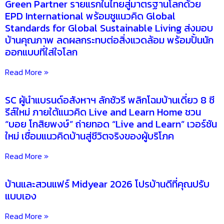
Green Partner รายแรกในไทยสู่มาตรฐานโลกด้วย
EPD International พร้อมชูแนวคิด Global
Standards for Global Sustainable Living ส่งมอบ
บ้านคุณภาพ ลดผลกระทบต่อสิ่งแวดล้อม พร้อมปั้นนัก
ออกแบบที่ใส่ใจโลก
Read More »
SC ผู้นำแบรนด์อสังหาฯ ลักชัวรี พลิกโฉมบ้านเดี่ยว 8 ซี
รีส์ใหม่ ภายใต้แนวคิด Live and Learn Home ชวน
“บอย โกสิยพงษ์” ถ่ายทอด “Live and Learn” เวอร์ชัน
ใหม่ เชื่อมแนวคิดบ้านสู่ชีวิตจริงของผู้บริโภค
Read More »
บ้านและสวนแฟร์ Midyear 2026 โปรบ้านดีที่คุณปรับ
แบบเอง
Read More »