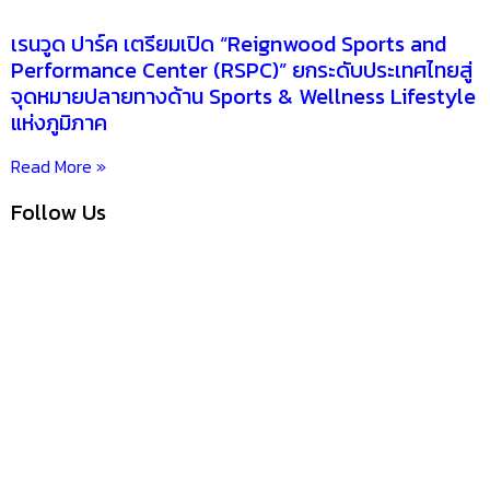
เรนวูด ปาร์ค เตรียมเปิด “Reignwood Sports and
Performance Center (RSPC)” ยกระดับประเทศไทยสู่
จุดหมายปลายทางด้าน Sports & Wellness Lifestyle
แห่งภูมิภาค
Read More »
Follow Us