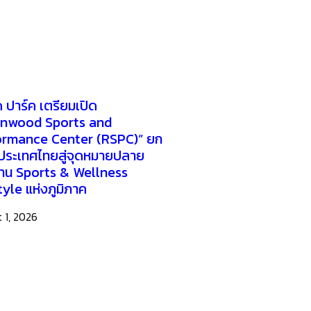
ด ปาร์ค เตรียมเปิด
gnwood Sports and
ormance Center (RSPC)” ยก
ประเทศไทยสู่จุดหมายปลาย
าน Sports & Wellness
tyle แห่งภูมิภาค
 1, 2026