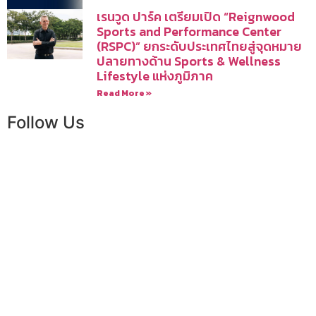
เรนวูด ปาร์ค เตรียมเปิด “Reignwood
Sports and Performance Center
(RSPC)” ยกระดับประเทศไทยสู่จุดหมาย
ปลายทางด้าน Sports & Wellness
Lifestyle แห่งภูมิภาค
Read More »
Follow Us