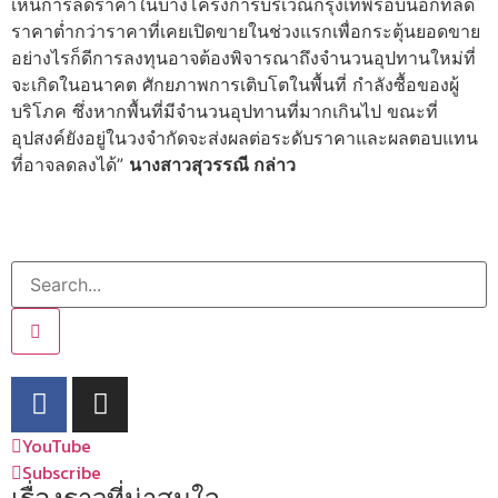
เห็นการลดราคาในบางโครงการบริเวณกรุงเทพรอบนอกที่ลด
ราคาต่ำกว่าราคาที่เคยเปิดขายในช่วงแรกเพื่อกระตุ้นยอดขาย
อย่างไรก็ดีการลงทุนอาจต้องพิจารณาถึงจำนวนอุปทานใหม่ที่
จะเกิดในอนาคต ศักยภาพการเติบโตในพื้นที่ กำลังซื้อของผู้
บริโภค ซึ่งหากพื้นที่มีจำนวนอุปทานที่มากเกินไป ขณะที่
อุปสงค์ยังอยู่ในวงจำกัดจะส่งผลต่อระดับราคาและผลตอบแทน
ที่อาจลดลงได้”
นางสาวสุวรรณี กล่าว
YouTube
Subscribe