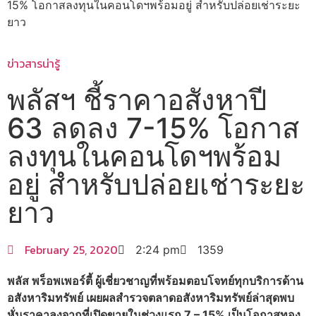
15% โอกาสลงทุนในคอนโดฯพร้อมอยู่ สำหรับปล่อยเช่าระยะ
ยาว
ข่าวสารน่ารู้
พลัสฯ ชี้ราคาอสังหาปี
63 ลดลง 7-15% โอกาส
ลงทุนในคอนโดฯพร้อม
อยู่ สำหรับปล่อยเช่าระยะ
ยาว
February 25, 2020
2:24 pm
1359
พลัส พร็อพเพอร์ตี้ ผู้เชี่ยวชาญที่พร้อมตอบโจทย์ทุกบริการด้าน
อสังหาริมทรัพย์ เผยผลสำรวจตลาดอสังหาริมทรัพย์ล่าสุดพบ
หั่นราคาลงจากที่เปิดขายในช่วงแรก 7 – 15% เป็นโอกาสทอง