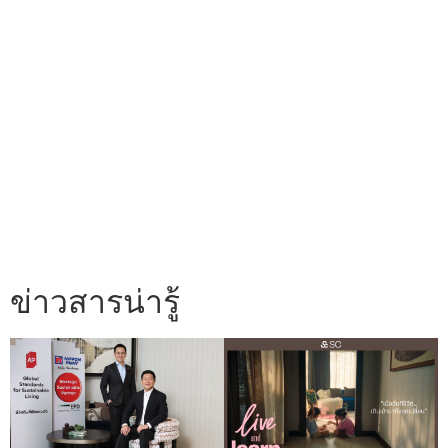
ข่าวสารน่ารู้