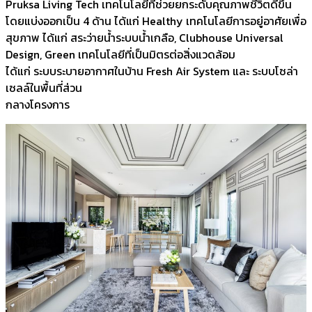
Pruksa Living Tech เทคโนโลยีที่ช่วยยกระดับคุณภาพชีวิตดีขึ้น
โดยแบ่งออกเป็น 4 ด้าน ได้แก่ Healthy เทคโนโลยีการอยู่อาศัยเพื่อ
สุขภาพ ได้แก่ สระว่ายน้ำระบบน้ำเกลือ, Clubhouse Universal
Design, Green เทคโนโลยีที่เป็นมิตรต่อสิ่งแวดล้อม
ได้แก่ ระบบระบายอากาศในบ้าน Fresh Air System และ ระบบโซล่า
เซลล์ในพื้นที่ส่วน
กลางโครงการ