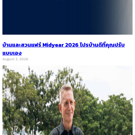
บ้านและสวนแฟร์ Midyear 2026 โปรบ้านดีที่คุณปรับ
แบบเอง
August 3, 2026