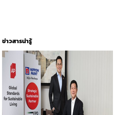
ข่าวสารน่ารู้