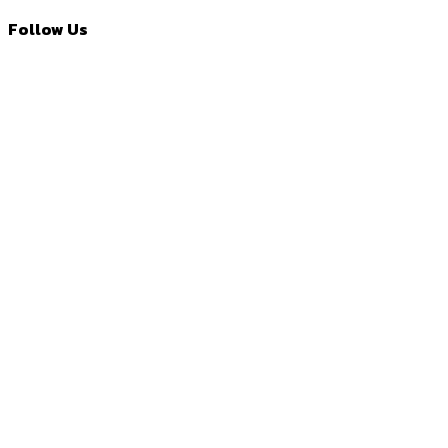
Follow Us