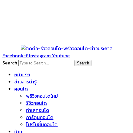
Facebook-f
Instagram
Youtube
Search
Search
หน้าแรก
ข่าวสารน่ารู้
คอนโด
พรีวิวคอนโดใหม่
รีวิวคอนโด
ทำเลคอนโด
การ์ตูนคอนโด
โปรโมชั่นคอนโด
บ้าน