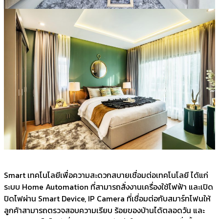
Smart เทคโนโลยีเพื่อความสะดวกสบายเชื่อมต่อเทคโนโลยี ได้แก่
ระบบ Home Automation ที่สามารถสั่งงานเครื่องใช้ไฟฟ้า และเปิด
ปิดไฟผ่าน Smart Device, IP Camera ที่เชื่อมต่อกับสมาร์ทโฟนให้
ลูกค้าสามารถตรวจสอบความเรียบ ร้อยของบ้านได้ตลอดวัน และ