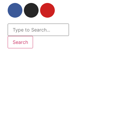
Search