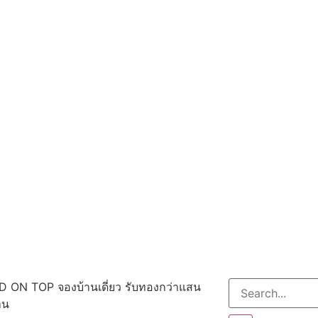
 ON TOP จองบ้านเดี่ยว รับทองกว่าแสน
าน