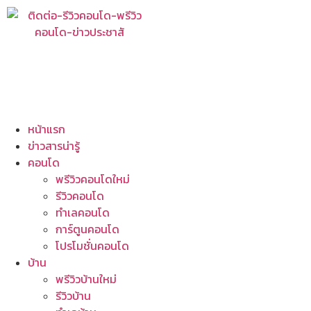
หน้าแรก
ข่าวสารน่ารู้
คอนโด
พรีวิวคอนโดใหม่
รีวิวคอนโด
ทำเลคอนโด
การ์ตูนคอนโด
โปรโมชั่นคอนโด
บ้าน
พรีวิวบ้านใหม่
รีวิวบ้าน