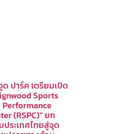
วูด ปาร์ค เตรียมเปิด
ignwood Sports
 Performance
ter (RSPC)” ยก
ับประเทศไทยสู่จุด